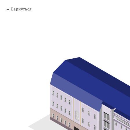
Вернуться