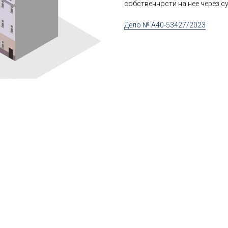
собственности на нее через су
Дело № А40-53427/2023