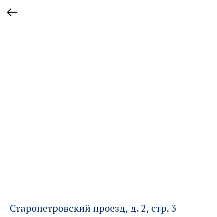
Старопетровский проезд, д. 2, стр. 3