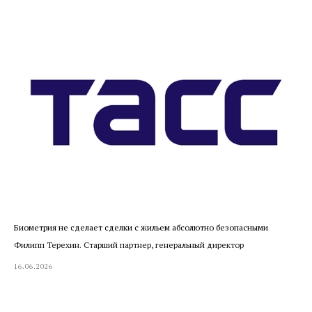
Биометрия не сделает сделки с жильем абсолютно безопасными
Филипп Терехин. Старший партнер, генеральный директор
16.06.2026