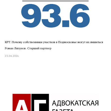
КРТ: Почему собственники участков в Подмосковье могут их лишиться
Роман Ляпунов. Старший партнер
23.04.2026