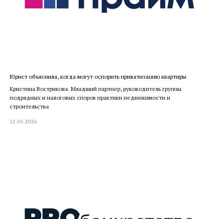
Юрист объяснила, когда могут оспорить приватизацию квартиры
Кристина Вострикова. Младший партнер, руководитель группы
подрядных и налоговых споров практики недвижимости и
строительства
12.05.2026