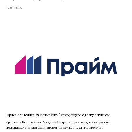
07.07.2026
Юрист объяснила, как отменить “нехорошую” сделку с жильем
Кристина Вострикова. Младший партнер, руководитель группы
подрядных и налоговых споров практики недвижимости и