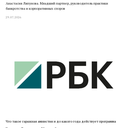
Анастасия Ляпунова. Младший партнер, руководитель практики
банкротства и корпоративных споров
29.07.2026
Что такое гаражная амнистия и до какого года действует программа