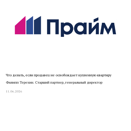
Что делать, если продавец не освобождает купленную квартиру
Филипп Терехин. Старший партнер, генеральный директор
11.06.2026