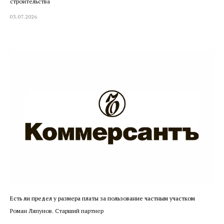
строительства
03.07.2026
Есть ли предел у размера платы за пользование частным участком
Роман Ляпунов. Старший партнер