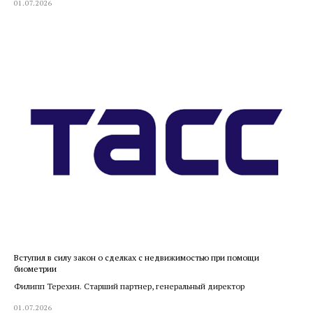
01.07.2026
Вступил в силу закон о сделках с недвижимостью при помощи
биометрии
Филипп Терехин. Старший партнер, генеральный директор
01.07.2026