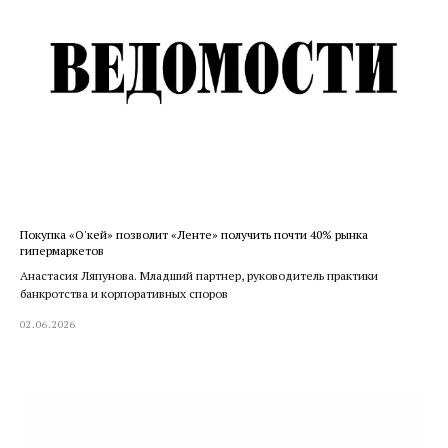
Покупка «О'кей» позволит «Ленте» получить почти 40% рынка
гипермаркетов
Анастасия Ляпунова. Младший партнер, руководитель практики
банкротства и корпоративных споров
02.06.2026