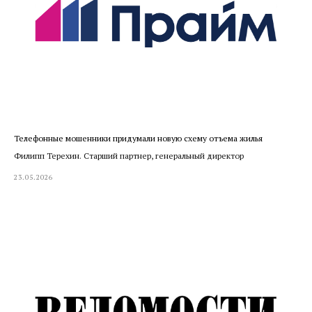
Телефонные мошенники придумали новую схему отъема жилья
Филипп Терехин. Старший партнер, генеральный директор
23.05.2026