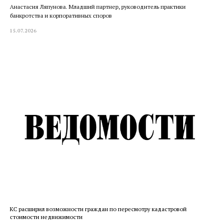
Анастасия Ляпунова. Младший партнер, руководитель практики
банкротства и корпоративных споров
15.07.2026
КС расширил возможности граждан по пересмотру кадастровой
стоимости недвижимости