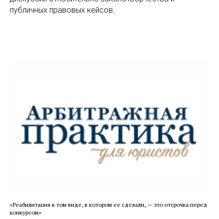
публичных правовых кейсов.
«Реабилитация в том виде, в котором ее сделали, — это отсрочка перед
конкурсом»