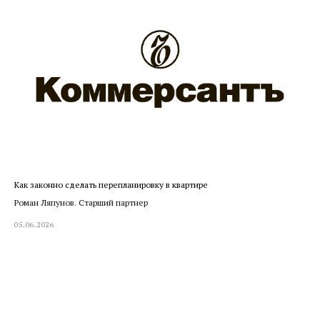
Как законно сделать перепланировку в квартире
Роман Ляпунов. Старший партнер
05.06.2026