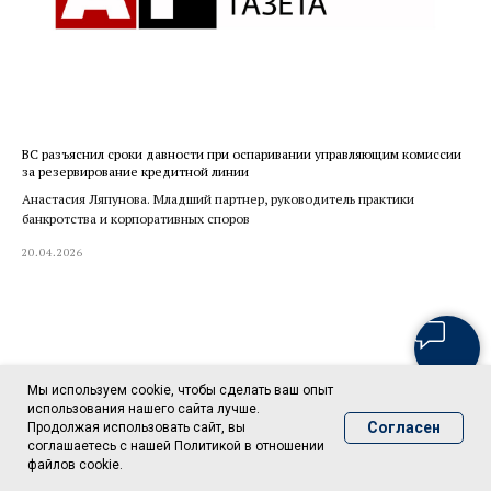
ВС разъяснил сроки давности при оспаривании управляющим комиссии
за резервирование кредитной линии
Анастасия Ляпунова. Младший партнер, руководитель практики
банкротства и корпоративных споров
20.04.2026
Мы используем cookie, чтобы сделать ваш опыт
использования нашего сайта лучше.
Согласен
Продолжая использовать сайт, вы
соглашаетесь с нашей Политикой в отношении
файлов cookie.