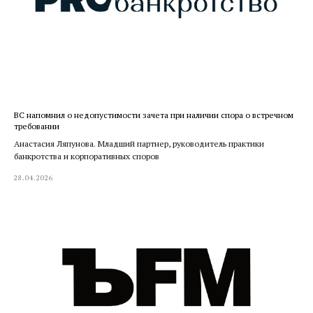
ВС напомнил о недопустимости зачета при наличии спора о встречном
требовании
Анастасия Ляпунова. Младший партнер, руководитель практики
банкротства и корпоративных споров
28.04.2026