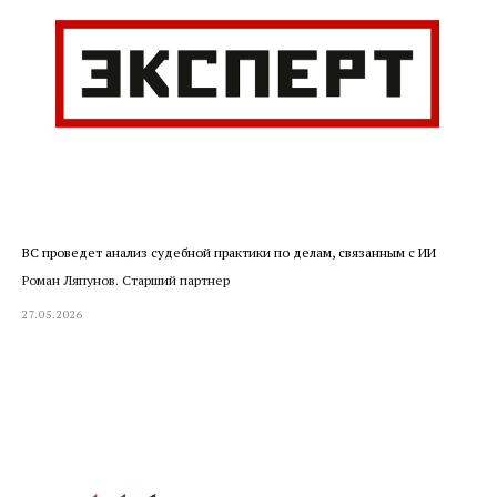
ВС проведет анализ судебной практики по делам, связанным с ИИ
Роман Ляпунов. Старший партнер
27.05.2026