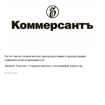
Растет число споров между арендодателями и арендаторами
коммерческой недвижимости
Филипп Терехин. Старший партнер, генеральный директор
29.05.2026