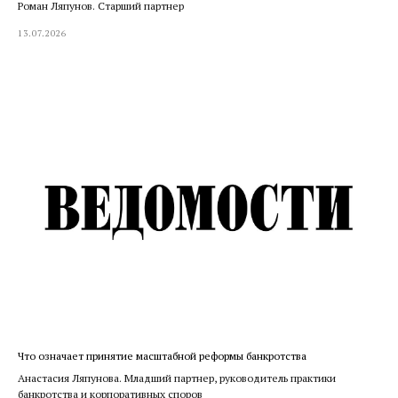
Роман Ляпунов. Старший партнер
13.07.2026
Что означает принятие масштабной реформы банкротства
Анастасия Ляпунова. Младший партнер, руководитель практики
банкротства и корпоративных споров