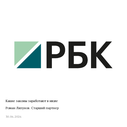
Какие законы заработают в июле
Роман Ляпунов. Старший партнер
30.06.2026