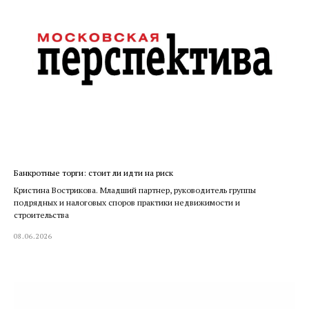
Банкротные торги: стоит ли идти на риск
Кристина Вострикова. Младший партнер, руководитель группы
подрядных и налоговых споров практики недвижимости и
строительства
08.06.2026