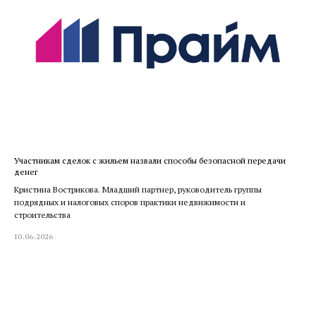
Участникам сделок с жильем назвали способы безопасной передачи
денег
Кристина Вострикова. Младший партнер, руководитель группы
подрядных и налоговых споров практики недвижимости и
строительства
10.06.2026