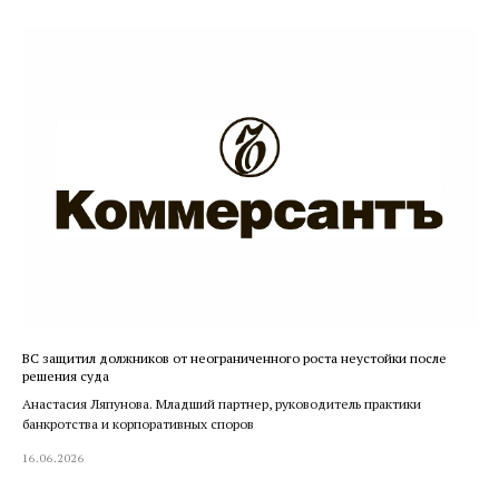
ВС защитил должников от неограниченного роста неустойки после
решения суда
Анастасия Ляпунова. Младший партнер, руководитель практики
банкротства и корпоративных споров
16.06.2026