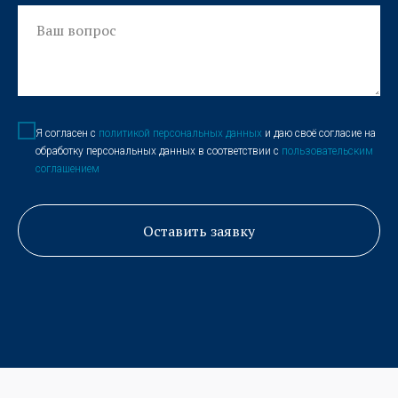
Я согласен с
политикой персональных данных
и даю своё согласие на
обработку персональных данных в соответствии с
пользовательским
соглашением
Оставить заявку