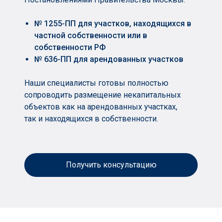
№ 1255-ПП для участков, находящихся в
частной собственности или в
собственности РФ
№ 636-ПП для арендованных участков
Наши специалисты готовы полностью
сопроводить размещение некапитальных
объектов как на арендованных участках,
так и находящихся в собственности.
Получить консультацию