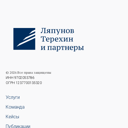
© 2026 Все права защищены
ИНН 9702053786
ОГРН 1237700135320
Услуги
Команда
Кейсы
Публикации