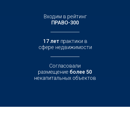
Входим в рейтинг
ПРАВО-300
17 лет
практики в
сфере недвижимости
Согласовали
размещение
более 50
некапитальных объектов