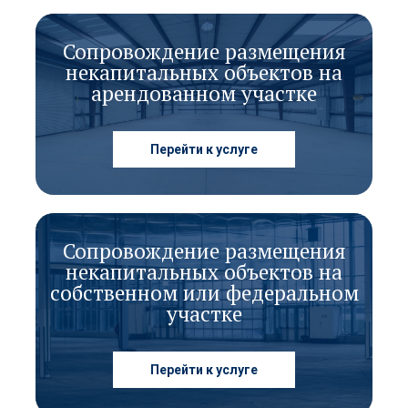
Сопровождение размещения
некапитальных объектов на
арендованном участке
Перейти к услуге
Сопровождение размещения
некапитальных объектов на
собственном или федеральном
участке
Перейти к услуге