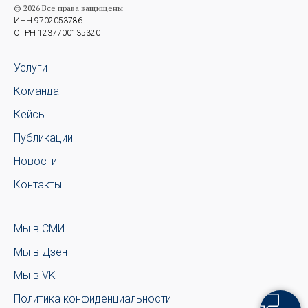
© 2026 Все права защищены
ИНН 9702053786
ОГРН 1237700135320
Услуги
Команда
Кейсы
Публикации
Новости
Контакты
Мы в СМИ
Мы в Дзен
Мы в VK
Политика конфиденциальности