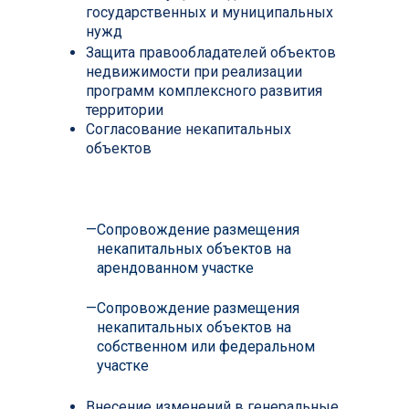
государственных и муниципальных
нужд
Защита правообладателей объектов
недвижимости при реализации
программ комплексного развития
территории
Согласование некапитальных
объектов
—
Сопровождение размещения
некапитальных объектов на
арендованном участке
—
Сопровождение размещения
некапитальных объектов на
собственном или федеральном
участке
Внесение изменений в генеральные