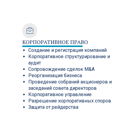
КОРПОРАТИВНОЕ ПРАВО
Создание и регистрация компаний
Корпоративное структурирование и
аудит
Сопровождение сделок M&A
Реорганизация бизнеса
Проведение собраний акционеров и
заседаний совета директоров
Корпоративное управление
Разрешение корпоративных споров
Защита от рейдерства