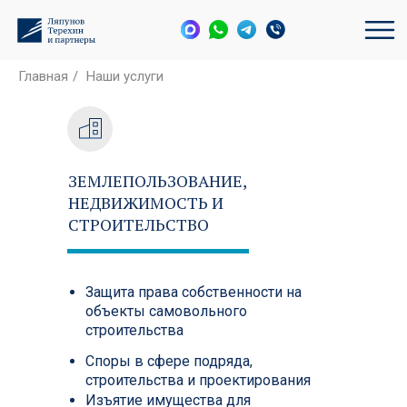
Главная
/
Наши услуги
ЗЕМЛЕПОЛЬЗОВАНИЕ,
НЕДВИЖИМОСТЬ И
СТРОИТЕЛЬСТВО
Защита права собственности на
объекты самовольного
строительства
Споры в сфере подряда,
строительства и проектирования
Изъятие имущества для