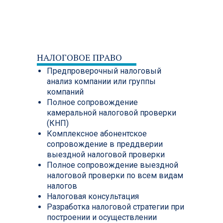
НАЛОГОВОЕ ПРАВО
Предпроверочный налоговый
анализ компании или группы
компаний
Полное сопровождение
камеральной налоговой проверки
(КНП)
Комплексное абонентское
сопровождение в преддверии
выездной налоговой проверки
Полное сопровождение выездной
налоговой проверки по всем видам
налогов
Налоговая консультация