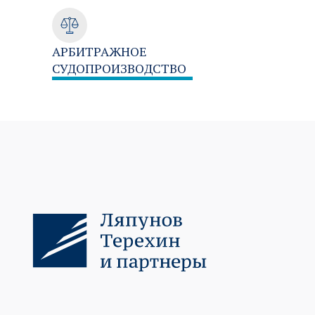
АРБИТРАЖНОЕ
СУДОПРОИЗВОДСТВО