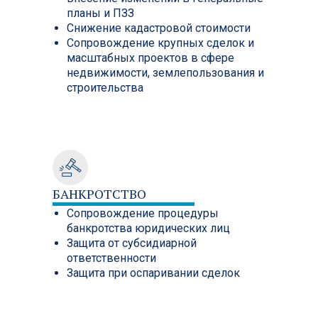
планы и ПЗЗ
Снижение кадастровой стоимости
Сопровождение крупных сделок и
масштабных проектов в сфере
недвижимости, землепользования и
строительства
БАНКРОТСТВО
Сопровождение процедуры
банкротства юридических лиц
Защита от субсидиарной
ответственности
Защита при оспаривании сделок