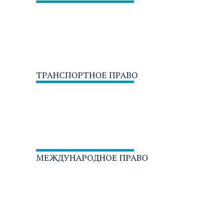
ТРУДОВОЕ ПРАВО
ТРАНСПОРТНОЕ ПРАВО
МЕЖДУНАРОДНОЕ ПРАВО