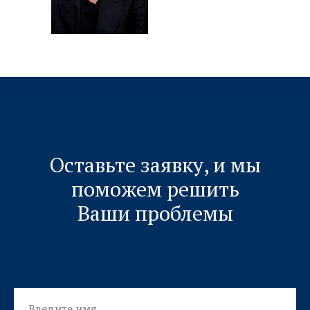
Оставьте заявку, и мы
поможем решить
Ваши проблемы