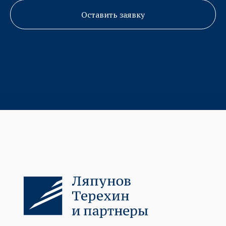
Оставить заявку