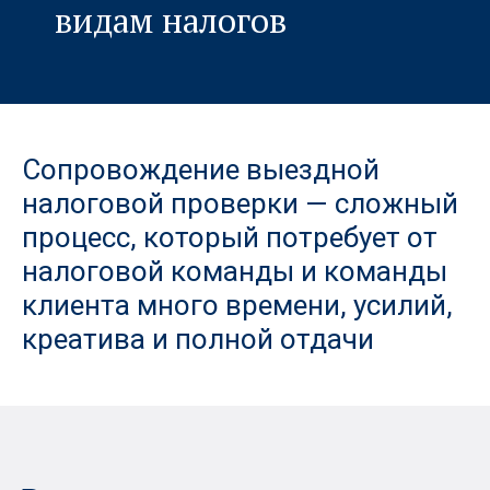
видам налогов
Сопровождение выездной
налоговой проверки — сложный
процесс, который потребует от
налоговой команды и команды
клиента много времени, усилий,
креатива и полной отдачи