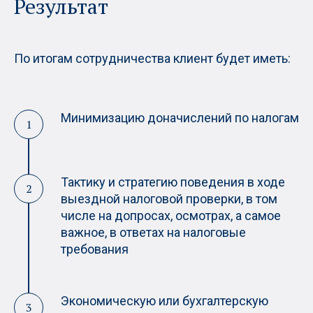
Результат
По итогам сотрудничества клиент будет иметь:
Минимизацию доначислений по налогам
Тактику и стратегию поведения в ходе
выездной налоговой проверки, в том
числе на допросах, осмотрах, а самое
важное, в ответах на налоговые
требования
Экономическую или бухгалтерскую