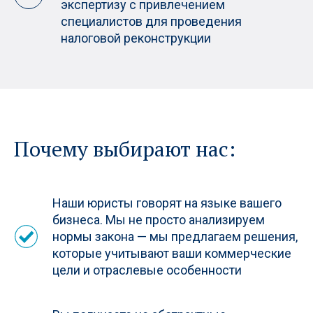
экспертизу с привлечением
специалистов для проведения
налоговой реконструкции
Почему выбирают нас:
Наши юристы говорят на языке вашего
бизнеса. Мы не просто анализируем
нормы закона — мы предлагаем решения,
которые учитывают ваши коммерческие
цели и отраслевые особенности