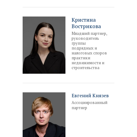
Кристина
Вострикова
Младший партнер,
руководитель
группы
подрядных и
налоговых споров
практики
недвижимости и
строительства
Евгений Князев
Ассоциированный
партнер