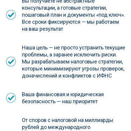
Вы получаете не абстрактные
консультации, а готовые стратегии,
пошаговый план и документы «под ключ».
Все сроки фиксируются — мы работаем
на ваш результат
Наша цель — не просто устранить текущие
проблемы, а заранее исключить риски.
Мы разрабатываем налоговые стратегии,
которые минимизируют угрозы проверок,
доначислений и конфликтов с ИФНС
Ваша финансовая и юридическая
безопасность — наш приоритет
От споров с налоговой на миллиарды
рублей до международного