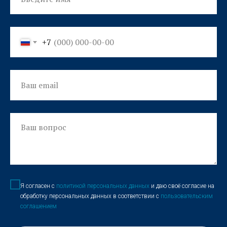
+7
Я согласен с
политикой персональных данных
и даю своё согласие на
обработку персональных данных в соответствии с
пользовательским
соглашением