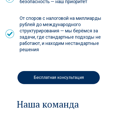
безопасность — наш приоритет
От споров с налоговой на миллиарды
рублей до международного
структурирования — мы берёмся за
задачи, где стандартные подходы не
работают, и находим нестандартные
решения
Бесплатная консультация
Наша команда