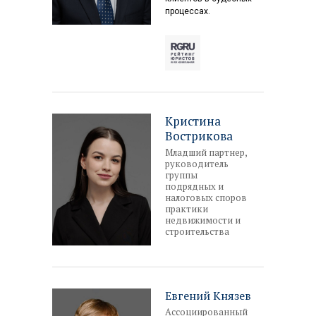
процессах.
Кристина
Вострикова
Младший партнер,
руководитель
группы
подрядных и
налоговых споров
практики
недвижимости и
строительства
Евгений Князев
Ассоциированный