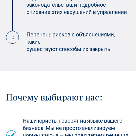
законодательства, и подробное
описание этих нарушений
в управлении
Перечень рисков с объяснениями,
какие
существуют способы их закрыть
Почему выбирают нас:
Наши юристы говорят на языке вашего
бизнеса. Мы не просто анализируем
нормы закона — мы предлагаем решения,