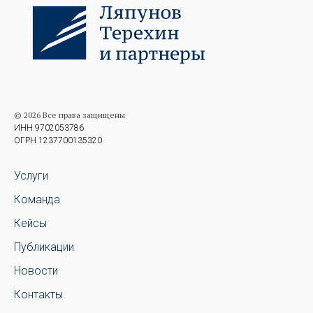
© 2026 Все права защищены
ИНН 9702053786
ОГРН 1237700135320
Услуги
Команда
Кейсы
Публикации
Новости
Контакты