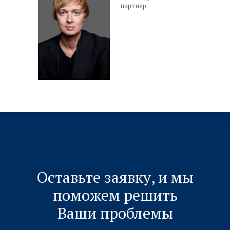
партнер
Оставьте заявку, и мы
поможем решить
Ваши проблемы