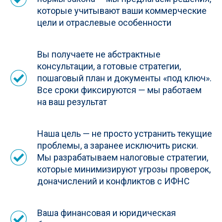
которые учитывают ваши коммерческие
цели и отраслевые особенности
Вы получаете не абстрактные
консультации, а готовые стратегии,
пошаговый план и документы «под ключ».
Все сроки фиксируются — мы работаем
на ваш результат
Наша цель — не просто устранить текущие
проблемы, а заранее исключить риски.
Мы разрабатываем налоговые стратегии,
которые минимизируют угрозы проверок,
доначислений и конфликтов с ИФНС
Ваша финансовая и юридическая