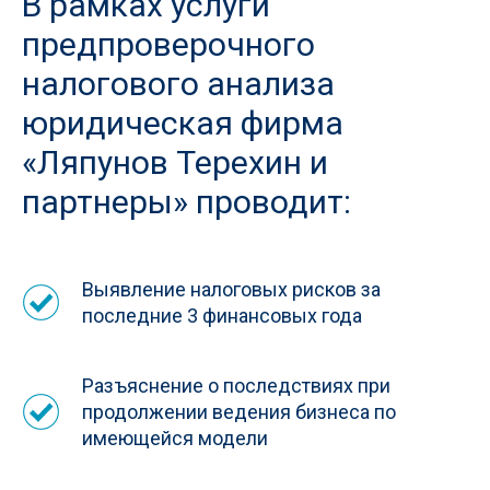
В рамках услуги
предпроверочного
налогового анализа
юридическая фирма
«Ляпунов Терехин и
партнеры» проводит:
Выявление налоговых рисков за
последние 3 финансовых года
Разъяснение о последствиях при
продолжении ведения бизнеса по
имеющейся модели