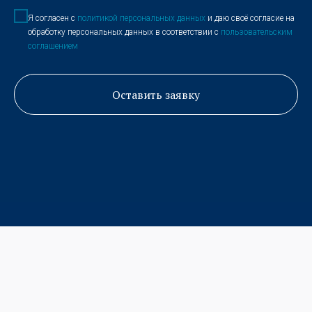
Я согласен с
политикой персональных данных
и даю своё согласие на
обработку персональных данных в соответствии с
пользовательским
соглашением
Оставить заявку