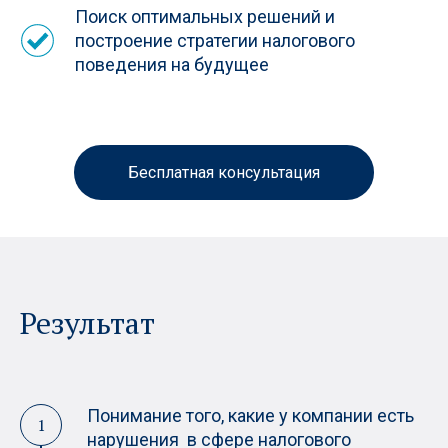
Поиск оптимальных решений и
построение стратегии налогового
поведения на будущее
Бесплатная консультация
Результат
Понимание того, какие у компании есть
нарушения в сфере налогового