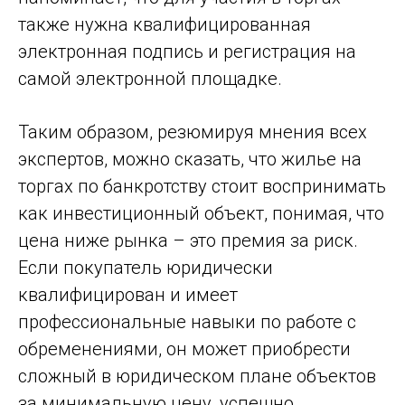
также нужна квалифицированная
электронная подпись и регистрация на
самой электронной площадке.
Таким образом, резюмируя мнения всех
экспертов, можно сказать, что жилье на
торгах по банкротству стоит воспринимать
как инвестиционный объект, понимая, что
цена ниже рынка – это премия за риск.
Если покупатель юридически
квалифицирован и имеет
профессиональные навыки по работе с
обременениями, он может приобрести
сложный в юридическом плане объектов
за минимальную цену, успешно