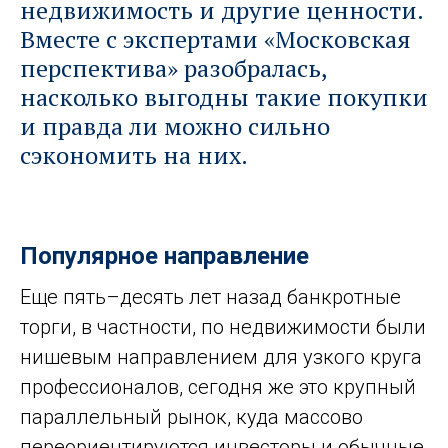
недвижимость и другие ценности.
Вместе с экспертами «Московская
перспектива» разобралась,
насколько выгодны такие покупки
и правда ли можно сильно
сэкономить на них.
Популярное направление
Еще пять–десять лет назад банкротные
торги, в частности, по недвижимости были
нишевым направлением для узкого круга
профессионалов, сегодня же это крупный
параллельный рынок, куда массово
переориентируются инвесторы и обычные