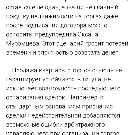
остается еще один, едва ли не главный:
покупку недвижимости на торгах даже
после подписания договора можно
оспорить, предупредила Оксана
Муромцева. Этот сценарий грозит потерей
времени и сложностью возврата денег.
— Продажа квартиры с торгов отнюдь не
гарантирует устойчивость титула, не
исключает возможность последующего
оспаривания сделок. Например, к
стандартным основаниям признания
сделки недействительной добавляются
возможные ошибки арбитражного
управляющего при организации торгов,