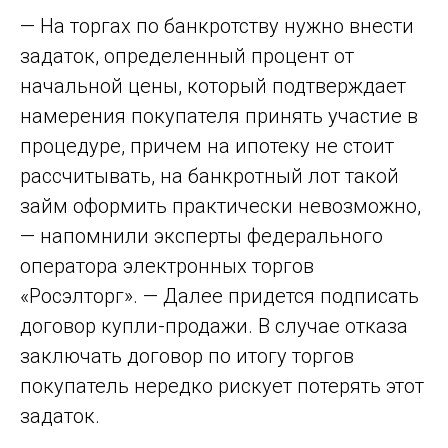
— На торгах по банкротству нужно внести
задаток, определенный процент от
начальной цены, который подтверждает
намерения покупателя принять участие в
процедуре, причем на ипотеку не стоит
рассчитывать, на банкротный лот такой
займ оформить практически невозможно,
— напомнили эксперты федерального
оператора электронных торгов
«Росэлторг». — Далее придется подписать
договор купли-продажи. В случае отказа
заключать договор по итогу торгов
покупатель нередко рискует потерять этот
задаток.