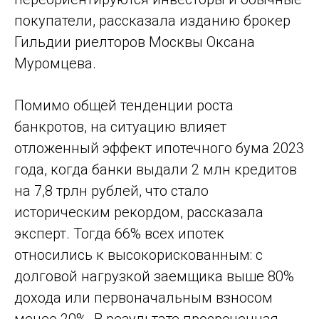
покупатели, рассказала изданию брокер
Гильдии риелторов Москвы Оксана
Муромцева.
Помимо общей тенденции роста
банкротов, на ситуацию влияет
отложенный эффект ипотечного бума 2023
года, когда банки выдали 2 млн кредитов
на 7,8 трлн рублей, что стало
историческим рекордом, рассказала
эксперт. Тогда 66% всех ипотек
относились к высокорискованным: с
долговой нагрузкой заемщика выше 80%
дохода или первоначальным взносом