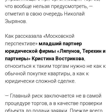
что вообще нельзя предусмотреть, —
отметил в свою очередь Николай
Зырянов.
Как рассказала «Московской
перспективе»
младший партнер
юридической фирмы «Ляпунов, Терехин и
партнеры» Кристина Вострикова
,
относиться к таким торгам нужно не как к
обычной покупке квартиры, а как к
юридически сложной сделке.
— Главный риск заключается не в самой
процедуре торгов, а в качестве проверки
объекта до подачи заявки. Прежде всего,