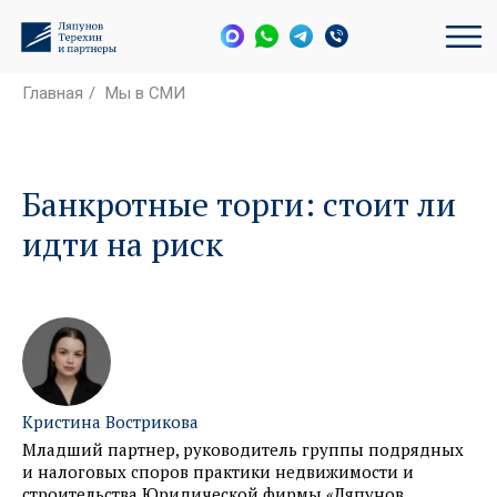
Главная
/
Мы в СМИ
Банкротные торги: стоит ли
идти на риск
Кристина Вострикова
Младший партнер, руководитель группы подрядных
и налоговых споров практики недвижимости и
строительства Юридической фирмы «Ляпунов