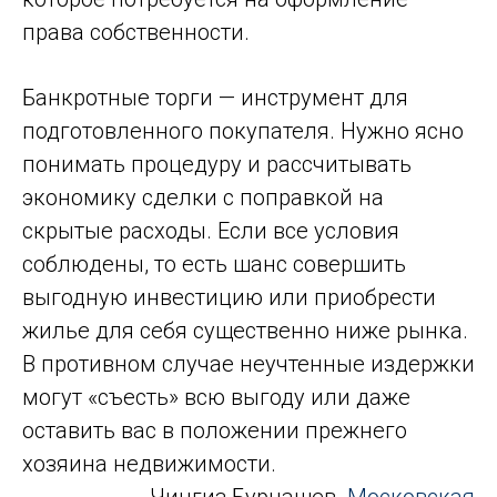
права собственности.
Банкротные торги — инструмент для
подготовленного покупателя. Нужно ясно
понимать процедуру и рассчитывать
экономику сделки с поправкой на
скрытые расходы. Если все условия
соблюдены, то есть шанс совершить
выгодную инвестицию или приобрести
жилье для себя существенно ниже рынка.
В противном случае неучтенные издержки
могут «съесть» всю выгоду или даже
оставить вас в положении прежнего
хозяина недвижимости.