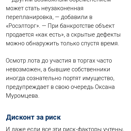
может стать неузаконенная
перепланировка, — добавили в
«Росэлторг». — При банкротстве объект
продается «как есть», а скрытые дефекты
можно обнаружить только спустя время.
Осмотр лота до участия в торгах часто
невозможен, а бывшие собственники
иногда сознательно портят имущество,
предупреждает в свою очередь Оксана
Муромцева.
Дисконт за риск
И даже если все эти риск-факторы учтены,