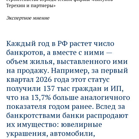
Терехин и партнеры»
Экспертное мнение
Каждый год в РФ растет число
банкротов, а вместе с ними —
объем жилья, выставленного ими
на продажу. Например, за первый
квартал 2026 года этот статус
получили 137 тыс граждан и ИП,
что на 13,7% больше аналогичного
показателя годом ранее. Вслед за
банкротствами банки распродают
их имущество: ювелирные
украшения, автомобили,