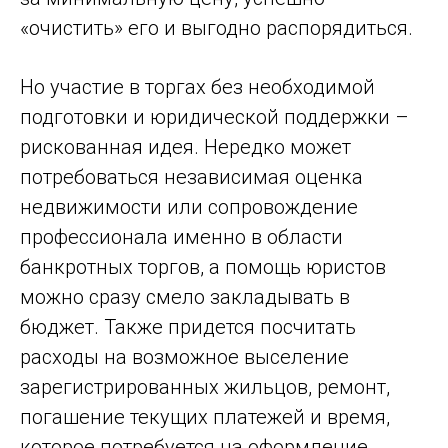
«очистить» его и выгодно распорядиться.
Но участие в торгах без необходимой
подготовки и юридической поддержки –
рискованная идея. Нередко может
потребоваться независимая оценка
недвижимости или сопровождение
профессионала именно в области
банкротных торгов, а помощь юристов
можно сразу смело закладывать в
бюджет. Также придется посчитать
расходы на возможное выселение
зарегистрированных жильцов, ремонт,
погашение текущих платежей и время,
которое потребуется на оформление