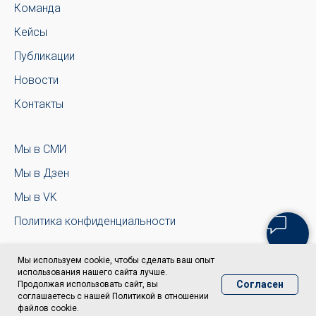
Команда
Кейсы
Публикации
Новости
Контакты
Мы в СМИ
Мы в Дзен
Мы в VK
Политика конфиденциальности
Мы используем cookie, чтобы сделать ваш опыт
использования нашего сайта лучше.
Согласен
Продолжая использовать сайт, вы
соглашаетесь с нашей Политикой в отношении
файлов cookie.