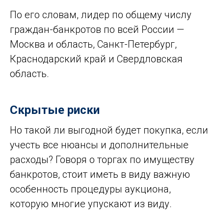
По его словам, лидер по общему числу
граждан-банкротов по всей России —
Москва и область, Санкт-Петербург,
Краснодарский край и Свердловская
область.
Скрытые риски
Но такой ли выгодной будет покупка, если
учесть все нюансы и дополнительные
расходы? Говоря о торгах по имуществу
банкротов, стоит иметь в виду важную
особенность процедуры аукциона,
которую многие упускают из виду.