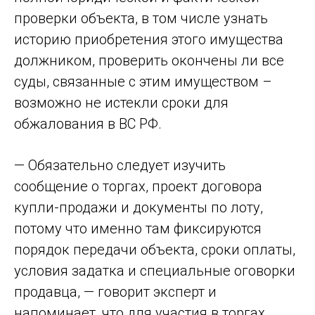
проверки объекта, в том числе узнать
историю приобретения этого имущества
должником, проверить окончены ли все
суды, связанные с этим имуществом –
возможно не истекли сроки для
обжалования в ВС РФ.
— Обязательно следует изучить
сообщение о торгах, проект договора
купли-продажи и документы по лоту,
потому что именно там фиксируются
порядок передачи объекта, сроки оплаты,
условия задатка и специальные оговорки
продавца, — говорит эксперт и
напоминает, что для участия в торгах