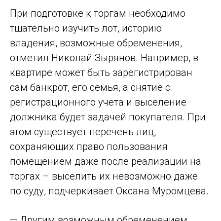
При подготовке к торгам необходимо
тщательно изучить лот, историю
владения, возможные обременения,
отметил Николай Зырянов. Например, в
квартире может быть зарегистрирован
сам банкрот, его семья, а снятие с
регистрационного учета и выселение
должника будет задачей покупателя. При
этом существует перечень лиц,
сохраняющих право пользования
помещением даже после реализации на
торгах – выселить их невозможно даже
по суду, подчеркивает Оксана Муромцева.
— Другим возможным обременением