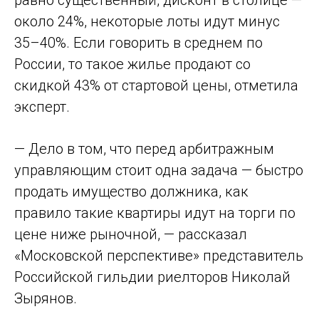
равно существенный, дисконт в столице —
около 24%, некоторые лоты идут минус
35–40%. Если говорить в среднем по
России, то такое жилье продают со
скидкой 43% от стартовой цены, отметила
эксперт.
— Дело в том, что перед арбитражным
управляющим стоит одна задача — быстро
продать имущество должника, как
правило такие квартиры идут на торги по
цене ниже рыночной, — рассказал
«Московской перспективе» представитель
Российской гильдии риелторов Николай
Зырянов.