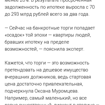
менее 20%. В результате просроченная
задолженность по ипотеке выросла с 70
до 293 млрд рублей всего за два года.
— Сейчас на банкротные торги попадает
«осадок» той эпохи — квартиры людей,
бравших ипотеку на пределе
возможностей, — пояснила эксперт.
Кажется, что торги — это возможность
претендовать на дешевое имущество
вчерашних должников, ведь стартовая
цена достаточно привлекательная,
подчеркнула Оксана Муромцева.
Например, самый маленький, но все