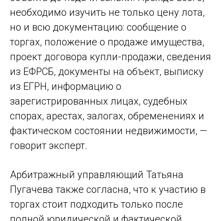
необходимо изучить не только цену лота,
но и всю документацию: сообщение о
торгах, положение о продаже имущества,
проект договора купли-продажи, сведения
из ЕФРСБ, документы на объект, выписку
из ЕГРН, информацию о
зарегистрированных лицах, судебных
спорах, арестах, залогах, обременениях и
фактическом состоянии недвижимости, —
говорит эксперт.
Арбитражный управляющий Татьяна
Пугачева также согласна, что к участию в
торгах стоит подходить только после
полной юридической и фактической