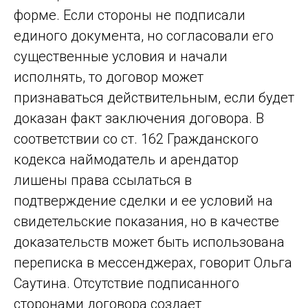
форме. Если стороны не подписали
единого документа, но согласовали его
существенные условия и начали
исполнять, то договор может
признаваться действительным, если будет
доказан факт заключения договора. В
соответствии со ст. 162 Гражданского
кодекса наймодатель и арендатор
лишены права ссылаться в
подтверждение сделки и ее условий на
свидетельские показания, но в качестве
доказательств может быть использована
переписка в мессенджерах, говорит Ольга
Саутина. Отсутствие подписанного
сторонами договора создает