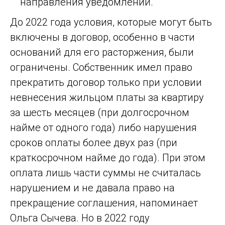
направления уведомлений.
До 2022 года условия, которые могут быть
включены в договор, особенно в части
оснований для его расторжения, были
ограничены. Собственник имел право
прекратить договор только при условии
невнесения жильцом платы за квартиру
за шесть месяцев (при долгосрочном
найме от одного года) либо нарушения
сроков оплаты более двух раз (при
краткосрочном найме до года). При этом
оплата лишь части суммы не считалась
нарушением и не давала право на
прекращение соглашения, напоминает
Ольга Сычева. Но в 2022 году