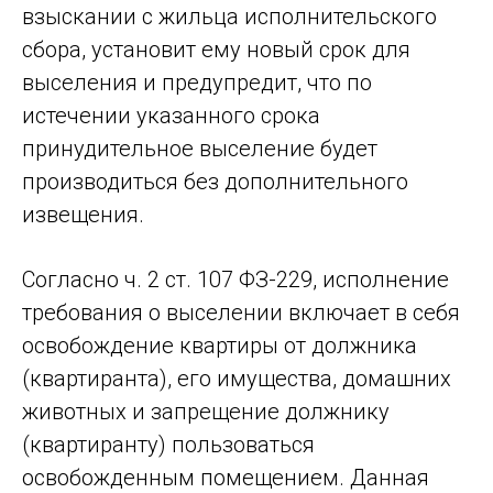
взыскании с жильца исполнительского
сбора, установит ему новый срок для
выселения и предупредит, что по
истечении указанного срока
принудительное выселение будет
производиться без дополнительного
извещения.
Согласно ч. 2 ст. 107 ФЗ-229, исполнение
требования о выселении включает в себя
освобождение квартиры от должника
(квартиранта), его имущества, домашних
животных и запрещение должнику
(квартиранту) пользоваться
освобожденным помещением. Данная