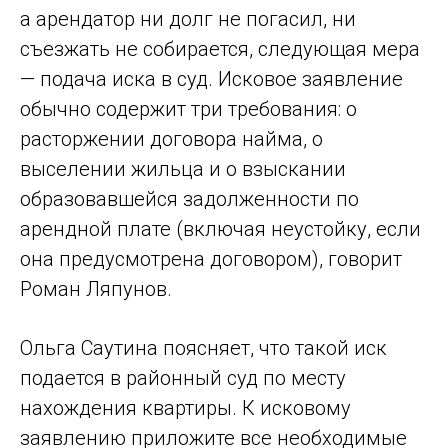
а арендатор ни долг не погасил, ни
съезжать не собирается, следующая мера
— подача иска в суд. Исковое заявление
обычно содержит три требования: о
расторжении договора найма, о
выселении жильца и о взыскании
образовавшейся задолженности по
арендной плате (включая неустойку, если
она предусмотрена договором), говорит
Роман Ляпунов.
Ольга Саутина поясняет, что такой иск
подается в районный суд по месту
нахождения квартиры. К исковому
заявлению приложите все необходимые