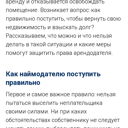
аренду и отказывается освобождать
помещение. Возникает вопрос: как
правильно поступить, чтобы вернуть свою
недвижимость и взыскать долг?
Рассказываем, что можно и что нельзя
делать в такой ситуации и какие меры
помогут защитить права арендодателя.
Как наймодателю поступить
правильно
Первое и самое важное правило: нельзя
пытаться выселить неплательщика
своими силами. Ни при каких
обстоятельствах собственнику не следует