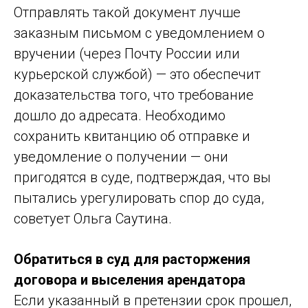
Отправлять такой документ лучше
заказным письмом с уведомлением о
вручении (через Почту России или
курьерской службой) — это обеспечит
доказательства того, что требование
дошло до адресата. Необходимо
сохранить квитанцию об отправке и
уведомление о получении — они
пригодятся в суде, подтверждая, что вы
пытались урегулировать спор до суда,
советует Ольга Саутина.
Обратиться в суд для расторжения
договора и выселения арендатора
Если указанный в претензии срок прошел,