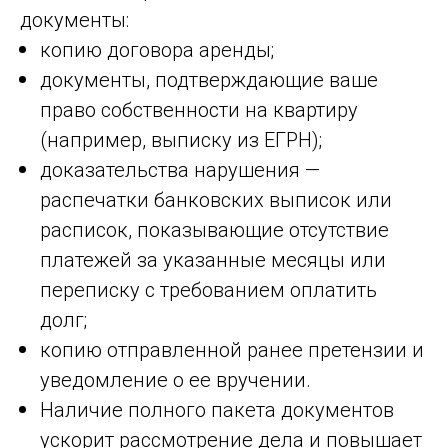
документы:
копию договора аренды;
документы, подтверждающие ваше
право собственности на квартиру
(например, выписку из ЕГРН);
доказательства нарушения —
распечатки банковских выписок или
расписок, показывающие отсутствие
платежей за указанные месяцы или
переписку с требованием оплатить
долг;
копию отправленной ранее претензии и
уведомление о ее вручении.
Наличие полного пакета документов
ускорит рассмотрение дела и повышает