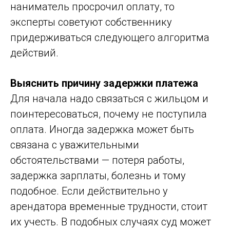
наниматель просрочил оплату, то
эксперты советуют собственнику
придерживаться следующего алгоритма
действий.
Выяснить причину задержки платежа
Для начала надо связаться с жильцом и
поинтересоваться, почему не поступила
оплата. Иногда задержка может быть
связана с уважительными
обстоятельствами — потеря работы,
задержка зарплаты, болезнь и тому
подобное. Если действительно у
арендатора временные трудности, стоит
их учесть. В подобных случаях суд может