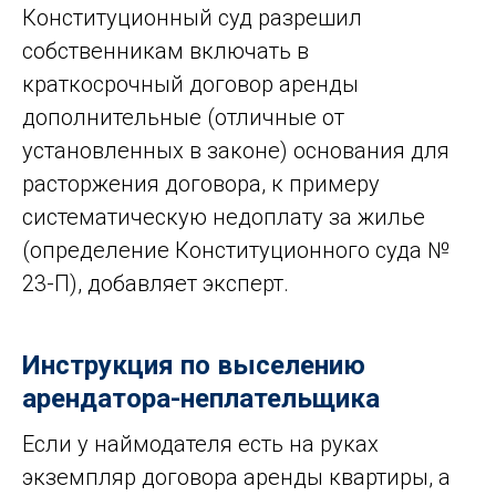
Конституционный суд разрешил
собственникам включать в
краткосрочный договор аренды
дополнительные (отличные от
установленных в законе) основания для
расторжения договора, к примеру
систематическую недоплату за жилье
(определение Конституционного суда №
23-П), добавляет эксперт.
Инструкция по выселению
арендатора-неплательщика
Если у наймодателя есть на руках
экземпляр договора аренды квартиры, а