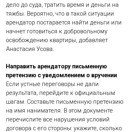
дело до суда, тратить время и деньги на
тяжбы. Вероятно, что в такой ситуации
арендатор постарается найти деньги или
начнет готовиться к добровольному
освобождению квартиры, добавляет
Анастасия Усова.
Направить арендатору письменную
претензию с уведомлением о вручении
Если устные переговоры не дали
результата, перейдите к официальным
шагам. Составьте письменную претензию
на имя нанимателя. В этом документе
перечислите все нарушения условий
договора с его стороны: укажите, сколько