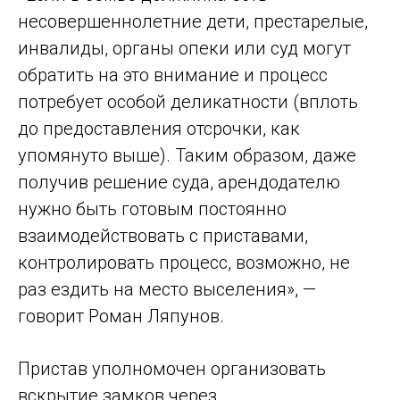
несовершеннолетние дети, престарелые,
инвалиды, органы опеки или суд могут
обратить на это внимание и процесс
потребует особой деликатности (вплоть
до предоставления отсрочки, как
упомянуто выше). Таким образом, даже
получив решение суда, арендодателю
нужно быть готовым постоянно
взаимодействовать с приставами,
контролировать процесс, возможно, не
раз ездить на место выселения», —
говорит Роман Ляпунов.
Пристав уполномочен организовать
вскрытие замков через