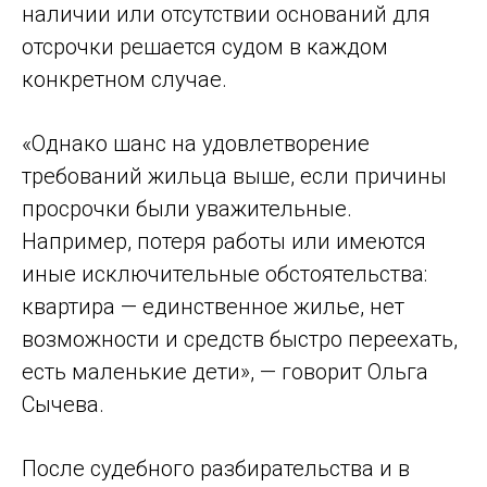
наличии или отсутствии оснований для
отсрочки решается судом в каждом
конкретном случае.
«Однако шанс на удовлетворение
требований жильца выше, если причины
просрочки были уважительные.
Например, потеря работы или имеются
иные исключительные обстоятельства:
квартира — единственное жилье, нет
возможности и средств быстро переехать,
есть маленькие дети», — говорит Ольга
Сычева.
После судебного разбирательства и в