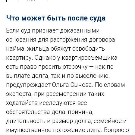
Что может быть после суда
Если суд признает доказанными
основания для расторжения договора
найма, жильца обяжут освободить
квартиру. Однако у квартиросъемщика
есть право просить отсрочку — как по
выплате долга, так и по выселению,
предупреждает Ольга Сычева. По словам
эксперта, при рассмотрении таких
ходатайств исследуются все
обстоятельства дела: причина,
длительность и размер долга, семейное и
имущественное положение лица. Вопрос о