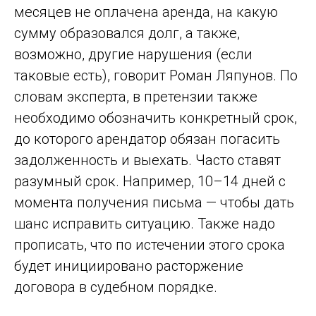
месяцев не оплачена аренда, на какую
сумму образовался долг, а также,
возможно, другие нарушения (если
таковые есть), говорит Роман Ляпунов. По
словам эксперта, в претензии также
необходимо обозначить конкретный срок,
до которого арендатор обязан погасить
задолженность и выехать. Часто ставят
разумный срок. Например, 10–14 дней с
момента получения письма — чтобы дать
шанс исправить ситуацию. Также надо
прописать, что по истечении этого срока
будет инициировано расторжение
договора в судебном порядке.