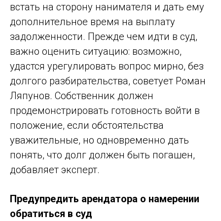
встать на сторону нанимателя и дать ему
дополнительное время на выплату
задолженности. Прежде чем идти в суд,
важно оценить ситуацию: возможно,
удастся урегулировать вопрос мирно, без
долгого разбирательства, советует Роман
Ляпунов. Собственник должен
продемонстрировать готовность войти в
положение, если обстоятельства
уважительные, но одновременно дать
понять, что долг должен быть погашен,
добавляет эксперт.
Предупредить арендатора о намерении
обратиться в суд