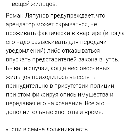
вещей жильцов.
Роман Ляпунов предупреждает, что
арендатор может скрываться, не
проживать фактически в квартире (и тогда
его надо разыскивать для передачи
уведомлений) либо отказываться
впускать представителей закона внутрь.
Бывали случаи, когда несговорчивых
жильцов приходилось выселять
принудительно в присутствии полиции,
при этом фиксируя опись имущества и
передавая его на хранение. Все это —
дополнительные хлопоты и время.
«Если в семье должника есть