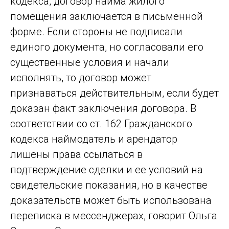
кодекса, договор найма жилого
помещения заключается в письменной
форме. Если стороны не подписали
единого документа, но согласовали его
существенные условия и начали
исполнять, то договор может
признаваться действительным, если будет
доказан факт заключения договора. В
соответствии со ст. 162 Гражданского
кодекса наймодатель и арендатор
лишены права ссылаться в
подтверждение сделки и ее условий на
свидетельские показания, но в качестве
доказательств может быть использована
переписка в мессенджерах, говорит Ольга