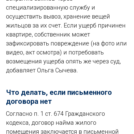
специализированную службу и
осуществить вывоз, хранение вещей
жильцов за их счет. Если ущерб причинен
квартире, собственник может
зафиксировать повреждение (на фото или
видео, акт осмотра) и потребовать
возмещения ущерба опять же через суд,
добавляет Ольга Сычева.
Что делать, если письменного
договора нет
Согласно п. 1 ст. 674 Гражданского
кодекса, договор найма жилого
помещения заключается в письменной