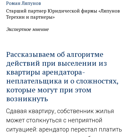
Роман Ляпунов
Старший партнер Юридической фирмы «Ляпунов
Терехин и партнеры»
Экспертное мнение
Рассказываем об алгоритме
действий при выселении из
квартиры арендатора-
неплательщика и о сложностях,
которые могут при этом
возникнуть
Сдавая квартиру, собственник жилья
может столкнуться с неприятной
ситуацией: арендатор перестал платить