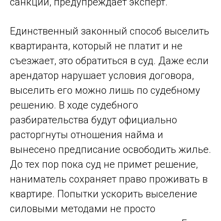
санкции, предупреждает эксперт.
Единственный законный способ выселить
квартиранта, который не платит и не
съезжает, это обратиться в суд. Даже если
арендатор нарушает условия договора,
выселить его можно лишь по судебному
решению. В ходе судебного
разбирательства будут официально
расторгнуты отношения найма и
вынесено предписание освободить жилье.
До тех пор пока суд не примет решение,
наниматель сохраняет право проживать в
квартире. Попытки ускорить выселение
силовыми методами не просто