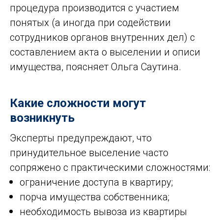
процедура производится с участием
понятых (а иногда при содействии
сотрудников органов внутренних дел) с
составлением акта о выселении и описи
имущества, поясняет Ольга Саутина.
Какие сложности могут
возникнуть
Эксперты предупреждают, что
принудительное выселение часто
сопряжено с практическими сложностями:
ограничение доступа в квартиру;
порча имущества собственника;
необходимость вывоза из квартиры