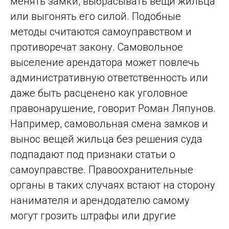
менять замки, выбрасывать вещи жильца
или выгонять его силой. Подобные
методы считаются самоуправством и
противоречат закону. Самовольное
выселение арендатора может повлечь
административную ответственность или
даже быть расценено как уголовное
правонарушение, говорит Роман Ляпунов.
Например, самовольная смена замков и
вынос вещей жильца без решения суда
подпадают под признаки статьи о
самоуправстве. Правоохранительные
органы в таких случаях встают на сторону
нанимателя и арендодателю самому
могут грозить штрафы или другие