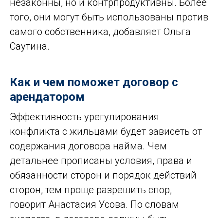
незаконны, но и контрпродуктивны. Более
того, они могут быть использованы против
самого собственника, добавляет Ольга
Саутина.
Как и чем поможет договор с
арендатором
Эффективность урегулирования
конфликта с жильцами будет зависеть от
содержания договора найма. Чем
детальнее прописаны условия, права и
обязанности сторон и порядок действий
сторон, тем проще разрешить спор,
говорит Анастасия Усова. По словам