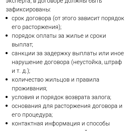
эксперта, в договоре должны быть
зафиксированы:
срок договора (от этого зависит порядок
его расторжения);
порядок оплаты за жилье и сроки
выплат;
санкции за задержку выплаты или иное
нарушение договора (неустойка, штраф
и т. д.);
количество жильцов и правила
проживания;
условия и порядок возврата залога;
основания для расторжения договора и
его процедура;
контактная информация и способы