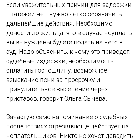
Если уважительных причин для задержки
платежей нет, нужно четко обозначить
дальнейшие действия. Необходимо
донести до жильца, что в случае неуплаты
вы вынуждены будете подать на него в
суд. Надо объяснить, к чему это приведет:
судебные издержки, необходимость
оплатить госпошлину, возможное
взыскание пени за просрочку и
принудительное выселение через
приставов, говорит Ольга Сычева.
Зачастую само напоминание о судебных
последствиях отрезвляюще действует на
неплательщиков. Никто не хочет доводить