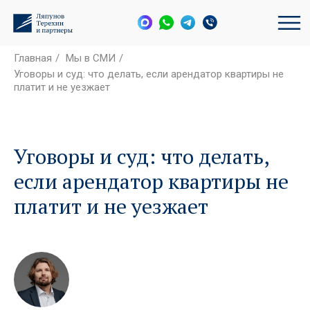
Главная
/
Мы в СМИ
/
Уговоры и суд: что делать, если арендатор квартиры не
платит и не уезжает
Уговоры и суд: что делать,
если арендатор квартиры не
платит и не уезжает