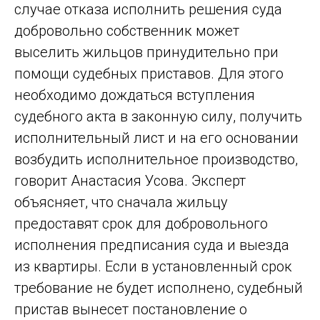
случае отказа исполнить решения суда
добровольно собственник может
выселить жильцов принудительно при
помощи судебных приставов. Для этого
необходимо дождаться вступления
судебного акта в законную силу, получить
исполнительный лист и на его основании
возбудить исполнительное производство,
говорит Анастасия Усова. Эксперт
объясняет, что сначала жильцу
предоставят срок для добровольного
исполнения предписания суда и выезда
из квартиры. Если в установленный срок
требование не будет исполнено, судебный
пристав вынесет постановление о