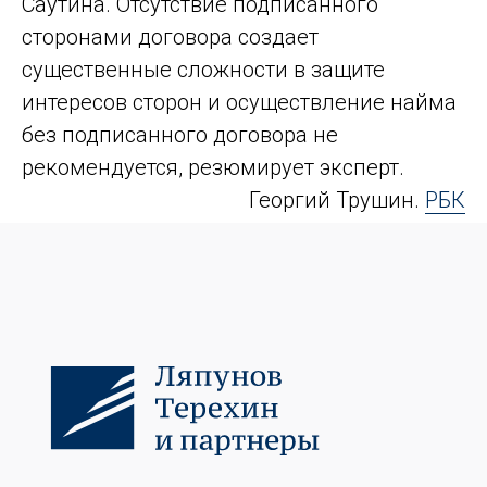
Саутина. Отсутствие подписанного
сторонами договора создает
существенные сложности в защите
интересов сторон и осуществление найма
без подписанного договора не
рекомендуется, резюмирует эксперт.
Георгий Трушин.
РБК