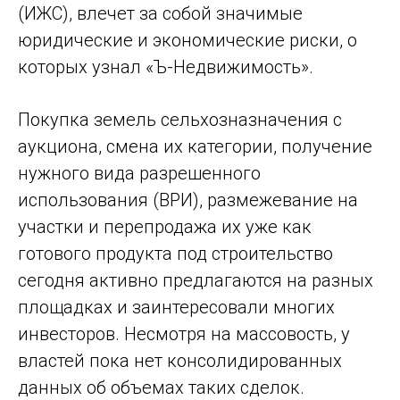
(ИЖС), влечет за собой значимые
юридические и экономические риски, о
которых узнал «Ъ-Недвижимость».
Покупка земель сельхозназначения с
аукциона, смена их категории, получение
нужного вида разрешенного
использования (ВРИ), размежевание на
участки и перепродажа их уже как
готового продукта под строительство
сегодня активно предлагаются на разных
площадках и заинтересовали многих
инвесторов. Несмотря на массовость, у
властей пока нет консолидированных
данных об объемах таких сделок.