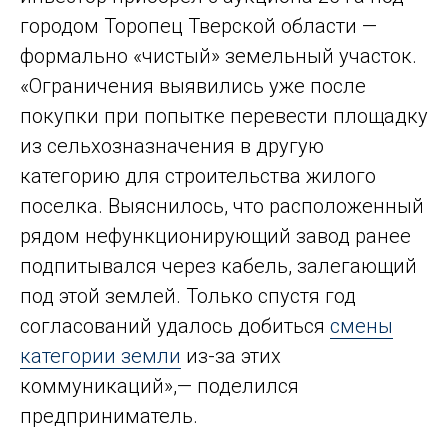
городом Торопец Тверской области —
формально «чистый» земельный участок.
«Ограничения выявились уже после
покупки при попытке перевести площадку
из сельхозназначения в другую
категорию для строительства жилого
поселка. Выяснилось, что расположенный
рядом нефункционирующий завод ранее
подпитывался через кабель, залегающий
под этой землей. Только спустя год
согласований удалось добиться
смены
категории земли
из-за этих
коммуникаций»,— поделился
предприниматель.