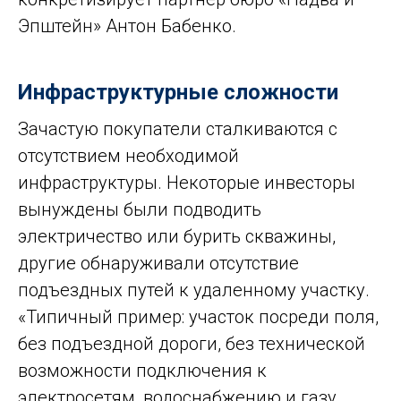
Эпштейн» Антон Бабенко.
Инфраструктурные сложности
Зачастую покупатели сталкиваются с
отсутствием необходимой
инфраструктуры. Некоторые инвесторы
вынуждены были подводить
электричество или бурить скважины,
другие обнаруживали отсутствие
подъездных путей к удаленному участку.
«Типичный пример: участок посреди поля,
без подъездной дороги, без технической
возможности подключения к
электросетям, водоснабжению и газу.