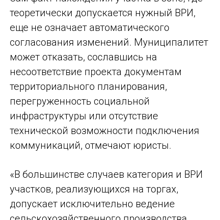
теоретически допускается нужный ВРИ,
еще не означает автоматического
согласования изменений. Муниципалитет
может отказать, сославшись на
несоответствие проекта документам
территориального планирования,
перегруженность социальной
инфраструктуры или отсутствие
технической возможности подключения
коммуникаций, отмечают юристы.
«В большинстве случаев категория и ВРИ
участков, реализующихся на торгах,
допускает исключительно ведение
сельскохозяйственного производства.