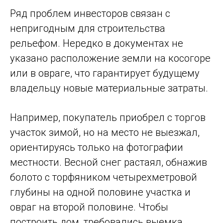
Ряд проблем инвесторов связан с
непригодным для строительства
рельефом. Нередко в документах не
указано расположение земли на косогоре
или в овраге, что гарантирует будущему
владельцу новые материальные затраты.
Например, покупатель приобрел с торгов
участок зимой, но на место не выезжал,
ориентируясь только на фотографии
местности. Весной снег растаял, обнажив
болото с торфяником четырехметровой
глубины на одной половине участка и
овраг на второй половине. Чтобы
построить дом, требовались выемка