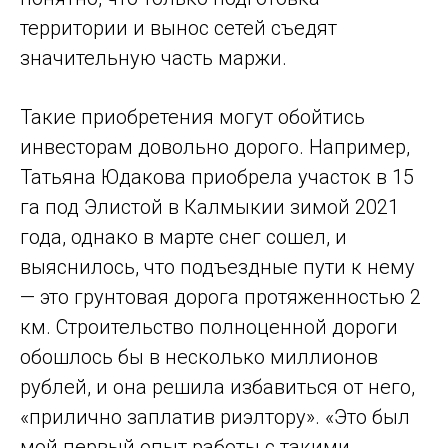
территории и вынос сетей съедят
значительную часть маржи.
Такие приобретения могут обойтись
инвесторам довольно дорого. Например,
Татьяна Юдакова приобрела участок в 15
га под Элистой в Калмыкии зимой 2021
года, однако в марте снег сошел, и
выяснилось, что подъездные пути к нему
— это грунтовая дорога протяженностью 2
км. Строительство полноценной дороги
обошлось бы в несколько миллионов
рублей, и она решила избавиться от него,
«прилично заплатив риэлтору». «Это был
мой первый опыт работы с такими