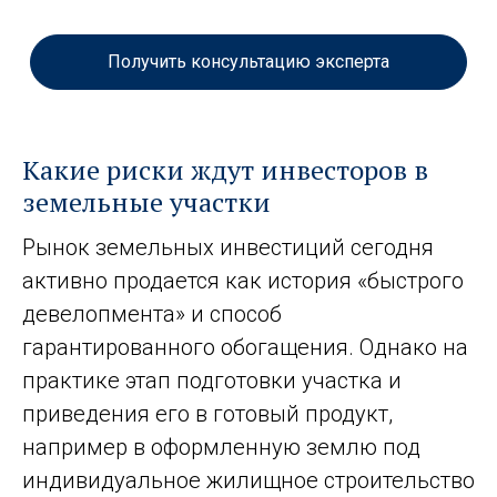
Получить консультацию эксперта
Какие риски ждут инвесторов в
земельные участки
Рынок земельных инвестиций сегодня
активно продается как история «быстрого
девелопмента» и способ
гарантированного обогащения. Однако на
практике этап подготовки участка и
приведения его в готовый продукт,
например в оформленную землю под
индивидуальное жилищное строительство