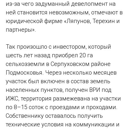
из-за чего задуманный девелопмент на
ней становится невозможным, отмечают в
юридической фирме «Ляпунов, Терехин и
партнеры».
Так произошло с инвестором, который
шесть лет назад приобрел 20 га
сельхозземли в Серпуховском районе
Подмосковья. Через несколько месяцев
участок был включен в состав земель
населенных пунктов, получен ВРИ под
ИЖС, территория размежевана на участки
по 8–15 соток с проездами и проходами.
Собственнику оставалось получить
технические условия на коммуникации и