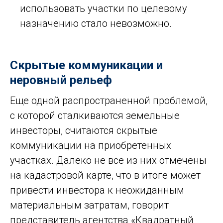
использовать участки по целевому
назначению стало невозможно.
Скрытые коммуникации и
неровный рельеф
Еще одной распространенной проблемой,
с которой сталкиваются земельные
инвесторы, считаются скрытые
коммуникации на приобретенных
участках. Далеко не все из них отмечены
на кадастровой карте, что в итоге может
привести инвестора к неожиданным
материальным затратам, говорит
представитель агентства «Квадратный