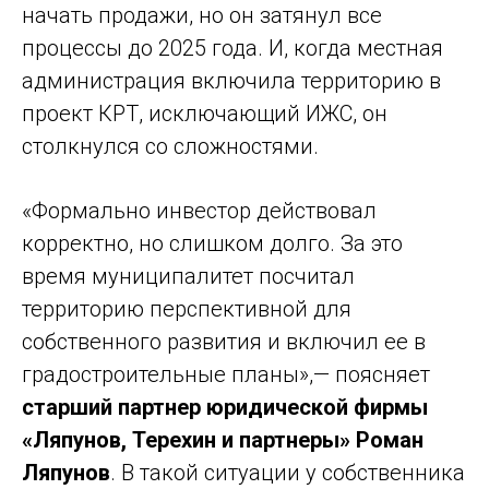
начать продажи, но он затянул все
процессы до 2025 года. И, когда местная
администрация включила территорию в
проект КРТ, исключающий ИЖС, он
столкнулся со сложностями.
«Формально инвестор действовал
корректно, но слишком долго. За это
время муниципалитет посчитал
территорию перспективной для
собственного развития и включил ее в
градостроительные планы»,— поясняет
старший партнер юридической фирмы
«Ляпунов, Терехин и партнеры» Роман
Ляпунов
. В такой ситуации у собственника