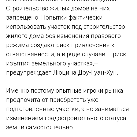
Строительство жилых домов на них
запрещено. Попытки фактически
использовать участок под строительство
жилого дома без изменения правового
режима создают риск привлечения к
ответственности, а в ряде случаев — риск
изъятия земельного участка»,—
предупреждает Люцина Доу-Гуан-Хун.
Именно поэтому опытные игроки рынка
предпочитают приобретать уже
подготовленные участки, а не заниматься
изменением градостроительного статуса
земли самостоятельно.