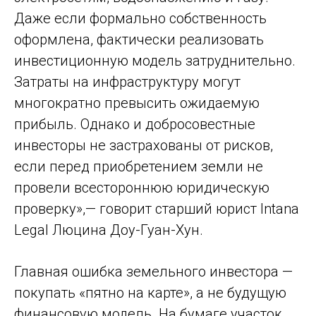
Даже если формально собственность
оформлена, фактически реализовать
инвестиционную модель затруднительно.
Затраты на инфраструктуру могут
многократно превысить ожидаемую
прибыль. Однако и добросовестные
инвесторы не застрахованы от рисков,
если перед приобретением земли не
провели всестороннюю юридическую
проверку»,— говорит старший юрист Intana
Legal Люцина Доу-Гуан-Хун.
Главная ошибка земельного инвестора —
покупать «пятно на карте», а не будущую
финансовую модель. На бумаге участок