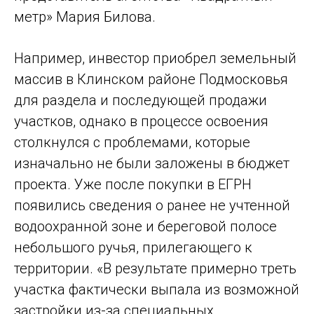
метр» Мария Билова.
Например, инвестор приобрел земельный
массив в Клинском районе Подмосковья
для раздела и последующей продажи
участков, однако в процессе освоения
столкнулся с проблемами, которые
изначально не были заложены в бюджет
проекта. Уже после покупки в ЕГРН
появились сведения о ранее не учтенной
водоохранной зоне и береговой полосе
небольшого ручья, прилегающего к
территории. «В результате примерно треть
участка фактически выпала из возможной
застройки из-за специальных