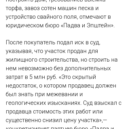
торфа, завоз сотен машин песка и
устройство свайного поля, отмечают в
юридическом бюро «Падва и Эпштейн».
После покупатель подал иск в суд,
указывая, что участок продан для
жилищного строительства, но строить на
нем невозможно без дополнительных
затрат в 5 млн руб. «Это скрытый
недостаток, о котором продавец должен
был знать при межевании и
геологических изысканиях. Суд взыскал с
продавца стоимость этих работ или
существенно снизил цену участка»,—
конкретизирует партнер бюро «Падва и