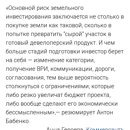
«Основной риск земельного
инвестирования заключается не столько в
покупке земли как таковой, сколько в
попытке превратить “сырой” участок в
готовый девелоперский продукт. И чем
больше стадий подготовки инвестор берет
на себя — изменение категории,
получение ВРИ, коммуникации, дороги,
согласования, тем выше вероятность
столкнуться с ограничениями, которые
либо резко увеличат бюджет проекта,
либо вообще сделают его экономически
бессмысленным»,— резюмирует Антон
Бабенко.
Анна Героева.
Коммерсантъ