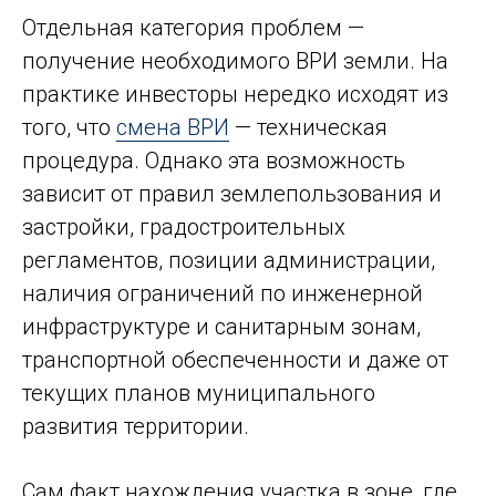
Отдельная категория проблем —
получение необходимого ВРИ земли. На
практике инвесторы нередко исходят из
того, что
смена ВРИ
— техническая
процедура. Однако эта возможность
зависит от правил землепользования и
застройки, градостроительных
регламентов, позиции администрации,
наличия ограничений по инженерной
инфраструктуре и санитарным зонам,
транспортной обеспеченности и даже от
текущих планов муниципального
развития территории.
Сам факт нахождения участка в зоне, где