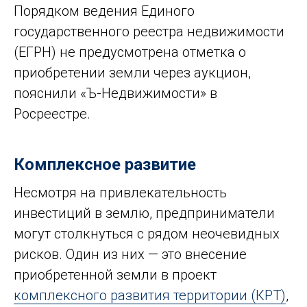
Порядком ведения Единого
государственного реестра недвижимости
(ЕГРН) не предусмотрена отметка о
приобретении земли через аукцион,
пояснили «Ъ-Недвижимости» в
Росреестре.
Комплексное развитие
Несмотря на привлекательность
инвестиций в землю, предприниматели
могут столкнуться с рядом неочевидных
рисков. Один из них — это внесение
приобретенной земли в проект
комплексного развития территории (КРТ)
,