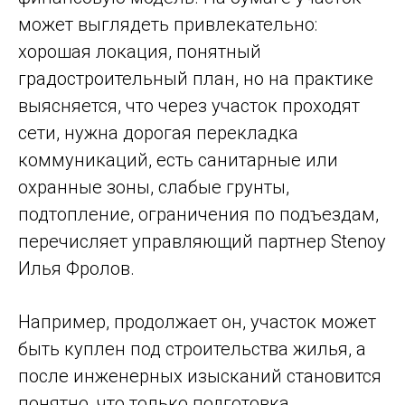
может выглядеть привлекательно:
хорошая локация, понятный
градостроительный план, но на практике
выясняется, что через участок проходят
сети, нужна дорогая перекладка
коммуникаций, есть санитарные или
охранные зоны, слабые грунты,
подтопление, ограничения по подъездам,
перечисляет управляющий партнер Stenoy
Илья Фролов.
Например, продолжает он, участок может
быть куплен под строительства жилья, а
после инженерных изысканий становится
понятно, что только подготовка