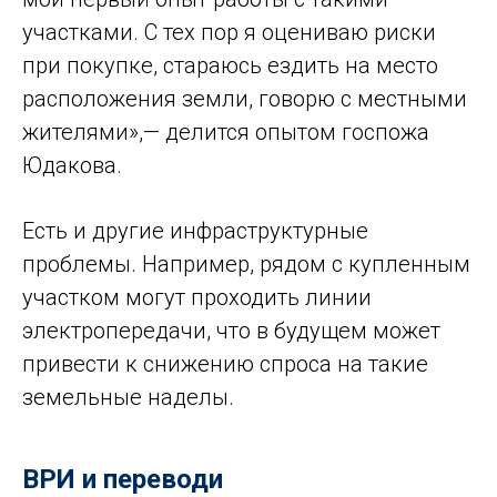
участками. С тех пор я оцениваю риски
при покупке, стараюсь ездить на место
расположения земли, говорю с местными
жителями»,— делится опытом госпожа
Юдакова.
Есть и другие инфраструктурные
проблемы. Например, рядом с купленным
участком могут проходить линии
электропередачи, что в будущем может
привести к снижению спроса на такие
земельные наделы.
ВРИ и переводи