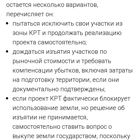
остается несколько вариантов,
перечисляет он:
пытаться исключить свои участки из
зоны КРТ и продолжать реализацию
проекта самостоятельно;
дождаться изъятия участков по
рыночной стоимости и требовать
компенсации убытков, включая затраты
на подготовку территории, если они
документально подтверждены;
если проект КРТ фактически блокирует
использование земли, но решение об
изъятии не принимается,
самостоятельно ставить вопрос о
выкупе земли государством, поскольку