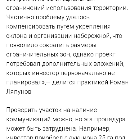
ограничений использования территории.
Частично проблему удалось
компенсировать путем укрепления
склона и организации набережной, что
позволило сократить размеры
ограничительных зон, однако проект
потребовал дополнительных вложений,
которых инвестор первоначально не
планировал»,— делится практикой Роман
Ляпунов.
Проверить участок на наличие
коммуникаций можно, но эта процедура
может быть затруднена. Например,
инвестор приобрел с аукциона 25 га под