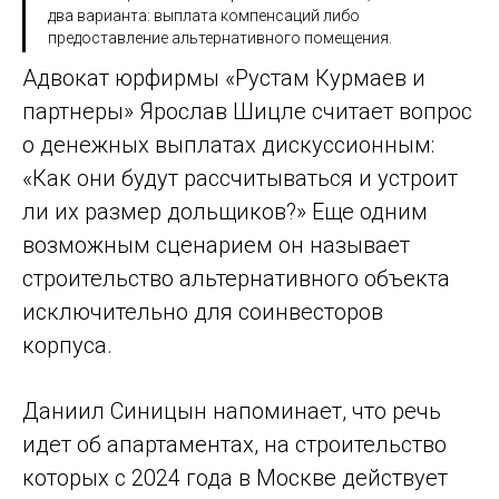
два варианта: выплата компенсаций либо
предоставление альтернативного помещения.
Адвокат юрфирмы «Рустам Курмаев и
партнеры» Ярослав Шицле считает вопрос
о денежных выплатах дискуссионным:
«Как они будут рассчитываться и устроит
ли их размер дольщиков?» Еще одним
возможным сценарием он называет
строительство альтернативного объекта
исключительно для соинвесторов
корпуса.
Даниил Синицын напоминает, что речь
идет об апартаментах, на строительство
которых с 2024 года в Москве действует