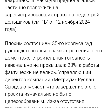
аварийности. Расходы предполагалось
частично возложить на
зарегистрировавших права на недострой
дольщиков (см. “Ъ” от 12 ноября 2024
года).
Плохим состоянием 35-го корпуса суд
руководствовался в рамках решения о его
демонтаже: строительная готовность
изначально не превышала 38%, а работы
фактически не велись. Управляющий
директор компании «Метриум» Руслан
Сырцов отмечает, что завершение этого
проекта изначально не было
целесообразным. Из-за отсутствия