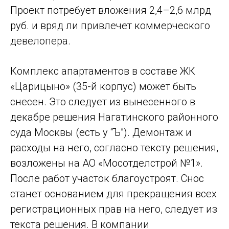
Проект потребует вложения 2,4–2,6 млрд
руб. и вряд ли привлечет коммерческого
девелопера.
Комплекс апартаментов в составе ЖК
«Царицыно» (35-й корпус) может быть
снесен. Это следует из вынесенного в
декабре решения Нагатинского районного
суда Москвы (есть у “Ъ”). Демонтаж и
расходы на него, согласно тексту решения,
возложены на АО «Мосотделстрой №1».
После работ участок благоустроят. Снос
станет основанием для прекращения всех
регистрационных прав на него, следует из
текста решения. В компании