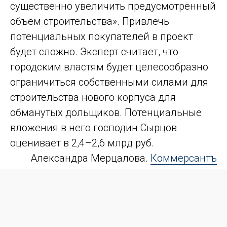
существенно увеличить предусмотренный
объем строительства». Привлечь
потенциальных покупателей в проект
будет сложно. Эксперт считает, что
городским властям будет целесообразно
ограничиться собственными силами для
строительства нового корпуса для
обманутых дольщиков. Потенциальные
вложения в него господин Сырцов
оценивает в 2,4–2,6 млрд руб.
Александра Мерцалова.
Коммерсантъ