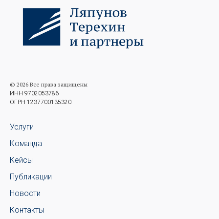
© 2026 Все права защищены
ИНН 9702053786
ОГРН 1237700135320
Услуги
Команда
Кейсы
Публикации
Новости
Контакты