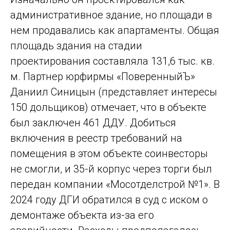
административное здание, но площади в
нем продавались как апартаменты. Общая
площадь здания на стадии
проектирования составляла 131,6 тыс. кв.
м. Партнер юрфирмы «ПоверенныйЪ»
Даниил Синицын (представляет интересы
150 дольщиков) отмечает, что в объекте
был заключен 461 ДДУ. Добиться
включения в реестр требований на
помещения в этом объекте соинвесторы
не смогли, и 35-й корпус через торги был
передан компании «Мосотделстрой №1». В
2024 году ДГИ обратился в суд с иском о
демонтаже объекта из-за его