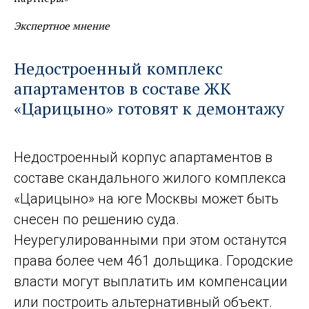
Экспертное мнение
Недостроенный комплекс
апартаментов в составе ЖК
«Царицыно» готовят к демонтажу
Недостроенный корпус апартаментов в
составе скандального жилого комплекса
«Царицыно» на юге Москвы может быть
снесен по решению суда.
Неурегулированными при этом останутся
права более чем 461 дольщика. Городские
власти могут выплатить им компенсации
или построить альтернативный объект.