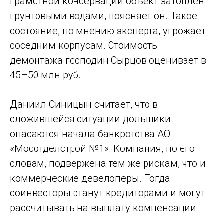
грамотной консервации объект затоплен
грунтовыми водами, поясняет он. Такое
состояние, по мнению эксперта, угрожает
соседним корпусам. Стоимость
демонтажа господин Сырцов оценивает в
45–50 млн руб.
Даниил Синицын считает, что в
сложившейся ситуации дольщики
опасаются начала банкротства АО
«Мосотделстрой №1». Компания, по его
словам, подвержена тем же рискам, что и
коммерческие девелоперы. Тогда
соинвесторы станут кредиторами и могут
рассчитывать на выплату компенсации