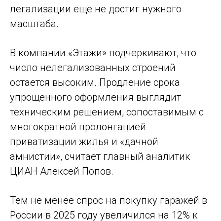
легализации еще не достиг нужного
масштаба.
В компании «Этажи» подчеркивают, что
число нелегализованных строений
остается высоким. Продление срока
упрощенного оформления выглядит
техническим решением, сопоставимым с
многократной пролонгацией
приватизации жилья и «дачной
амнистии», считает главный аналитик
ЦИАН Алексей Попов.
Тем не менее спрос на покупку гаражей в
России в 2025 году увеличился на 12% к