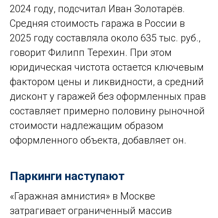
2024 году, подсчитал Иван Золотарёв.
Средняя стоимость гаража в России в
2025 году составляла около 635 тыс. руб.,
говорит Филипп Терехин. При этом
юридическая чистота остается ключевым
фактором цены и ликвидности, а средний
дисконт у гаражей без оформленных прав
составляет примерно половину рыночной
стоимости надлежащим образом
оформленного объекта, добавляет он.
Паркинги наступают
«Гаражная амнистия» в Москве
затрагивает ограниченный массив