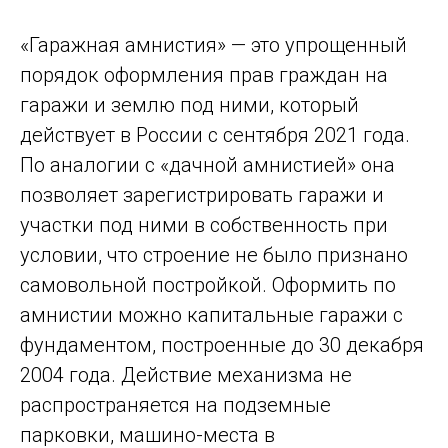
«Гаражная амнистия» — это упрощенный
порядок оформления прав граждан на
гаражи и землю под ними, который
действует в России с сентября 2021 года.
По аналогии с «дачной амнистией» она
позволяет зарегистрировать гаражи и
участки под ними в собственность при
условии, что строение не было признано
самовольной постройкой. Оформить по
амнистии можно капитальные гаражи с
фундаментом, построенные до 30 декабря
2004 года. Действие механизма не
распространяется на подземные
парковки, машино-места в