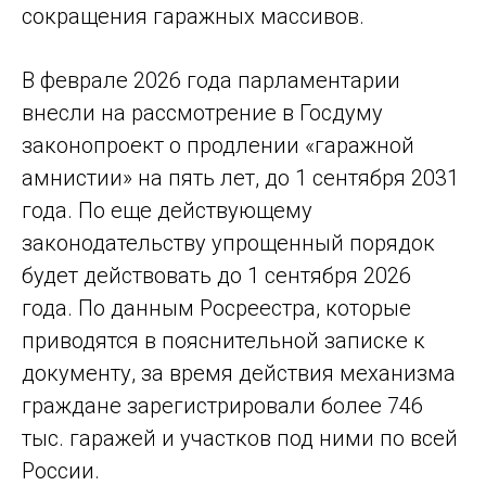
сокращения гаражных массивов.
В феврале 2026 года парламентарии
внесли на рассмотрение в Госдуму
законопроект о продлении «гаражной
амнистии» на пять лет, до 1 сентября 2031
года. По еще действующему
законодательству упрощенный порядок
будет действовать до 1 сентября 2026
года. По данным Росреестра, которые
приводятся в пояснительной записке к
документу, за время действия механизма
граждане зарегистрировали более 746
тыс. гаражей и участков под ними по всей
России.