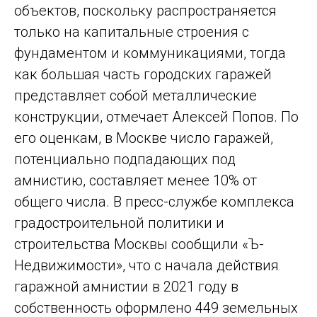
объектов, поскольку распространяется
только на капитальные строения с
фундаментом и коммуникациями, тогда
как большая часть городских гаражей
представляет собой металлические
конструкции, отмечает Алексей Попов. По
его оценкам, в Москве число гаражей,
потенциально подпадающих под
амнистию, составляет менее 10% от
общего числа. В пресс-службе комплекса
градостроительной политики и
строительства Москвы сообщили «Ъ-
Недвижимости», что с начала действия
гаражной амнистии в 2021 году в
собственность оформлено 449 земельных