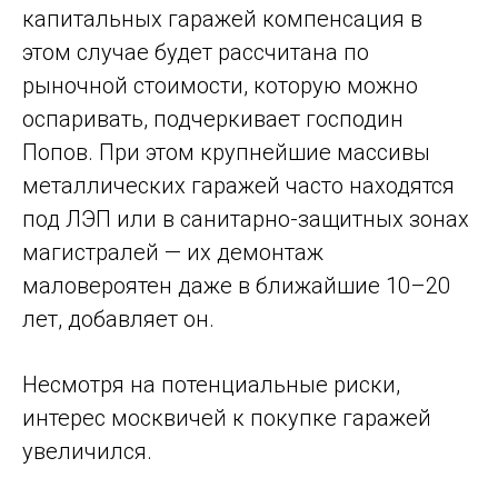
капитальных гаражей компенсация в
этом случае будет рассчитана по
рыночной стоимости, которую можно
оспаривать, подчеркивает господин
Попов. При этом крупнейшие массивы
металлических гаражей часто находятся
под ЛЭП или в санитарно-защитных зонах
магистралей — их демонтаж
маловероятен даже в ближайшие 10–20
лет, добавляет он.
Несмотря на потенциальные риски,
интерес москвичей к покупке гаражей
увеличился.