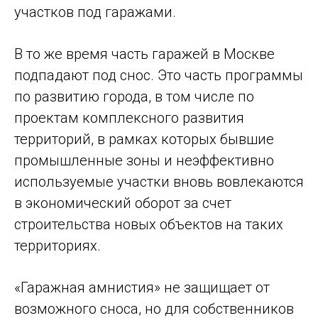
участков под гаражами.
В то же время часть гаражей в Москве
подпадают под снос. Это часть программы
по развитию города, в том числе по
проектам комплексного развития
территорий, в рамках которых бывшие
промышленные зоны и неэффективно
используемые участки вновь вовлекаются
в экономический оборот за счет
строительства новых объектов на таких
территориях.
«Гаражная амнистия» не защищает от
возможного сноса, но для собственников