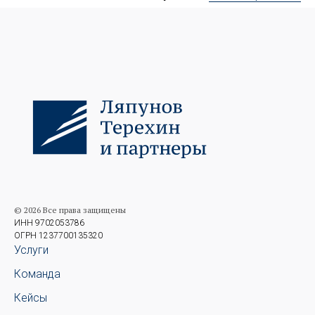
© 2026 Все права защищены
ИНН 9702053786
ОГРН 1237700135320
Услуги
Команда
Кейсы