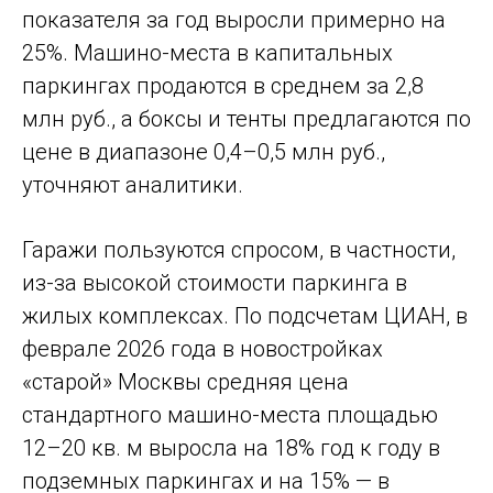
показателя за год выросли примерно на
25%. Машино-места в капитальных
паркингах продаются в среднем за 2,8
млн руб., а боксы и тенты предлагаются по
цене в диапазоне 0,4–0,5 млн руб.,
уточняют аналитики.
Гаражи пользуются спросом, в частности,
из-за высокой стоимости паркинга в
жилых комплексах. По подсчетам ЦИАН, в
феврале 2026 года в новостройках
«старой» Москвы средняя цена
стандартного машино-места площадью
12–20 кв. м выросла на 18% год к году в
подземных паркингах и на 15% — в