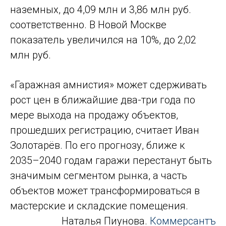
наземных, до 4,09 млн и 3,86 млн руб.
соответственно. В Новой Москве
показатель увеличился на 10%, до 2,02
млн руб.
«Гаражная амнистия» может сдерживать
рост цен в ближайшие два-три года по
мере выхода на продажу объектов,
прошедших регистрацию, считает Иван
Золотарёв. По его прогнозу, ближе к
2035–2040 годам гаражи перестанут быть
значимым сегментом рынка, а часть
объектов может трансформироваться в
мастерские и складские помещения.
Наталья Пиунова.
Коммерсантъ