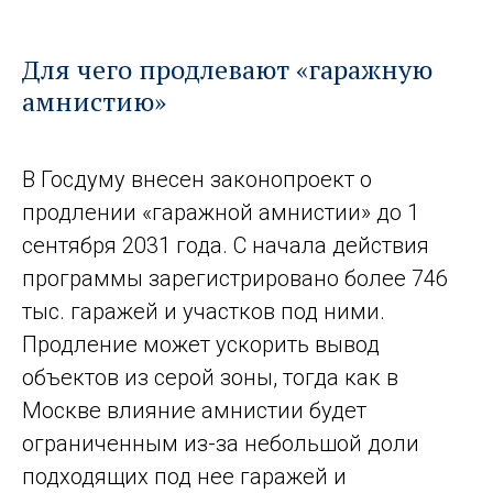
Для чего продлевают «гаражную
амнистию»
В Госдуму внесен законопроект о
продлении «гаражной амнистии» до 1
сентября 2031 года. С начала действия
программы зарегистрировано более 746
тыс. гаражей и участков под ними.
Продление может ускорить вывод
объектов из серой зоны, тогда как в
Москве влияние амнистии будет
ограниченным из-за небольшой доли
подходящих под нее гаражей и