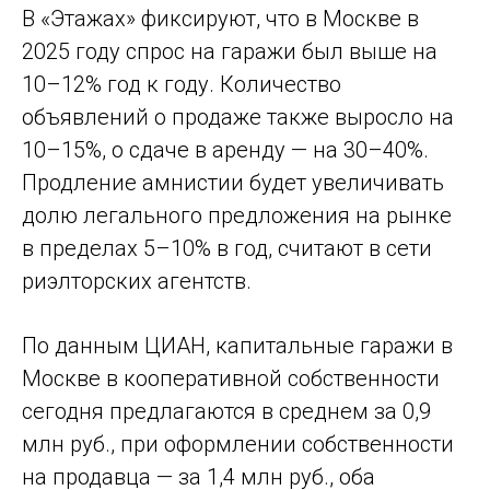
В «Этажах» фиксируют, что в Москве в
2025 году спрос на гаражи был выше на
10–12% год к году. Количество
объявлений о продаже также выросло на
10–15%, о сдаче в аренду — на 30–40%.
Продление амнистии будет увеличивать
долю легального предложения на рынке
в пределах 5–10% в год, считают в сети
риэлторских агентств.
По данным ЦИАН, капитальные гаражи в
Москве в кооперативной собственности
сегодня предлагаются в среднем за 0,9
млн руб., при оформлении собственности
на продавца — за 1,4 млн руб., оба