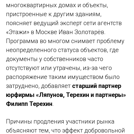
многоквартирных домах и объекты,
пристроенные к другим зданиям,
поясняет ведущий эксперт сети агентств
«Этажи» в Москве Иван Золотарёв.
Программа во многом снимает проблему
неопределенного статуса объектов, где
документы у собственников часто
отсутствуют или утрачены, из-за чего
распоряжение таким имуществом было
затруднено, добавляет
старший партнер
юрфирмы «Ляпунов, Терехин и партнеры»
Филипп Терехин
.
Причины продления участники рынка
объясняют тем, что эффект добровольной