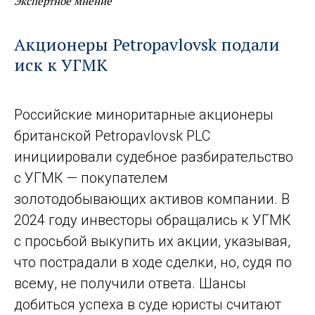
Экспертное мнение
Акционеры Petropavlovsk подали
иск к УГМК
Российские миноритарные акционеры
британской Petropavlovsk PLC
инициировали судебное разбирательство
с УГМК — покупателем
золотодобывающих активов компании. В
2024 году инвесторы обращались к УГМК
с просьбой выкупить их акции, указывая,
что пострадали в ходе сделки, но, судя по
всему, не получили ответа. Шансы
добиться успеха в суде юристы считают