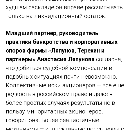
худшем раскладе он вправе рассчитывать
только на ликвидационный остаток.
Младший партнер, руководитель
практики банкротства и корпоративных
споров фирмы «Ляпунов, Терехин и
партнеры» Анастасия Ляпунова
согласна,
что добиться судебной компенсации в
подобных ситуациях почти невозможно.
Коллективные иски акционеров — все еще
редкость в российском праве и даже в
более простых случаях результаты не в
пользу миноритарных акционеров,
говорит она. Более реалистичные
механизмы — коллективные переговоры с