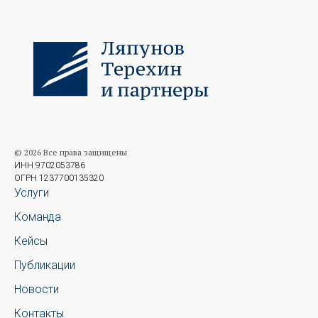
© 2026 Все права защищены
ИНН 9702053786
ОГРН 1237700135320
Услуги
Команда
Кейсы
Публикации
Новости
Контакты