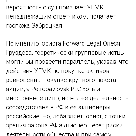
вероятностью суд признает УГМК
ненадлежащим ответчиком, полагает
госпожа Заброцкая.
По мнению юриста Forward Legal Олеся
Груздева, теоретически групповые истцы
могли бы провести параллель, указав, что
действия УГМК по покупке активов
равноценны покупке крупного пакета
акций, а Petropavlovsk PLC хоть и
иностранное лицо, но вся ее деятельность
сосредоточена в РФ и ее акционеры —
российские. Но, добавляет юрист, с точки
зрения закона РФ акционер несет риски
деятельности общества и при самом