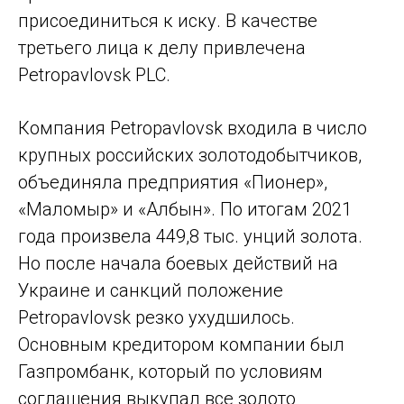
присоединиться к иску. В качестве
третьего лица к делу привлечена
Petropavlovsk PLC.
Компания Petropavlovsk входила в число
крупных российских золотодобытчиков,
объединяла предприятия «Пионер»,
«Маломыр» и «Албын». По итогам 2021
года произвела 449,8 тыс. унций золота.
Но после начала боевых действий на
Украине и санкций положение
Petropavlovsk резко ухудшилось.
Основным кредитором компании был
Газпромбанк, который по условиям
соглашения выкупал все золото