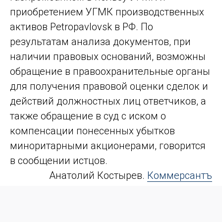
приобретением УГМК производственных
активов Petropavlovsk в РФ. По
результатам анализа документов, при
наличии правовых оснований, возможны
обращение в правоохранительные органы
для получения правовой оценки сделок и
действий должностных лиц ответчиков, а
также обращение в суд с иском о
компенсации понесенных убытков
миноритарными акционерами, говорится
в сообщении истцов.
Анатолий Костырев.
Коммерсантъ