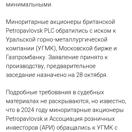
минимальными.
Миноритарные акционеры британской
Petropavlovsk PLC обратились с иском к
Уральской горно-металлургической
компании (УГМК), Московской бирже и
Газпромбанку. Заявление принято к
производству, предварительное
заседание назначено на 28 октября.
Подробные требования в судебных
материалах не раскрываются, но известно,
что в 2024 году миноритарные акционеры
Petropavlovsk и Ассоциация розничных
инвесторов (АРИ) обращались к УГМК с