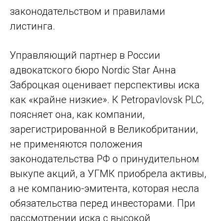
законодательством и правилами
листинга.
Управляющий партнер в России
адвокатского бюро Nordic Star Анна
Заброцкая оценивает перспективы иска
как «крайне низкие». К Petropavlovsk PLC,
поясняет она, как компании,
зарегистрированной в Великобритании,
не применяются положения
законодательства РФ о принудительном
выкупе акций, а УГМК приобрела активы,
а не компанию-эмитента, которая несла
обязательства перед инвесторами. При
рассмотрении иска с высокой