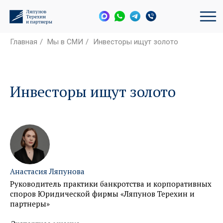
Главная
/
Мы в СМИ
/
Инвесторы ищут золото
Инвесторы ищут золото
Анастасия Ляпунова
Руководитель практики банкротства и корпоративных
споров Юридической фирмы «Ляпунов Терехин и
партнеры»