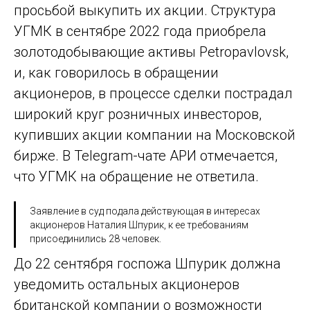
просьбой выкупить их акции. Структура
УГМК в сентябре 2022 года приобрела
золотодобывающие активы Petropavlovsk,
и, как говорилось в обращении
акционеров, в процессе сделки пострадал
широкий круг розничных инвесторов,
купивших акции компании на Московской
бирже. В Telegram-чате АРИ отмечается,
что УГМК на обращение не ответила.
Заявление в суд подала действующая в интересах
акционеров Наталия Шпурик, к ее требованиям
присоединились 28 человек.
До 22 сентября госпожа Шпурик должна
уведомить остальных акционеров
британской компании о возможности