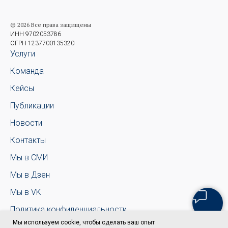
© 2026 Все права защищены
ИНН 9702053786
ОГРН 1237700135320
Услуги
Команда
Кейсы
Публикации
Новости
Контакты
Мы в СМИ
Мы в Дзен
Мы в VK
Политика конфиденциальности
Мы используем cookie, чтобы сделать ваш опыт