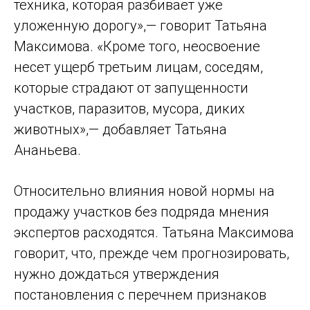
техника, которая разбивает уже
уложенную дорогу»,— говорит Татьяна
Максимова. «Кроме того, неосвоение
несет ущерб третьим лицам, соседям,
которые страдают от запущенности
участков, паразитов, мусора, диких
животных»,— добавляет Татьяна
Ананьева.
Относительно влияния новой нормы на
продажу участков без подряда мнения
экспертов расходятся. Татьяна Максимова
говорит, что, прежде чем прогнозировать,
нужно дождаться утверждения
постановления с перечнем признаков