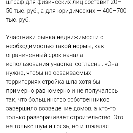
штраф для физических лиц составит 20–
50 тыс. руб., а для юридических — 400–700
тыс. руб.
Участники рынка недвижимости с
необходимостью такой нормы, как
ограниченный срок начала
использования участка, согласны. «Она
нужна, чтобы на осваиваемых
территориях стройка шла хотя бы
примерно равномерно и не получалось
так, что большинство собственников
завершило возведение домов, а кто-то
только разворачивает строительство. Это
не только шум и грязь, но и тяжелая