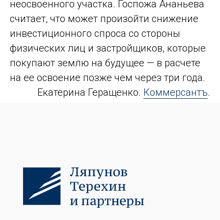
неосвоенного участка. Госпожа Ананьева
считает, что может произойти снижение
инвестиционного спроса со стороны
физических лиц и застройщиков, которые
покупают землю на будущее — в расчете
на ее освоение позже чем через три года.
Екатерина Геращенко.
Коммерсантъ
.