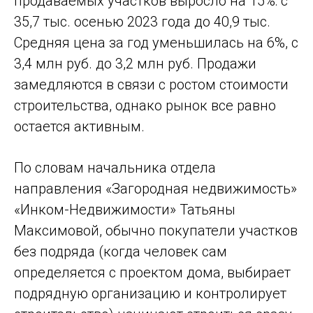
продаваемых участков выросло на 15%: с
35,7 тыс. осенью 2023 года до 40,9 тыс.
Средняя цена за год уменьшилась на 6%, с
3,4 млн руб. до 3,2 млн руб. Продажи
замедляются в связи с ростом стоимости
строительства, однако рынок все равно
остается активным.
По словам начальника отдела
направления «Загородная недвижимость»
«Инком-Недвижимости» Татьяны
Максимовой, обычно покупатели участков
без подряда (когда человек сам
определяется с проектом дома, выбирает
подрядную организацию и контролирует