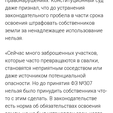
правонарушениях. Конституционный суд
даже признал, что до устранения
законодательного пробела в части срока
освоения штрафовать собственников
земли за ненадлежащее использование
нельзя.
«Сейчас много заброшенных участков,
которые часто превращаются в свалки,
становятся неприятным соседством или
даже источником потенциальной
опасности. Но до принятия ФЗ №307
нельзя было принудить собственника что-
то с этим сделать. В законодательстве
есть норма об обязательствах освоения