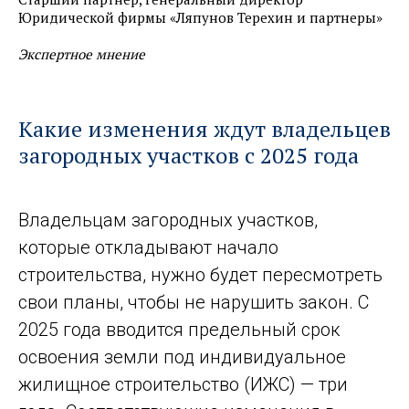
Юридической фирмы «Ляпунов Терехин и партнеры»
Экспертное мнение
Какие изменения ждут владельцев
загородных участков с 2025 года
Владельцам загородных участков,
которые откладывают начало
строительства, нужно будет пересмотреть
свои планы, чтобы не нарушить закон. С
2025 года вводится предельный срок
освоения земли под индивидуальное
жилищное строительство (ИЖС) — три