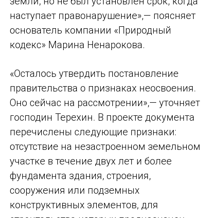
земли, но не был установлен срок, когда
наступает правонарушение»,— поясняет
основатель компании «Природный
кодекс» Марина Ненарокова.
«Осталось утвердить постановление
правительства о признаках неосвоения.
Оно сейчас на рассмотрении»,— уточняет
господин Терехин. В проекте документа
перечислены следующие признаки:
отсутствие на незастроенном земельном
участке в течение двух лет и более
фундамента здания, строения,
сооружения или подземных
конструктивных элементов, для