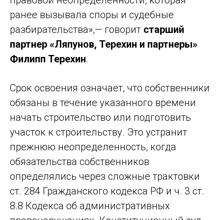
правовой неопределенности, которая
ранее вызывала споры и судебные
разбирательства»,— говорит
старший
партнер «Ляпунов, Терехин и партнеры»
Филипп Терехин
.
Срок освоения означает, что собственники
обязаны в течение указанного времени
начать строительство или подготовить
участок к строительству. Это устранит
прежнюю неопределенность, когда
обязательства собственников
определялись через сложные трактовки
ст. 284 Гражданского кодекса РФ и ч. 3 ст.
8.8 Кодекса об административных