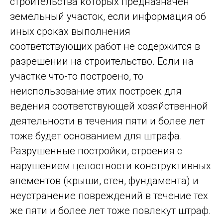
строительства которых предназначен
земельный участок, если информация об
иных сроках выполнения
соответствующих работ не содержится в
разрешении на строительство. Если на
участке что-то построено, то
неиспользование этих построек для
ведения соответствующей хозяйственной
деятельности в течения пяти и более лет
тоже будет основанием для штрафа.
Разрушенные постройки, строения с
нарушением целостности конструктивных
элементов (крыши, стен, фундамента) и
неустранение повреждений в течение тех
же пяти и более лет тоже повлекут штраф.