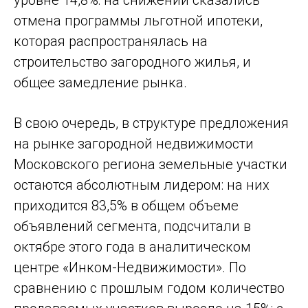
уровне 14,8%: на снижении сказались
отмена программы льготной ипотеки,
которая распространялась на
строительство загородного жилья, и
общее замедление рынка.
В свою очередь, в структуре предложения
на рынке загородной недвижимости
Московского региона земельные участки
остаются абсолютным лидером: на них
приходится 83,5% в общем объеме
объявлений сегмента, подсчитали в
октябре этого года в аналитическом
центре «Инком-Недвижимости». По
сравнению с прошлым годом количество