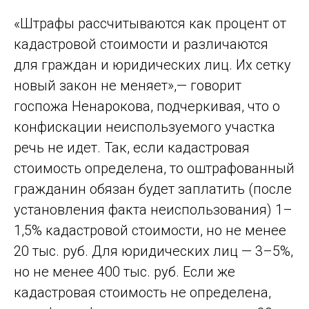
«Штрафы рассчитываются как процент от
кадастровой стоимости и различаются
для граждан и юридических лиц. Их сетку
новый закон не меняет»,— говорит
госпожа Ненарокова, подчеркивая, что о
конфискации неиспользуемого участка
речь не идет. Так, если кадастровая
стоимость определена, то оштрафованный
гражданин обязан будет заплатить (после
установления факта неиспользования) 1–
1,5% кадастровой стоимости, но не менее
20 тыс. руб. Для юридических лиц — 3–5%,
но не менее 400 тыс. руб. Если же
кадастровая стоимость не определена,