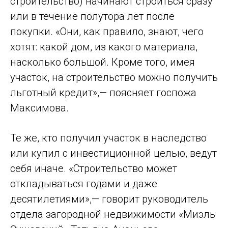
строительство) начинают строиться сразу
или в течение полутора лет после
покупки. «Они, как правило, знают, чего
хотят: какой дом, из какого материала,
насколько большой. Кроме того, имея
участок, на строительство можно получить
льготный кредит»,— поясняет госпожа
Максимова.
Те же, кто получил участок в наследство
или купил с инвестиционной целью, ведут
себя иначе. «Строительство может
откладываться годами и даже
десятилетиями»,— говорит руководитель
отдела загородной недвижимости «Миэль