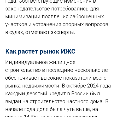
года. Соответствующие изменения в
законодательстве потребовались для
минимизации появления заброшенных
участков и устранения спорных вопросов
в судах, отмечают эксперты.
Как растет рынок ИЖС
Индивидуальное жилищное
строительство в последние несколько лет
обеспечивает высокие показатели всего
рынка недвижимости. В октябре 2024 года
каждый десятый кредит в России был
выдан на строительство частного дома. В
начале года доля была чуть выше, на