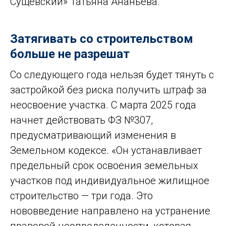
Сущевский» Татьяна Ананьева.
Затягивать со строительством
больше не разрешат
Со следующего года нельзя будет тянуть с
застройкой без риска получить штраф за
неосвоение участка. С марта 2025 года
начнет действовать ФЗ №307,
предусматривающий изменения в
Земельном кодексе. «Он устанавливает
предельный срок освоения земельных
участков под индивидуальное жилищное
строительство — три года. Это
нововведение направлено на устранение