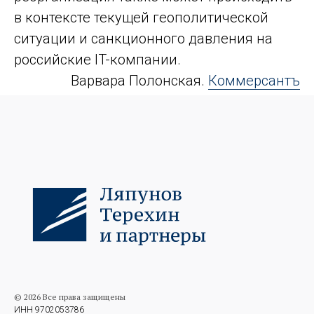
в контексте текущей геополитической
ситуации и санкционного давления на
российские IT-компании.
Варвара Полонская.
Коммерсантъ
© 2026 Все права защищены
ИНН 9702053786