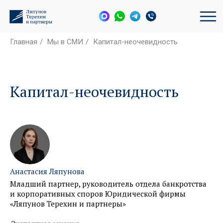
Главная
/
Мы в СМИ
/
Капитал-неочевидность
Капитал-неочевидность
Анастасия Ляпунова
Младший партнер, руководитель отдела банкротства
и корпоративных споров Юридической фирмы
«Ляпунов Терехин и партнеры»