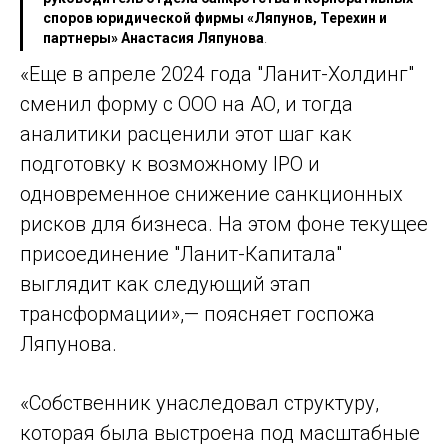
споров юридической фирмы «Ляпунов, Терехин и
партнеры» Анастасия Ляпунова
.
«Еще в апреле 2024 года "Ланит-Холдинг"
сменил форму с ООО на АО, и тогда
аналитики расценили этот шаг как
подготовку к возможному IPO и
одновременное снижение санкционных
рисков для бизнеса. На этом фоне текущее
присоединение "Ланит-Капитала"
выглядит как следующий этап
трансформации»,— поясняет госпожа
Ляпунова.
«Собственник унаследовал структуру,
которая была выстроена под масштабные