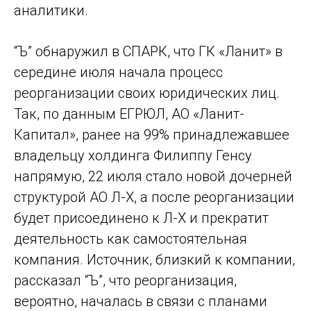
аналитики.
“Ъ” обнаружил в СПАРК, что ГК «Ланит» в
середине июля начала процесс
реорганизации своих юридических лиц.
Так, по данным ЕГРЮЛ, АО «Ланит-
Капитал», ранее на 99% принадлежавшее
владельцу холдинга Филиппу Генсу
напрямую, 22 июля стало новой дочерней
структурой АО Л-Х, а после реорганизации
будет присоединено к Л-Х и прекратит
деятельность как самостоятельная
компания. Источник, близкий к компании,
рассказал “Ъ”, что реорганизация,
вероятно, началась в связи с планами