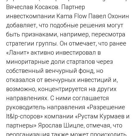
Вячеслав Косаков. Партнер
инвесткомпании Kama Flow Павел Охонин
добавляет, что подобные решения могут
быть признаками, например, пересмотра
стратегии группы. Он отмечает, что ранее
«Ланит» активно инвестировал в
миноритарные доли стартапов через
собственный венчурный фонд, но
отказался от венчурных инвестиций и,
возможно, концентрируется на других
направлениях. С ними соглашается
руководитель направления «Разрешение
It&Ip-споров» компании «Рустам Курмаев и
партнеры» Ярослав Шицле, отмечая, что
реорганизация также может происходить