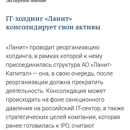
Экспертное мнение
IT-холдинг «Ланит»
консолидирует свои активы
«Ланит» проводит реорганизацию
холдинга, в рамках которой к нему
присоединилась структура АО «Ланит-
Капитал» — она, в свою очередь, после
реорганизации должна прекратить
деятельность. Консолидация может
происходить на фоне санкционного
давления на российский IT-сектор, а также
стратегических целей компании, которая
ранее готовилась к IPO, считают