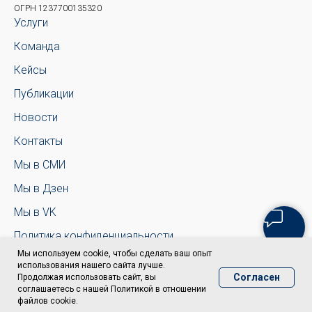
ОГРН 1237700135320
Услуги
Команда
Кейсы
Публикации
Новости
Контакты
Мы в СМИ
Мы в Дзен
Мы в VK
Политика конфиденциальности
Мы используем cookie, чтобы сделать ваш опыт
использования нашего сайта лучше.
Согласен
Продолжая использовать сайт, вы
соглашаетесь с нашей Политикой в отношении
файлов cookie.