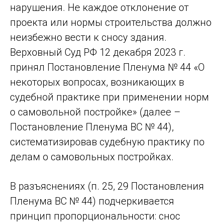
нарушения. Не каждое отклонение от
проекта или нормы строительства должно
неизбежно вести к сносу здания.
Верховный Суд РФ 12 декабря 2023 г.
принял Постановление Пленума № 44 «О
некоторых вопросах, возникающих в
судебной практике при применении норм
о самовольной постройке» (далее –
Постановление Пленума ВС № 44),
систематизировав судебную практику по
делам о самовольных постройках.
В разъяснениях (п. 25, 29 Постановления
Пленума ВС № 44) подчеркивается
принцип пропорциональности: снос