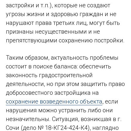
застройки и т.п.), которые не создают
угрозы жизни и здоровью граждан и не
нарушают права третьих лиц, могут быть
признаны несущественными и не
препятствующими сохранению постройки.
Таким образом, актуальность проблемы
состоит в поиске баланса: обеспечить
законность градостроительной
деятельности, но при этом защитить право
добросовестного застройщика на
сохранение возведенного объекта
, если
нарушения можно устранить либо они
незначительны. Ситуация, возникшая в г.
Сочи (дело № 18-КГ24-424-К4), наглядно