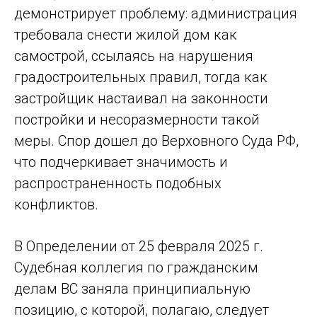
демонстрирует проблему: администрация
требовала снести жилой дом как
самострой, ссылаясь на нарушения
градостроительных правил, тогда как
застройщик настаивал на законности
постройки и несоразмерности такой
меры. Спор дошел до Верховного Суда РФ,
что подчеркивает значимость и
распространенность подобных
конфликтов.
В Определении от 25 февраля 2025 г.
Судебная коллегия по гражданским
делам ВС заняла принципиальную
позицию, с которой, полагаю, следует