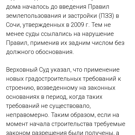
дома началось до введения Правил
землепользования и застройки (ПЗЗ) в
Сочи, утвержденных в 2009 г. Тем не
менее суды ссылались на нарушение
Правил, применив их задним числом без
должного обоснования.
Верховный Суд указал, что применение
новых градостроительных требований к
строению, возведенному на законных
основаниях в период, когда таких
требований не существовало,
неправомерно. Таким образом, если на
момент начала строительства требуемые
законом разрешения были получены, а