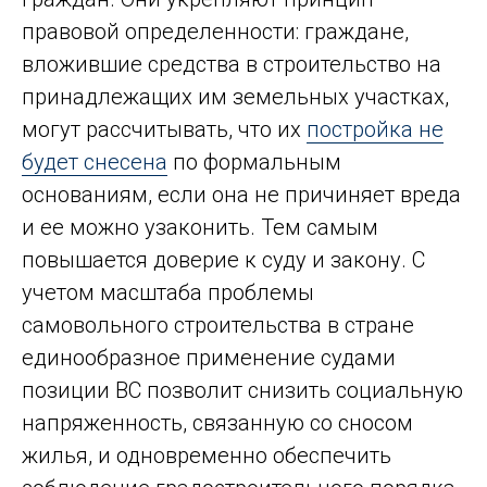
правовой определенности: граждане,
вложившие средства в строительство на
принадлежащих им земельных участках,
могут рассчитывать, что их
постройка не
будет снесена
по формальным
основаниям, если она не причиняет вреда
и ее можно узаконить. Тем самым
повышается доверие к суду и закону. С
учетом масштаба проблемы
самовольного строительства в стране
единообразное применение судами
позиции ВС позволит снизить социальную
напряженность, связанную со сносом
жилья, и одновременно обеспечить