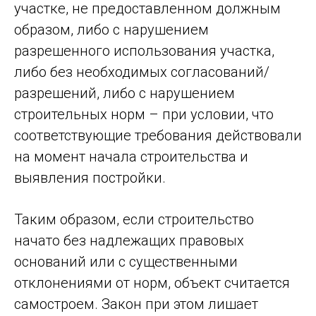
участке, не предоставленном должным
образом, либо с нарушением
разрешенного использования участка,
либо без необходимых согласований/
разрешений, либо с нарушением
строительных норм – при условии, что
соответствующие требования действовали
на момент начала строительства и
выявления постройки.
Таким образом, если строительство
начато без надлежащих правовых
оснований или с существенными
отклонениями от норм, объект считается
самостроем. Закон при этом лишает