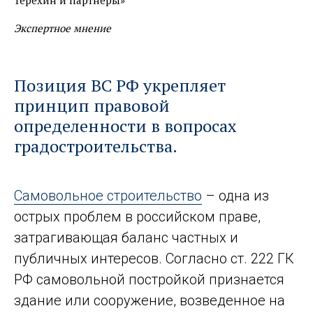
Терехин и партнеры»
Экспертное мнение
Позиция ВС РФ укрепляет
принцип правовой
определенности в вопросах
градостроительства.
Самовольное строительство
– одна из
острых проблем в российском праве,
затрагивающая баланс частных и
публичных интересов. Согласно ст. 222 ГК
РФ самовольной постройкой признается
здание или сооружение, возведенное на