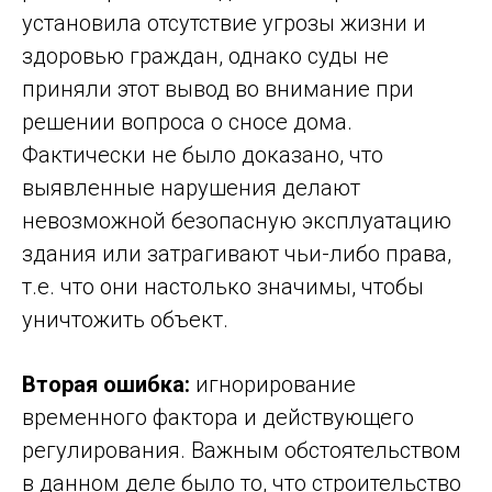
установила отсутствие угрозы жизни и
здоровью граждан, однако суды не
приняли этот вывод во внимание при
решении вопроса о сносе дома.
Фактически не было доказано, что
выявленные нарушения делают
невозможной безопасную эксплуатацию
здания или затрагивают чьи-либо права,
т.е. что они настолько значимы, чтобы
уничтожить объект.
Вторая ошибка:
игнорирование
временного фактора и действующего
регулирования. Важным обстоятельством
в данном деле было то, что строительство