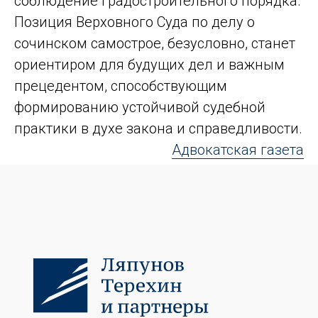
соблюдение градостроительного порядка.
Позиция Верховного Суда по делу о
сочинском самострое, безусловно, станет
ориентиром для будущих дел и важным
прецедентом, способствующим
формированию устойчивой судебной
практики в духе закона и справедливости.
Адвокатская газета