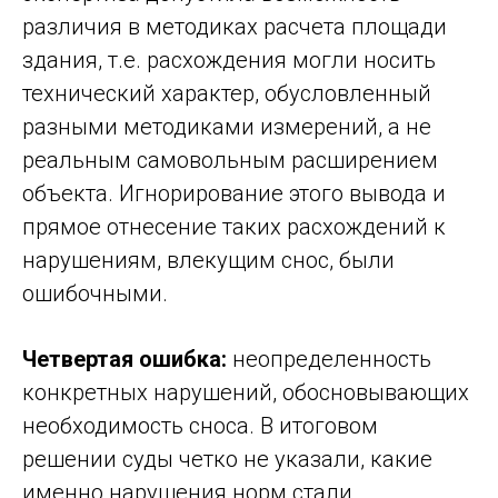
различия в методиках расчета площади
здания, т.е. расхождения могли носить
технический характер, обусловленный
разными методиками измерений, а не
реальным самовольным расширением
объекта. Игнорирование этого вывода и
прямое отнесение таких расхождений к
нарушениям, влекущим снос, были
ошибочными.
Четвертая ошибка:
неопределенность
конкретных нарушений, обосновывающих
необходимость сноса. В итоговом
решении суды четко не указали, какие
именно нарушения норм стали