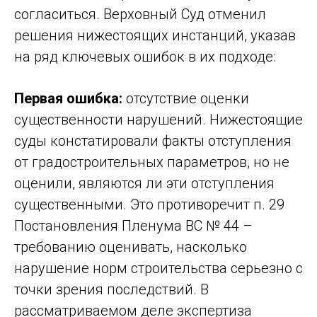
согласиться. Верховный Суд отменил
решения нижестоящих инстанций, указав
на ряд ключевых ошибок в их подходе:
Первая ошибка:
отсутствие оценки
существенности нарушений. Нижестоящие
суды констатировали факты отступления
от градостроительных параметров, но не
оценили, являются ли эти отступления
существенными. Это противоречит п. 29
Постановления Пленума ВС № 44 –
требованию оценивать, насколько
нарушение норм строительства серьезно с
точки зрения последствий. В
рассматриваемом деле экспертиза