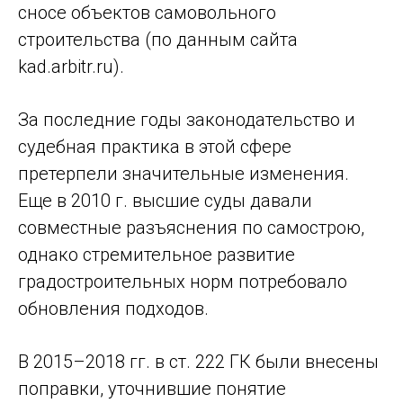
сносе объектов самовольного
строительства (по данным сайта
kad.arbitr.ru).
За последние годы законодательство и
судебная практика в этой сфере
претерпели значительные изменения.
Еще в 2010 г. высшие суды давали
совместные разъяснения по самострою,
однако стремительное развитие
градостроительных норм потребовало
обновления подходов.
В 2015–2018 гг. в ст. 222 ГК были внесены
поправки, уточнившие понятие