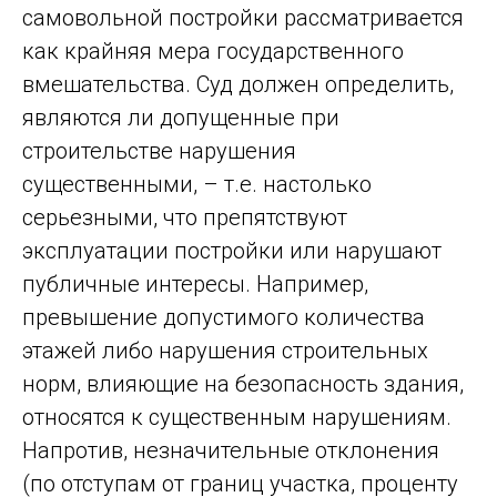
самовольной постройки рассматривается
как крайняя мера государственного
вмешательства. Суд должен определить,
являются ли допущенные при
строительстве нарушения
существенными, – т.е. настолько
серьезными, что препятствуют
эксплуатации постройки или нарушают
публичные интересы. Например,
превышение допустимого количества
этажей либо нарушения строительных
норм, влияющие на безопасность здания,
относятся к существенным нарушениям.
Напротив, незначительные отклонения
(по отступам от границ участка, проценту