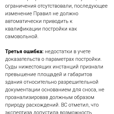
ограничения отсутствовали, последующее
изменение Правил не должно
автоматически приводить к
квалификации постройки как
самовольной.
Третья ошибка:
недостатки в учете
доказательств о параметрах постройки.
Суды нижестоящих инстанций признали
превышение площадей и габаритов
здания относительно разрешительной
документации основанием для сноса, не
проанализировав должным образом
природу расхождений. ВС отметил, что
экспертиза допустила возможность