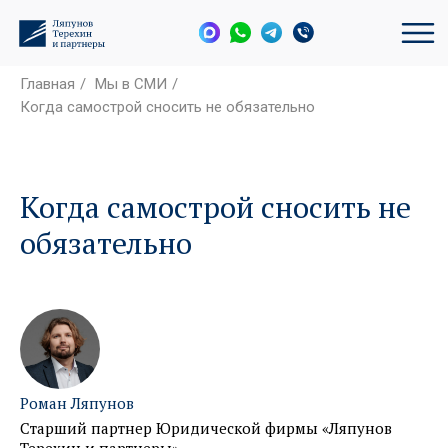
Главная
/
Мы в СМИ
/
Когда самострой сносить не обязательно
Когда самострой сносить не
обязательно
Роман Ляпунов
Старший партнер Юридической фирмы «Ляпунов