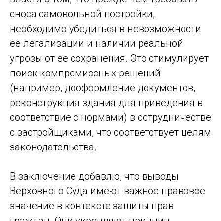
сноса самовольной постройки,
необходимо убедиться в невозможности
ее легализации и наличии реальной
угрозы от ее сохранения. Это стимулирует
поиск компромиссных решений
(например, дооформление документов,
реконструкция здания для приведения в
соответствие с нормами) в сотрудничестве
с застройщиками, что соответствует целям
законодательства.
В заключение добавлю, что выводы
Верховного Суда имеют важное правовое
значение в контексте защиты прав
граждан. Они укрепляют принцип