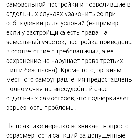
самовольной постройки и позволившие в
отдельных случаях узаконить ее при
соблюдении ряда условий (например,
если у застройщика есть права на
земельный участок, постройка приведена
в соответствие с требованиями, а ее
сохранение не нарушает права третьих
лиц и безопасна). Кроме того, органам
местного самоуправления предоставлены
полномочия на внесудебный снос
отдельных самостроев, что подчеркивает
серьезность проблемы.
На практике нередко возникает вопрос о
соразмерности санкций за допущенные