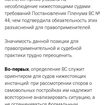
несоблюдение нижестоящими судами
требований Постановления Пленума ВС №
44, чем подтвердила обязательность этих
разъяснений для правоприменителей.
Значимость данной позиции для
правоприменительной и судебной
практики трудно переоценить.
Во-первых
, определение ВС служит
ориентиром для судов нижестоящих
инстанций: при рассмотрении споров о
самовольных постройках им надлежит
всесторонне анализировать ситуацию, а
не ограничиваться формальным