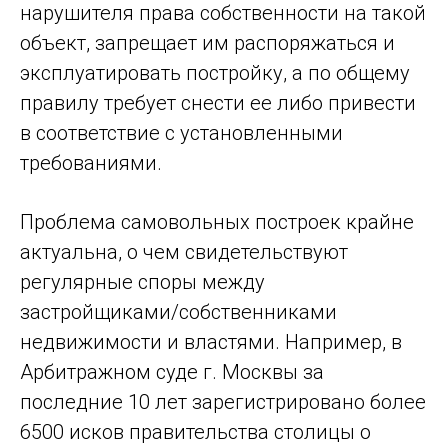
нарушителя права собственности на такой
объект, запрещает им распоряжаться и
эксплуатировать постройку, а по общему
правилу требует снести ее либо привести
в соответствие с установленными
требованиями.
Проблема самовольных построек крайне
актуальна, о чем свидетельствуют
регулярные споры между
застройщиками/собственниками
недвижимости и властями. Например, в
Арбитражном суде г. Москвы за
последние 10 лет зарегистрировано более
6500 исков правительства столицы о