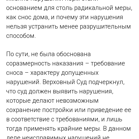
основанием для столь радикальной меры,
как снос дома, и почему эти нарушения
нельзя устранить менее разрушительным
способом.
По сути, не была обоснована
соразмерность наказания – требование
сноса – характеру допущенных
нарушений. Верховный Суд подчеркнул,
что суд должен выявить нарушения,
которые делают невозможным
сохранение постройки или приведение ее
в соответствие с требованиями, и лишь
тогда применять крайние меры. В данном
деле неисправимых нарушений не