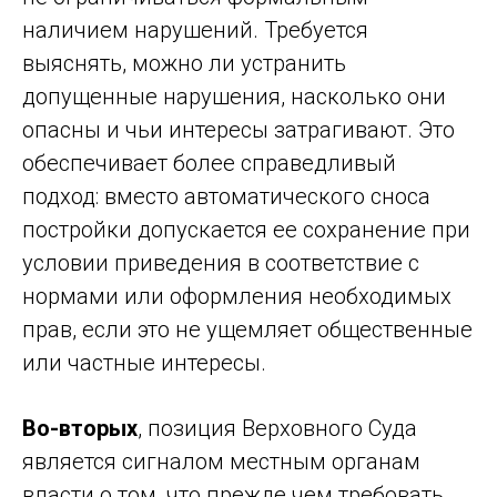
наличием нарушений. Требуется
выяснять, можно ли устранить
допущенные нарушения, насколько они
опасны и чьи интересы затрагивают. Это
обеспечивает более справедливый
подход: вместо автоматического сноса
постройки допускается ее сохранение при
условии приведения в соответствие с
нормами или оформления необходимых
прав, если это не ущемляет общественные
или частные интересы.
Во-вторых
, позиция Верховного Суда
является сигналом местным органам
власти о том, что прежде чем требовать