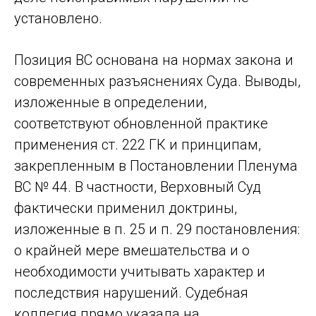
установлено.
Позиция ВС основана на нормах закона и
современных разъяснениях Суда. Выводы,
изложенные в определении,
соответствуют обновленной практике
применения ст. 222 ГК и принципам,
закрепленным в Постановлении Пленума
ВС № 44. В частности, Верховный Суд
фактически применил доктрины,
изложенные в п. 25 и п. 29 постановления:
о крайней мере вмешательства и о
необходимости учитывать характер и
последствия нарушений. Судебная
коллегия прямо указала на