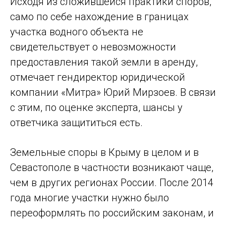
Исходя из сложившейся практики споров,
само по себе нахождение в границах
участка водного объекта не
свидетельствует о невозможности
предоставления такой земли в аренду,
отмечает гендиректор юридической
компании «Митра» Юрий Мирзоев. В связи
с этим, по оценке эксперта, шансы у
ответчика защититься есть.
Земельные споры в Крыму в целом и в
Севастополе в частности возникают чаще,
чем в других регионах России. После 2014
года многие участки нужно было
переоформлять по российским законам, и