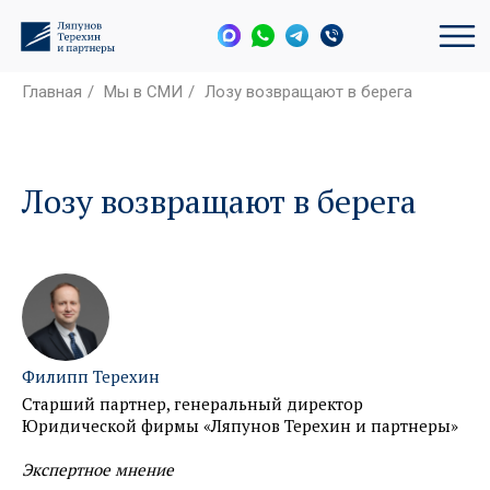
Главная
/
Мы в СМИ
/
Лозу возвращают в берега
Лозу возвращают в берега
Филипп Терехин
Старший партнер, генеральный директор
Юридической фирмы «Ляпунов Терехин и партнеры»
Экспертное мнение