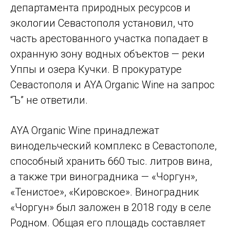
департамента природных ресурсов и
экологии Севастополя установил, что
часть арестованного участка попадает в
охранную зону водных объектов — реки
Уппы и озера Кучки. В прокуратуре
Севастополя и AYA Organic Wine на запрос
“Ъ” не ответили.
AYA Organic Wine принадлежат
винодельческий комплекс в Севастополе,
способный хранить 660 тыс. литров вина,
а также три виноградника — «Чоргун»,
«Тенистое», «Кировское». Виноградник
«Чоргун» был заложен в 2018 году в селе
Родном. Общая его площадь составляет