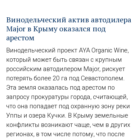
Винодельческий актив автодилера
Major в Крыму оказался под
арестом
Винодельческий проект AYA Organic Wine,
который может быть связан с крупным
российским автодилером Major, рискует
потерять более 20 га под Севастополем.
Эта земля оказалась под арестом по
запросу прокуратуры города, считающей,
что она попадает под охранную зону реки
Уппы и озера Кучки. В Крыму земельные
конфликты возникают чаще, чем в других
регионах, в том числе потому, что после