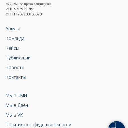
© 2026 Все права защищены
ИНН 9702053786
ОГРН 1237700135320
Услуги
Команда
Кейсы
Публикации
Новости
Контакты
Мы в СМИ
Мы в Дзен
Мы в VK
Политика конфиденциальности