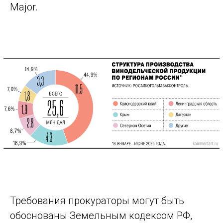
Major.
Требования прокураторы могут быть
обоснованы Земельным кодексом РФ,