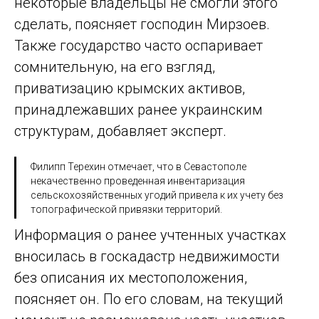
некоторые владельцы не смогли этого
сделать, поясняет господин Мирзоев.
Также государство часто оспаривает
сомнительную, на его взгляд,
приватизацию крымских активов,
принадлежавших ранее украинским
структурам, добавляет эксперт.
Филипп Терехин отмечает, что в Севастополе
некачественно проведенная инвентаризация
сельскохозяйственных угодий привела к их учету без
топографической привязки территорий.
Информация о ранее учтенных участках
вносилась в госкадастр недвижимости
без описания их местоположения,
поясняет он. По его словам, на текущий