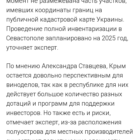
момент не размежевана часть участков,
имевших координаты границ на
публичной кадастровой карте Украины.
Проведение полной инвентаризации в
Севастополе запланировано на 2025 год,
уточняет эксперт.
По мнению Александра Ставцева, Крым
остается довольно перспективным для
виноделов, так как в республике для них
действует большое количество разных
дотаций и программ для поддержки
инвесторов. Но также есть и риски,
отмечает эксперт, из-за расположения
полуострова для местных производителей