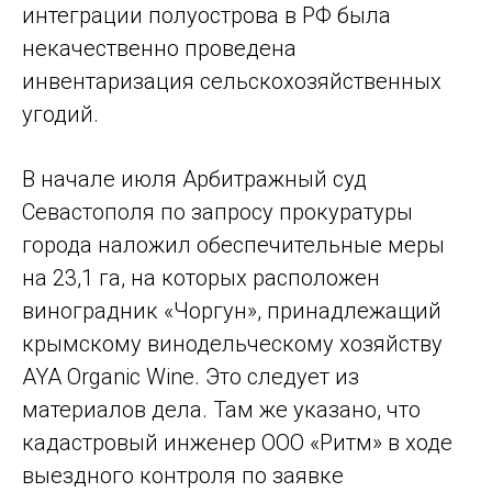
интеграции полуострова в РФ была
некачественно проведена
инвентаризация сельскохозяйственных
угодий.
В начале июля Арбитражный суд
Севастополя по запросу прокуратуры
города наложил обеспечительные меры
на 23,1 га, на которых расположен
виноградник «Чоргун», принадлежащий
крымскому винодельческому хозяйству
AYA Organic Wine. Это следует из
материалов дела. Там же указано, что
кадастровый инженер ООО «Ритм» в ходе
выездного контроля по заявке