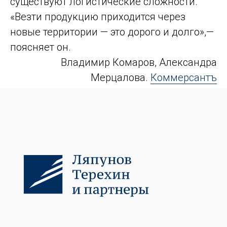
существуют логистические сложности.
«Везти продукцию приходится через
новые территории — это дорого и долго»,—
поясняет он.
Владимир Комаров, Александра
Мерцалова.
Коммерсантъ