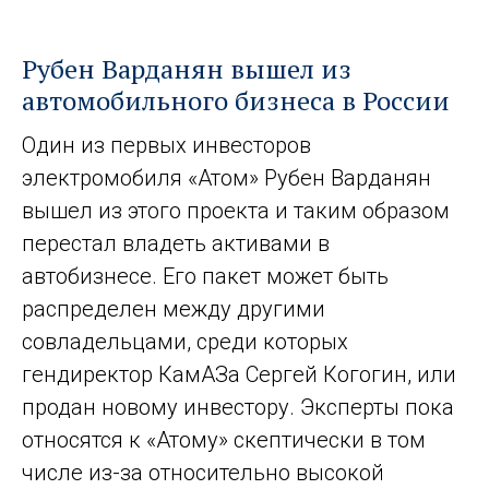
Рубен Варданян вышел из
автомобильного бизнеса в России
Один из первых инвесторов
электромобиля «Атом» Рубен Варданян
вышел из этого проекта и таким образом
перестал владеть активами в
автобизнесе. Его пакет может быть
распределен между другими
совладельцами, среди которых
гендиректор КамАЗа Сергей Когогин, или
продан новому инвестору. Эксперты пока
относятся к «Атому» скептически в том
числе из-за относительно высокой