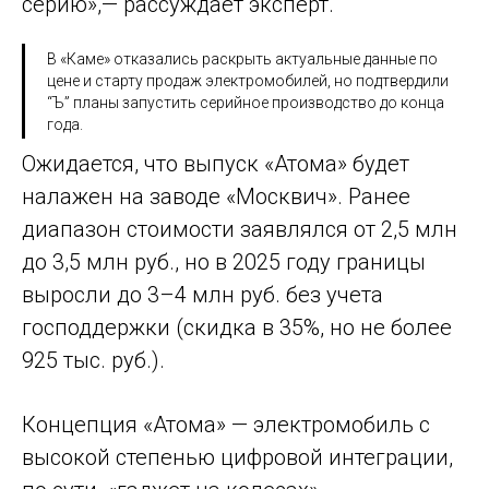
серию»,— рассуждает эксперт.
В «Каме» отказались раскрыть актуальные данные по
цене и старту продаж электромобилей, но подтвердили
“Ъ” планы запустить серийное производство до конца
года.
Ожидается, что выпуск «Атома» будет
налажен на заводе «Москвич». Ранее
диапазон стоимости заявлялся от 2,5 млн
до 3,5 млн руб., но в 2025 году границы
выросли до 3–4 млн руб. без учета
господдержки (скидка в 35%, но не более
925 тыс. руб.).
Концепция «Атома» — электромобиль с
высокой степенью цифровой интеграции,