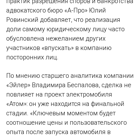
практик разрешения споров и банкротства
адвокатского бюро «А-Про» Юлий
Ровинский добавляет, что реализация
доли самому юридическому лицу часто
обусловлена нежеланием других
участников «впускать» в компанию
посторонних лиц.
По мнению старшего аналитика компании
«Эйлер» Владимира Беспалова, сделка не
повлияет на проект электромобиля
«Атом»: он уже находится на финальной
стадии. «Ключевым моментом будет
соотношение цены и пользовательского
опыта после запуска автомобиля в