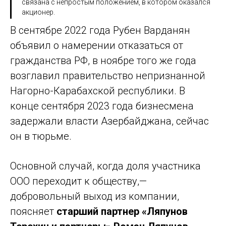
связана с непростым положением, в котором оказался
акционер.
В сентябре 2022 года Рубен Варданян
объявил о намерении отказаться от
гражданства РФ, в ноябре того же года
возглавил правительство непризнанной
Нагорно-Карабахской республики. В
конце сентября 2023 года бизнесмена
задержали власти Азербайджана, сейчас
он в тюрьме.
Основной случай, когда доля участника
ООО переходит к обществу,—
добровольный выход из компании,
поясняет
старший партнер «Ляпунов