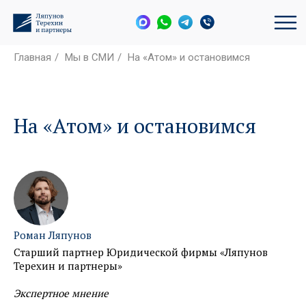
Главная
/
Мы в СМИ
/
На «Атом» и остановимся
На «Атом» и остановимся
Роман Ляпунов
Старший партнер Юридической фирмы «Ляпунов
Терехин и партнеры»
Экспертное мнение