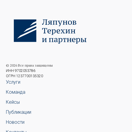
© 2026 Все права защищены
ИНН 9702053786
ОГРН 1237700135320
Услуги
Команда
Кейсы
Публикации
Новости