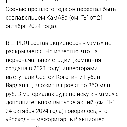
Осенью прошлого года он перестал быть
совладельцем КамАЗа (см. “Ъ” от 21
октября 2024 года).
В ЕГРЮЛ состав акционеров «Камы» не
раскрывается. Но известно, что на
первоначальной стадии (компания
создана в 2021 году) инвесторами
выступали Сергей Когогин и Рубен
Варданян, вложив в проект по 360 млн
руб. В материалах суда по иску к «Каме» о
дополнительном выпуске акций (см. “Ъ”
24 октября 2024 года) говорилось, что
«Восход» — мажоритарный акционер