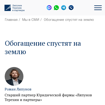
Главная
/
Мы в СМИ
/
Обогащение спустят на землю
Обогащение спустят на
землю
Роман Ляпунов
Старший партнер Юридической фирмы «Ляпунов
Терехин и партнеры»