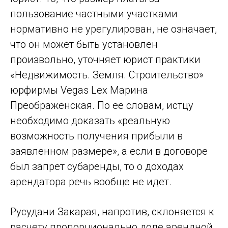
пользование частными участками
нормативно не урегулирован, не означает,
что он может быть установлен
произвольно, уточняет юрист практики
«Недвижимость. Земля. Строительство»
юрфирмы Vegas Lex Марина
Преображенская. По ее словам, истцу
необходимо доказать «реальную
возможность получения прибыли в
заявленном размере», а если в договоре
был запрет субаренды, то о доходах
арендатора речь вообще не идет.
Русудани Закарая, напротив, склоняется к
расчету пропорционально доле арендной