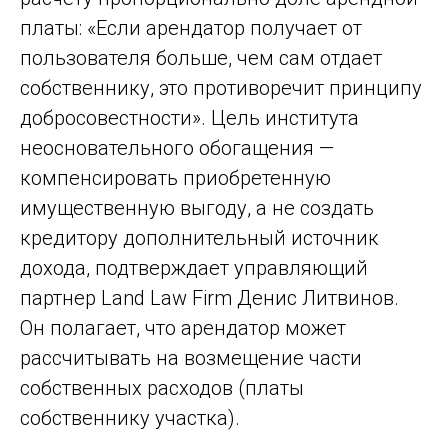
платы: «Если арендатор получает от
пользователя больше, чем сам отдает
собственнику, это противоречит принципу
добросовестности». Цель института
неосновательного обогащения —
компенсировать приобретенную
имущественную выгоду, а не создать
кредитору дополнительный источник
дохода, подтверждает управляющий
партнер Land Law Firm Денис Литвинов.
Он полагает, что арендатор может
рассчитывать на возмещение части
собственных расходов (платы
собственнику участка).