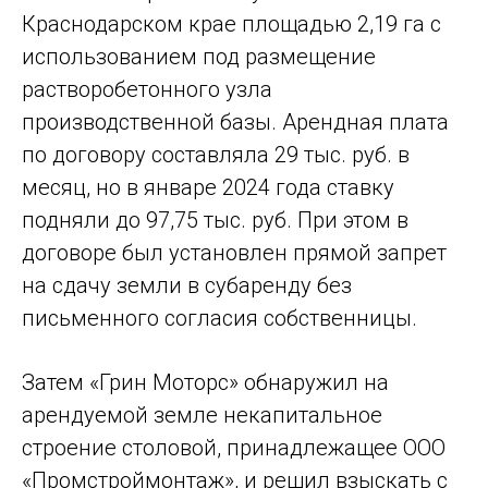
Краснодарском крае площадью 2,19 га с
использованием под размещение
растворобетонного узла
производственной базы. Арендная плата
по договору составляла 29 тыс. руб. в
месяц, но в январе 2024 года ставку
подняли до 97,75 тыс. руб. При этом в
договоре был установлен прямой запрет
на сдачу земли в субаренду без
письменного согласия собственницы.
Затем «Грин Моторс» обнаружил на
арендуемой земле некапитальное
строение столовой, принадлежащее ООО
«Промстроймонтаж», и решил взыскать с