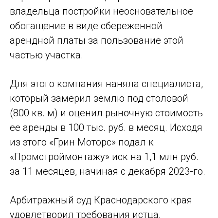
владельца постройки неосновательное
обогащение в виде сбереженной
арендной платы за пользование этой
частью участка.
Для этого компания наняла специалиста,
который замерил землю под столовой
(800 кв. м) и оценил рыночную стоимость
ее аренды в 100 тыс. руб. в месяц. Исходя
из этого «Грин Моторс» подал к
«Промстроймонтажу» иск на 1,1 млн руб.
за 11 месяцев, начиная с декабря 2023-го.
Арбитражный суд Краснодарского края
удовлетворил требования истца,