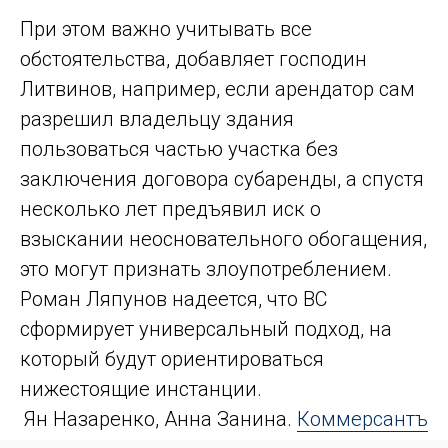
При этом важно учитывать все
обстоятельства, добавляет господин
Литвинов, например, если арендатор сам
разрешил владельцу здания
пользоваться частью участка без
заключения договора субаренды, а спустя
несколько лет предъявил иск о
взыскании неосновательного обогащения,
это могут признать злоупотреблением.
Роман Ляпунов надеется, что ВС
сформирует универсальный подход, на
который будут ориентироваться
нижестоящие инстанции.
Ян Назаренко, Анна Занина.
Коммерсантъ