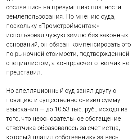
сославшись на презумпцию платности
землепользования. По мнению суда,
поскольку «Промстроймонтаж»
использовал чужую землю без законных
оснований, он обязан компенсировать это
по рыночной стоимости, подтвержденной
специалистом, а контррасчет ответчик не
представил.
Но апелляционный суд занял другую
позицию и существенно снизил сумму
взыскания — до 10,53 тыс. руб., исходя из
того, что неосновательное обогащение
ответчика образовалось за счет истца,
который платил собственнику за весь