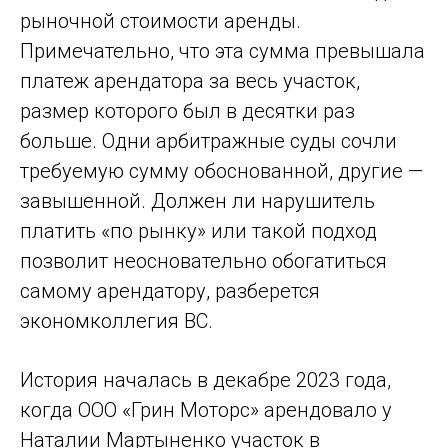
рыночной стоимости аренды.
Примечательно, что эта сумма превышала
платеж арендатора за весь участок,
размер которого был в десятки раз
больше. Одни арбитражные суды сочли
требуемую сумму обоснованной, другие —
завышенной. Должен ли нарушитель
платить «по рынку» или такой подход
позволит неосновательно обогатиться
самому арендатору, разберется
экономколлегия ВС.
История началась в декабре 2023 года,
когда ООО «Грин Моторс» арендовало у
Наталии Мартыненко участок в