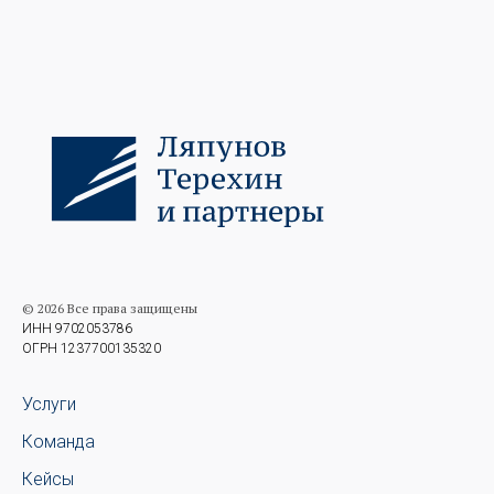
© 2026 Все права защищены
ИНН 9702053786
ОГРН 1237700135320
Услуги
Команда
Кейсы