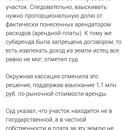
участок. Следовательно, взыскивать
нужно пропорциональную долю от
фактически понесенных арендатором
расходов (арендной платы). К тому же
субаренда была запрещена договором, то
есть извлекать доход из земли истец все
равно не мог, отметил суд.
Окружная кассация отменила это
решение, поддержав взыскание 1,1 млн
руб. по рыночной стоимости аренды.
Суд указал, что участок находится не в
государственной, а в частной
собственности и плата за эту землю не