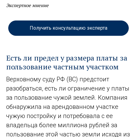
Экспертное мнение
Получить консультацию эксперта
Есть ли предел у размера платы за
пользование частным участком
Верховному суду РФ (ВС) предстоит
разобраться, есть ли ограничение у платы
за пользование чужой землей. Компания
обнаружила на арендованном участке
чужую постройку и потребовала с ее
владельца более миллиона рублей за
пользование этой частью земли исходя из