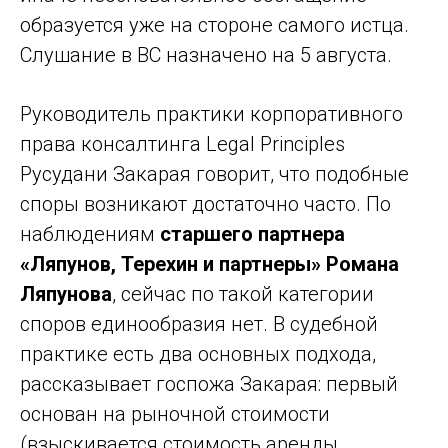
образуется уже на стороне самого истца.
Слушание в ВС назначено на 5 августа.
Руководитель практики корпоративного
права консалтинга Legal Principles
Русудани Закарая говорит, что подобные
споры возникают достаточно часто. По
наблюдениям
старшего партнера
«Ляпунов, Терехин и партнеры» Романа
Ляпунова
, сейчас по такой категории
споров единообразия нет. В судебной
практике есть два основных подхода,
рассказывает госпожа Закарая: первый
основан на рыночной стоимости
(взыскивается стоимость аренды