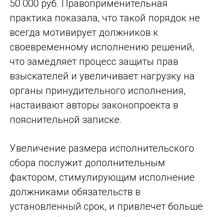
50 000 руб. Правоприменительная
практика показала, что такой порядок не
всегда мотивирует должников к
своевременному исполнению решений,
что замедляет процесс защиты прав
взыскателей и увеличивает нагрузку на
органы принудительного исполнения,
настаивают авторы законопроекта в
пояснительной записке.
Увеличение размера исполнительского
сбора послужит дополнительным
фактором, стимулирующим исполнение
должниками обязательств в
установленный срок, и привлечет больше