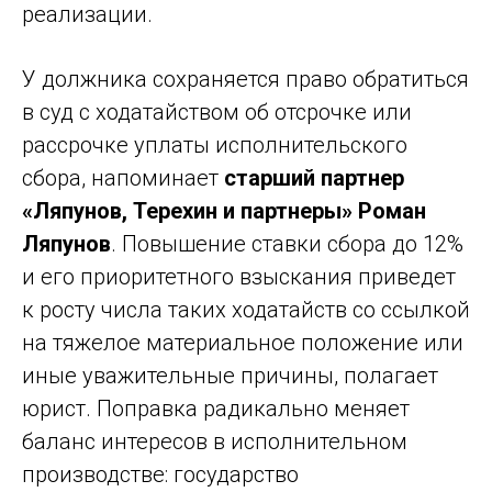
реализации.
У должника сохраняется право обратиться
в суд с ходатайством об отсрочке или
рассрочке уплаты исполнительского
сбора, напоминает
старший партнер
«Ляпунов, Терехин и партнеры» Роман
Ляпунов
. Повышение ставки сбора до 12%
и его приоритетного взыскания приведет
к росту числа таких ходатайств со ссылкой
на тяжелое материальное положение или
иные уважительные причины, полагает
юрист. Поправка радикально меняет
баланс интересов в исполнительном
производстве: государство