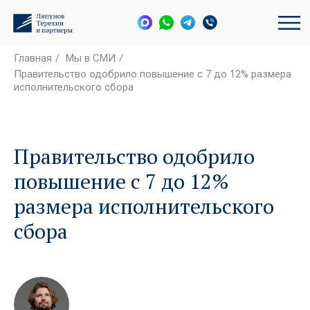
Главная
/
Мы в СМИ
/
Правительство одобрило повышение с 7 до 12% размера
исполнительского сбора
Правительство одобрило
повышение с 7 до 12%
размера исполнительского
сбора