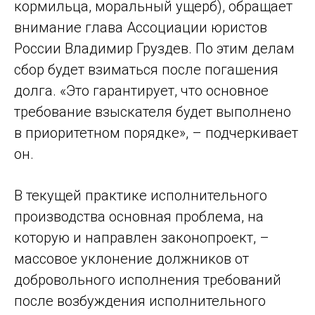
кормильца, моральный ущерб), обращает
внимание глава Ассоциации юристов
России Владимир Груздев. По этим делам
сбор будет взиматься после погашения
долга. «Это гарантирует, что основное
требование взыскателя будет выполнено
в приоритетном порядке», – подчеркивает
он.
В текущей практике исполнительного
производства основная проблема, на
которую и направлен законопроект, –
массовое уклонение должников от
добровольного исполнения требований
после возбуждения исполнительного