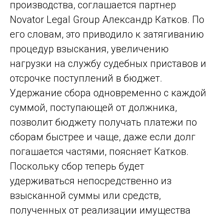
производства, соглашается партнер
Novator Legal Group Александр Катков. По
его словам, это приводило к затягиванию
процедур взыскания, увеличению
нагрузки на службу судебных приставов и
отсрочке поступлений в бюджет.
Удержание сбора одновременно с каждой
суммой, поступающей от должника,
позволит бюджету получать платежи по
сборам быстрее и чаще, даже если долг
погашается частями, поясняет Катков.
Поскольку сбор теперь будет
удерживаться непосредственно из
взысканной суммы или средств,
полученных от реализации имущества