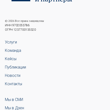
© 2026 Все права защищены
ИНН 9702053786
ОГРН 1237700135320
Услуги
Команда
Кейсы
Публикации
Новости
Контакты
Мы в СМИ
Мы в Дзен