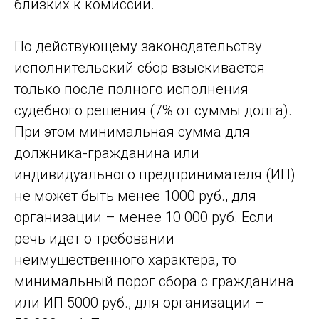
близких к комиссии.
По действующему законодательству
исполнительский сбор взыскивается
только после полного исполнения
судебного решения (7% от суммы долга).
При этом минимальная сумма для
должника-гражданина или
индивидуального предпринимателя (ИП)
не может быть менее 1000 руб., для
организации – менее 10 000 руб. Если
речь идет о требовании
неимущественного характера, то
минимальный порог сбора с гражданина
или ИП 5000 руб., для организации –