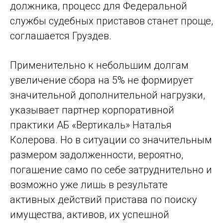
должника, процесс для Федеральной
службы судебных приставов станет проще,
соглашается Груздев.
Применительно к небольшим долгам
увеличение сбора на 5% не формирует
значительной дополнительной нагрузки,
указывает партнер корпоративной
практики АБ «Вертикаль» Наталья
Колерова. Но в ситуации со значительным
размером задолженности, вероятно,
погашение само по себе затруднительно и
возможно уже лишь в результате
активных действий пристава по поиску
имущества, активов, их успешной