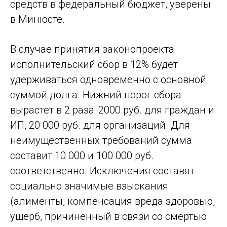
средств в федеральный бюджет, уверены
в Минюсте.
В случае принятия законопроекта
исполнительский сбор в 12% будет
удерживаться одновременно с основной
суммой долга. Нижний порог сбора
вырастет в 2 раза: 2000 руб. для граждан и
ИП, 20 000 руб. для организаций. Для
неимущественных требований сумма
составит 10 000 и 100 000 руб.
соответственно. Исключения составят
социально значимые взыскания
(алименты, компенсация вреда здоровью,
ущерб, причиненный в связи со смертью