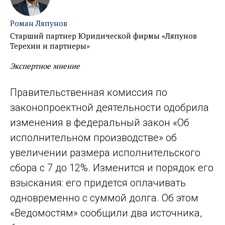
Роман Ляпунов
Старший партнер Юридической фирмы «Ляпунов
Терехин и партнеры»
Экспертное мнение
Правительственная комиссия по
законопроектной деятельности одобрила
изменения в федеральный закон «Об
исполнительном производстве» об
увеличении размера исполнительского
сбора с 7 до 12%. Изменится и порядок его
взыскания: его придется оплачивать
одновременно с суммой долга. Об этом
«Ведомостям» сообщили два источника,