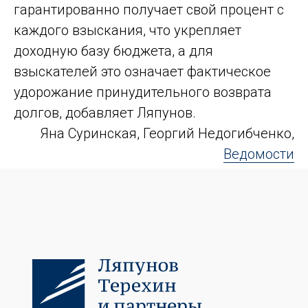
гарантированно получает свой процент с
каждого взыскания, что укрепляет
доходную базу бюджета, а для
взыскателей это означает фактическое
удорожание принудительного возврата
долгов, добавляет Ляпунов.
Яна Суринская, Георгий Недогибченко,
Ведомости