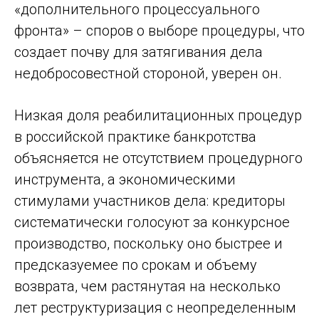
«дополнительного процессуального
фронта» – споров о выборе процедуры, что
создает почву для затягивания дела
недобросовестной стороной, уверен он.
Низкая доля реабилитационных процедур
в российской практике банкротства
объясняется не отсутствием процедурного
инструмента, а экономическими
стимулами участников дела: кредиторы
систематически голосуют за конкурсное
производство, поскольку оно быстрее и
предсказуемее по срокам и объему
возврата, чем растянутая на несколько
лет реструктуризация с неопределенным