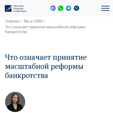
Главная
/
Мы в СМИ
/
Что означает принятие масштабной реформы
банкротства
Что означает принятие
масштабной реформы
банкротства