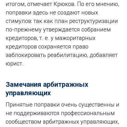
итогом, отмечает Крюков. По его мнению,
поправки здесь не создают новых
стимулов: так как план реструктуризации
по-прежнему утверждается собранием
кредиторов, т. е. у мажоритарных
кредиторов сохраняется право
заблокировать реабилитацию, добавляет
юрист.
Замечания арбитражных
управляющих
Принятые поправки очень существенны и
не поддерживаются профессиональным
сообществом арбитражных управляющих,