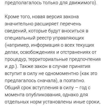
предполагалось только для движимого).
Кроме того, новая версия закона
значительно расширяет перечень
сведений, которые будут вноситься в
специальный реестр управляющих
(например, информация о всех текущих
делах, освобождениях и отстранениях от
процедур, территориальные предпочтения
и др.). Также закон в случае принятия
вступит в силу не одномоментно (как это
предлагалось сначала), а поэтапно.
Общий срок вступления в силу – год с
момента опубликования, однако для
отдельных норм установлены иные сроки,