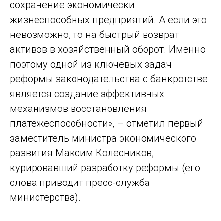
сохранение экономически
жизнеспособных предприятий. А если это
невозможно, то на быстрый возврат
активов в хозяйственный оборот. Именно
поэтому одной из ключевых задач
реформы законодательства о банкротстве
является создание эффективных
механизмов восстановления
платежеспособности», – отметил первый
заместитель министра экономического
развития Максим Колесников,
курировавший разработку реформы (его
слова приводит пресс-служба
министерства).