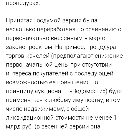
процедурах.
Принятая Госдумой версия была
несколько переработана по сравнению с
первоначально внесенным в марте
законопроектом. Например, процедура
торгов-качелей (предполагают снижение
первоначальной цены при отсутствии
интереса покупателей с последующей
возможностью ее повышения по
принципу аукциона. – «Ведомости») будет
применяться к любому имуществу, в том
числе недвижимому, с общей
ликвидационной стоимости не менее 1
млрд руб. (в весенней версии она