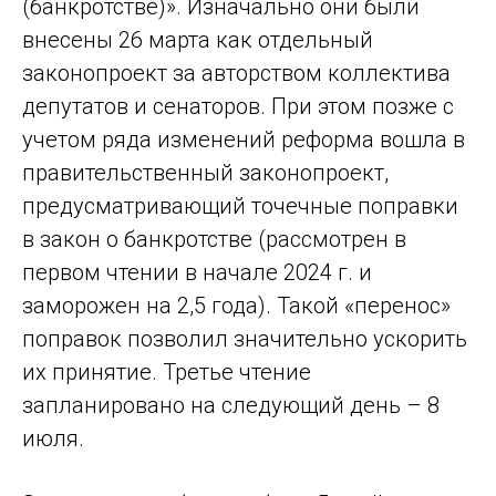
(банкротстве)». Изначально они были
внесены 26 марта как отдельный
законопроект за авторством коллектива
депутатов и сенаторов. При этом позже с
учетом ряда изменений реформа вошла в
правительственный законопроект,
предусматривающий точечные поправки
в закон о банкротстве (рассмотрен в
первом чтении в начале 2024 г. и
заморожен на 2,5 года). Такой «перенос»
поправок позволил значительно ускорить
их принятие. Третье чтение
запланировано на следующий день – 8
июля.