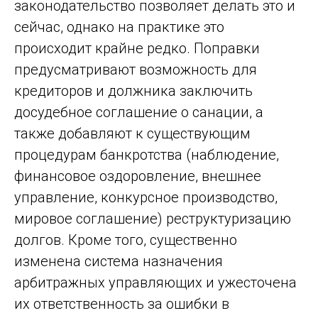
законодательство позволяет делать это и
сейчас, однако на практике это
происходит крайне редко. Поправки
предусматривают возможность для
кредиторов и должника заключить
досудебное соглашение о санации, а
также добавляют к существующим
процедурам банкротства (наблюдение,
финансовое оздоровление, внешнее
управление, конкурсное производство,
мировое соглашение) реструктуризацию
долгов. Кроме того, существенно
изменена система назначения
арбитражных управляющих и ужесточена
их ответственность за ошибки в