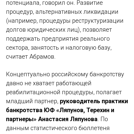
потенциала, говорил он. Развитие
процедур, альтернативных ликвидации
(например, процедуры реструктуризации
долгов юридических лиц), позволяет
поддержать предприятия реального
сектора, занятость и налоговую базу,
считает Абрамов.
Концептуально российскому банкротству
давно не хватает работающей
реабилитационной процедуры, полагает
младший партнер,
руководитель практики
банкротства ЮФ «Ляпунов, Терехин и
партнеры» Анастасия Ляпунова
. По
данным статистического бюллетеня