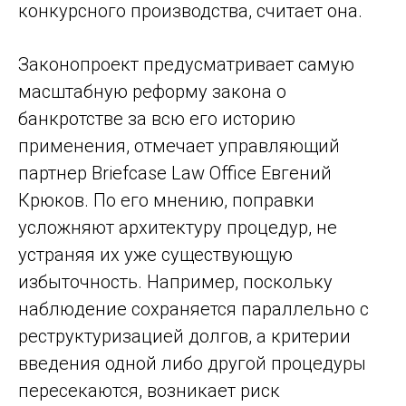
конкурсного производства, считает она.
Законопроект предусматривает самую
масштабную реформу закона о
банкротстве за всю его историю
применения, отмечает управляющий
партнер Briefcase Law Office Евгений
Крюков. По его мнению, поправки
усложняют архитектуру процедур, не
устраняя их уже существующую
избыточность. Например, поскольку
наблюдение сохраняется параллельно с
реструктуризацией долгов, а критерии
введения одной либо другой процедуры
пересекаются, возникает риск