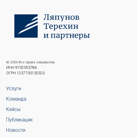
© 2026 Все права защищены
ИНН 9702053786
ОГРН 1237700135320
Услуги
Команда
Кейсы
Публикации
Новости