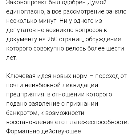
Законопроект был одобрен Думой
единогласно, а все рассмотрение заняло
несколько минут. Ни у одного из
депутатов не возникло вопросов к
документу на 260 страниц, обсуждение
которого совокупно велось более шести
лет.
Ключевая идея новых норм – переход от
почти неизбежной ликвидации
предприятия, в отношении которого
подано заявление о признании
банкротом, к возможности
восстановления его платежеспособности.
Формально действующее