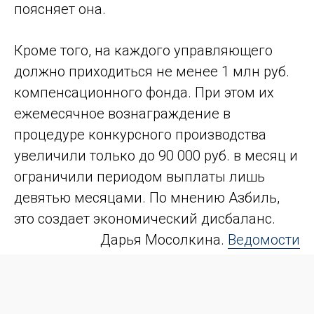
поясняет она.
Кроме того, на каждого управляющего
должно приходиться не менее 1 млн руб.
компенсационного фонда. При этом их
ежемесячное вознаграждение в
процедуре конкурсного производства
увеличили только до 90 000 руб. в месяц и
ограничили периодом выплаты лишь
девятью месяцами. По мнению Азбиль,
это создает экономический дисбаланс.
Дарья Мосолкина.
Ведомости