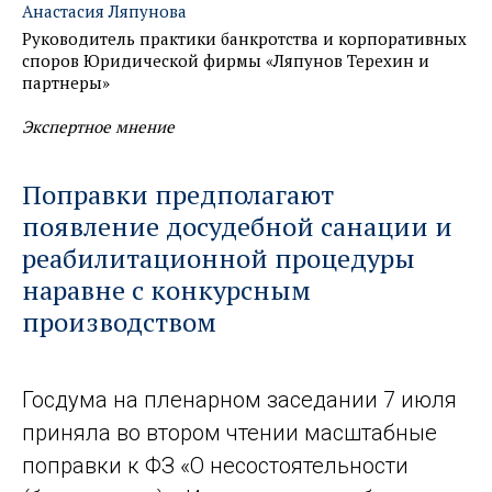
Анастасия Ляпунова
Руководитель практики банкротства и корпоративных
споров Юридической фирмы «Ляпунов Терехин и
партнеры»
Экспертное мнение
Поправки предполагают
появление досудебной санации и
реабилитационной процедуры
наравне с конкурсным
производством
Госдума на пленарном заседании 7 июля
приняла во втором чтении масштабные
поправки к ФЗ «О несостоятельности