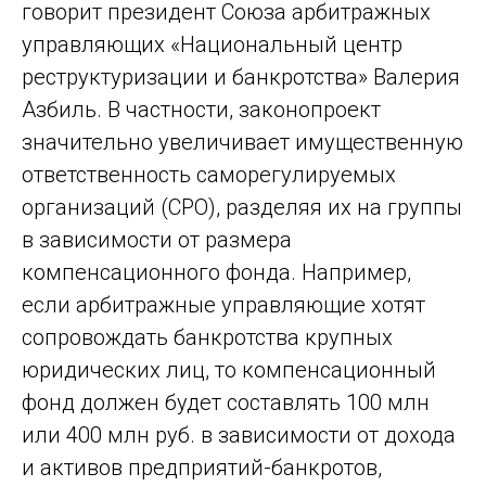
говорит президент Союза арбитражных
управляющих «Национальный центр
реструктуризации и банкротства» Валерия
Азбиль. В частности, законопроект
значительно увеличивает имущественную
ответственность саморегулируемых
организаций (СРО), разделяя их на группы
в зависимости от размера
компенсационного фонда. Например,
если арбитражные управляющие хотят
сопровождать банкротства крупных
юридических лиц, то компенсационный
фонд должен будет составлять 100 млн
или 400 млн руб. в зависимости от дохода
и активов предприятий-банкротов,