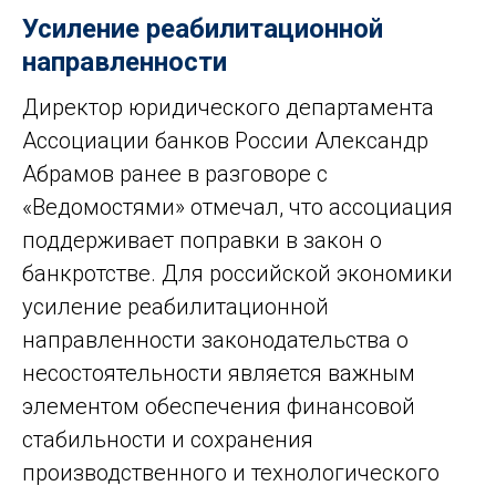
Усиление реабилитационной
направленности
Директор юридического департамента
Ассоциации банков России Александр
Абрамов ранее в разговоре с
«Ведомостями» отмечал, что ассоциация
поддерживает поправки в закон о
банкротстве. Для российской экономики
усиление реабилитационной
направленности законодательства о
несостоятельности является важным
элементом обеспечения финансовой
стабильности и сохранения
производственного и технологического