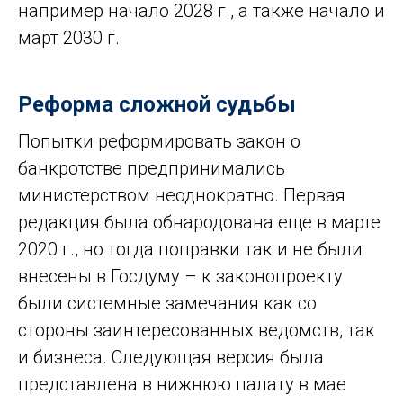
например начало 2028 г., а также начало и
март 2030 г.
Реформа сложной судьбы
Попытки реформировать закон о
банкротстве предпринимались
министерством неоднократно. Первая
редакция была обнародована еще в марте
2020 г., но тогда поправки так и не были
внесены в Госдуму – к законопроекту
были системные замечания как со
стороны заинтересованных ведомств, так
и бизнеса. Следующая версия была
представлена в нижнюю палату в мае