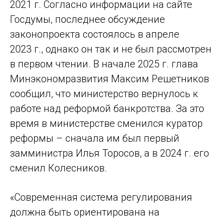
2021 г. Согласно информации на сайте
Госдумы, последнее обсуждение
законопроекта состоялось в апреле
2023 г., однако он так и не был рассмотрен
в первом чтении. В начале 2025 г. глава
Минэкономразвития Максим Решетников
сообщил, что министерство вернулось к
работе над реформой банкротства. За это
время в министерстве сменился куратор
реформы – сначала им был первый
замминистра Илья Торосов, а в 2024 г. его
сменил Колесников.
«Современная система регулирования
должна быть ориентирована на