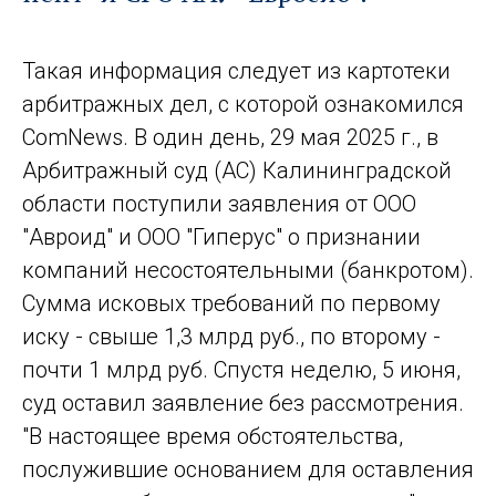
Такая информация следует из картотеки
арбитражных дел, с которой ознакомился
ComNews. В один день, 29 мая 2025 г., в
Арбитражный суд (АС) Калининградской
области поступили заявления от ООО
"Авроид" и ООО "Гиперус" о признании
компаний несостоятельными (банкротом).
Сумма исковых требований по первому
иску - свыше 1,3 млрд руб., по второму -
почти 1 млрд руб. Спустя неделю, 5 июня,
суд оставил заявление без рассмотрения.
"В настоящее время обстоятельства,
послужившие основанием для оставления