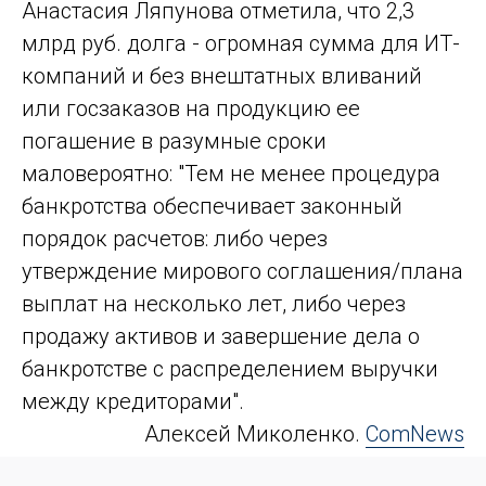
Анастасия Ляпунова отметила, что 2,3
млрд руб. долга - огромная сумма для ИТ-
компаний и без внештатных вливаний
или госзаказов на продукцию ее
погашение в разумные сроки
маловероятно: "Тем не менее процедура
банкротства обеспечивает законный
порядок расчетов: либо через
утверждение мирового соглашения/плана
выплат на несколько лет, либо через
продажу активов и завершение дела о
банкротстве с распределением выручки
между кредиторами".
Алек­сей Ми­колен­ко.
ComNews