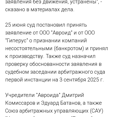
заявления без движения, устранены", -
сказано в материалах дела.
25 июня суд постановил принять
заявление от ООО "Авроид" и от ООО
"Гиперус" о признании компаний
несостоятельными (банкротом) и принял
к производству. Также суд назначил
проверку обоснованности заявления в
судебном заседании арбитражного суда
первой инстанции на 3 сентября 2025 г.
Учредители "Авроида" Дмитрий
Комиссаров и Эдуард Батанов, а также
Союз арбитражных управляющих (САУ)