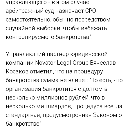
управляющего - в этом случае
арбитражный суд назначает СРО
самостоятельно, обычно посредством
случайной выборки, чтобы избежать
контролируемого банкротства".
Управляющий партнер юридической
компании Novator Legal Group Вячеслав
Косаков отметил, что на процедуру
банкротства сумма не влияет: "То есть, что
организация банкротится с долгом в
несколько миллионов рублей, что в
несколько миллиардов, процедура всегда
стандартная, предусмотренная Законом о
банкротстве".