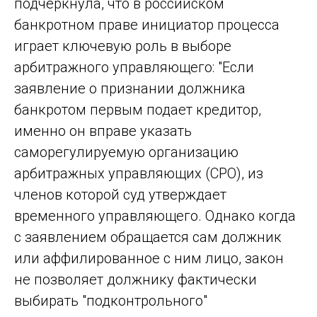
подчеркнула, что в российском
банкротном праве инициатор процесса
играет ключевую роль в выборе
арбитражного управляющего: "Если
заявление о признании должника
банкротом первым подает кредитор,
именно он вправе указать
саморегулируемую организацию
арбитражных управляющих (СРО), из
членов которой суд утверждает
временного управляющего. Однако когда
с заявлением обращается сам должник
или аффилированное с ним лицо, закон
не позволяет должнику фактически
выбирать "подконтрольного"