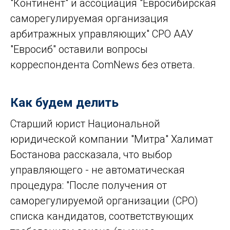
"Континент" и ассоциация "Евросибирская
саморегулируемая организация
арбитражных управляющих" СРО ААУ
"Евросиб" оставили вопросы
корреспондента ComNews без ответа.
Как будем делить
Старший юрист Национальной
юридической компании "Митра" Халимат
Бостанова рассказала, что выбор
управляющего - не автоматическая
процедура: "После получения от
саморегулируемой организации (СРО)
списка кандидатов, соответствующих