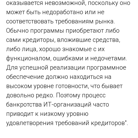
оказывается невозможной, поскольку оно
может быть недоработано или не
соответствовать требованиям рынка.
Обычно программы приобретают либо
сами кредиторы, вложившие средства,
либо лица, хорошо знакомые с их
функционалом, ошибками и недочетами.
Для успешной реализации программное
обеспечение должно находиться на
высоком уровне готовности, что бывает
довольно редко. Поэтому процесс
банкротства ИТ-организаций часто
приводит к низкому уровню
удовлетворения требований кредиторов".