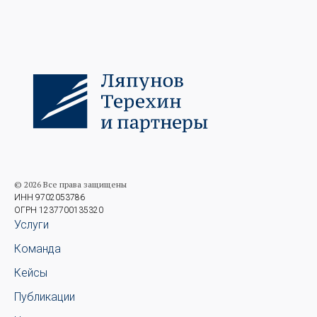
© 2026 Все права защищены
ИНН 9702053786
ОГРН 1237700135320
Услуги
Команда
Кейсы
Публикации