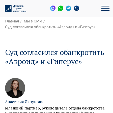
Главная
/
Мы в СМИ
/
Суд согласился обанкротить «Авроид» и «Гиперус»
Суд согласился обанкротить
«Авроид» и «Гиперус»
Анастасия Ляпунова
Младший партнер, руководитель отдела банкротства