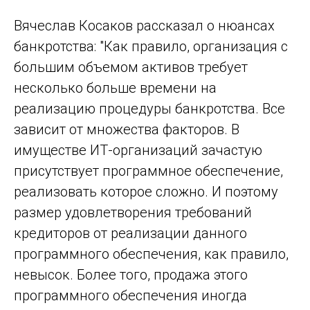
Вячеслав Косаков рассказал о нюансах
банкротства: "Как правило, организация с
большим объемом активов требует
несколько больше времени на
реализацию процедуры банкротства. Все
зависит от множества факторов. В
имуществе ИТ-организаций зачастую
присутствует программное обеспечение,
реализовать которое сложно. И поэтому
размер удовлетворения требований
кредиторов от реализации данного
программного обеспечения, как правило,
невысок. Более того, продажа этого
программного обеспечения иногда