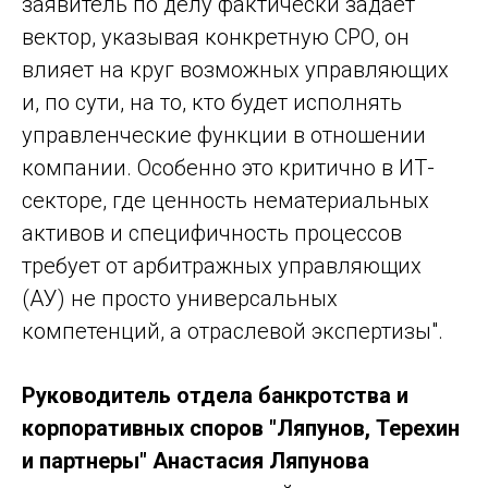
заявитель по делу фактически задает
вектор, указывая конкретную СРО, он
влияет на круг возможных управляющих
и, по сути, на то, кто будет исполнять
управленческие функции в отношении
компании. Особенно это критично в ИТ-
секторе, где ценность нематериальных
активов и специфичность процессов
требует от арбитражных управляющих
(АУ) не просто универсальных
компетенций, а отраслевой экспертизы".
Руководитель отдела банкротства и
корпоративных споров "Ляпунов, Терехин
и партнеры" Анастасия Ляпунова