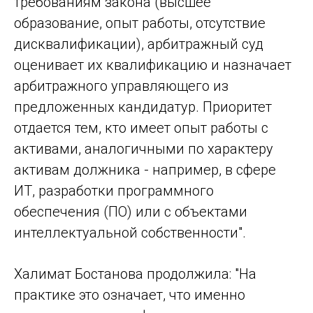
требованиям закона (высшее
образование, опыт работы, отсутствие
дисквалификации), арбитражный суд
оценивает их квалификацию и назначает
арбитражного управляющего из
предложенных кандидатур. Приоритет
отдается тем, кто имеет опыт работы с
активами, аналогичными по характеру
активам должника - например, в сфере
ИТ, разработки программного
обеспечения (ПО) или с объектами
интеллектуальной собственности".
Халимат Бостанова продолжила: "На
практике это означает, что именно