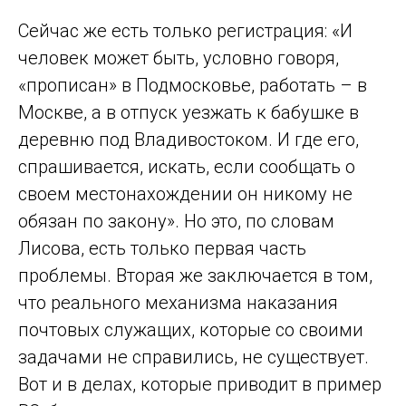
Сейчас же есть только регистрация: «И
человек может быть, условно говоря,
«прописан» в Подмосковье, работать – в
Москве, а в отпуск уезжать к бабушке в
деревню под Владивостоком. И где его,
спрашивается, искать, если сообщать о
своем местонахождении он никому не
обязан по закону». Но это, по словам
Лисова, есть только первая часть
проблемы. Вторая же заключается в том,
что реального механизма наказания
почтовых служащих, которые со своими
задачами не справились, не существует.
Вот и в делах, которые приводит в пример