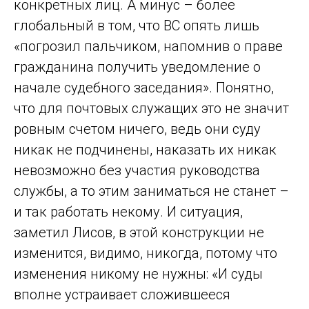
конкретных лиц. А минус – более
глобальный в том, что ВС опять лишь
«погрозил пальчиком, напомнив о праве
гражданина получить уведомление о
начале судебного заседания». Понятно,
что для почтовых служащих это не значит
ровным счетом ничего, ведь они суду
никак не подчинены, наказать их никак
невозможно без участия руководства
службы, а то этим заниматься не станет –
и так работать некому. И ситуация,
заметил Лисов, в этой конструкции не
изменится, видимо, никогда, потому что
изменения никому не нужны: «И суды
вполне устраивает сложившееся