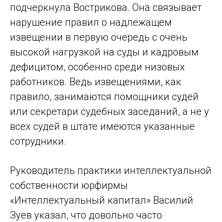
подчеркнула Вострикова. Она связывает
нарушение правил о надлежащем
извещении в первую очередь с очень
высокой нагрузкой на суды и кадровым
дефицитом, особенно среди низовых
работников. Ведь извещениями, как
правило, занимаются помощники судей
или секретари судебных заседаний, а не у
всех судей в штате имеются указанные
сотрудники.
Руководитель практики интеллектуальной
собственности юрфирмы
«Интеллектуальный капитал» Василий
Зуев указал, что довольно часто