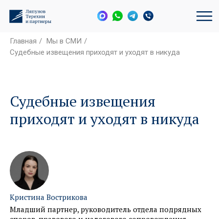
Главная
/
Мы в СМИ
/
Судебные извещения приходят и уходят в никуда
Судебные извещения
приходят и уходят в никуда
Кристина Вострикова
Младший партнер, руководитель отдела подрядных