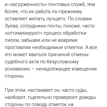
и «загруженность» почтовых служб, тем
более, что их работа по-прежнему
оставляет желать лучшего. По словам
Зуева, сотрудники почты, похоже, часто
«оптимизируют» процесс обработки
писем, забывая или не вовремя
проставляя необходимые отметки. А все
это может явиться причиной отмены
судебного акта по безусловному
основанию – ненадлежащее извещение
стороны.
При этом, настаивает он, часто суды,
наоборот, тщательно проверяют доводы
стороны по поводу отметок на