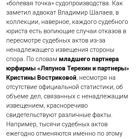
«болевая точка» судопроизводства. Как
заметил адвокат Владимир Шалаев, в
коллекции, наверное, каждого судебного
юриста есть вопиющие случаи отказов в
пересмотре судебных актов из-за
ненадлежащего извещения стороны
спора. По словам
младшего партнера
юрфирмы «Ляпунов Терехин и партнеры»
Кристины Востриковой
, несмотря на
отсутствие официальной статистики, об
объеме дел, связанных с ненадлежащим
извещением, красноречиво
свидетельствуют различные факты.
Например, тысячи судебных актов
ежегодно отменяются именно по этому