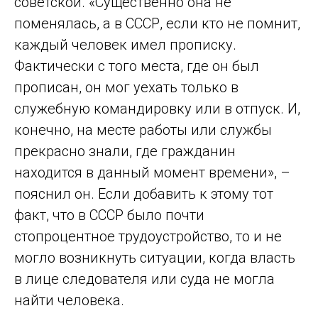
советской. «Существенно она не
поменялась, а в СССР, если кто не помнит,
каждый человек имел прописку.
Фактически с того места, где он был
прописан, он мог уехать только в
служебную командировку или в отпуск. И,
конечно, на месте работы или службы
прекрасно знали, где гражданин
находится в данный момент времени», –
пояснил он. Если добавить к этому тот
факт, что в СССР было почти
стопроцентное трудоустройство, то и не
могло возникнуть ситуации, когда власть
в лице следователя или суда не могла
найти человека.