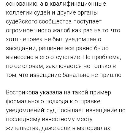
основанию, а в квалификационные
коллегии судей и другие органы
судейского сообщества поступает
огромное число жалоб как раз на то, что
хотя человек не был уведомлен о
заседании, решение все равно было
вынесено в его отсутствие. Но проблема,
по ее словам, заключается не только в
том, что извещение банально не пришло.
Вострикова указала на такой пример
формального подхода к отправке
уведомлений: суд посылает извещение по
последнему известному месту
жительства, даже если в материалах