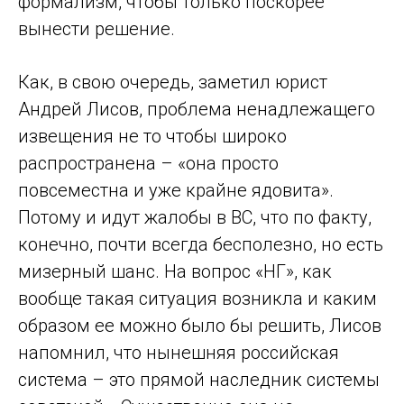
формализм, чтобы только поскорее
вынести решение.
Как, в свою очередь, заметил юрист
Андрей Лисов, проблема ненадлежащего
извещения не то чтобы широко
распространена – «она просто
повсеместна и уже крайне ядовита».
Потому и идут жалобы в ВС, что по факту,
конечно, почти всегда бесполезно, но есть
мизерный шанс. На вопрос «НГ», как
вообще такая ситуация возникла и каким
образом ее можно было бы решить, Лисов
напомнил, что нынешняя российская
система – это прямой наследник системы