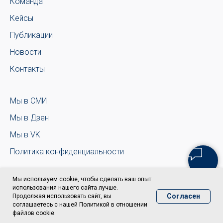
Команда
Кейсы
Публикации
Новости
Контакты
Мы в СМИ
Мы в Дзен
Мы в VK
Политика конфиденциальности
Мы используем cookie, чтобы сделать ваш опыт
использования нашего сайта лучше.
Согласен
Продолжая использовать сайт, вы
соглашаетесь с нашей Политикой в отношении
файлов cookie.