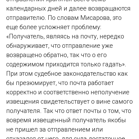
календарных дней и далее возвращаются
отправителю. По словам Мисарова, это
еще более усложняет проблему:
«Получатель, являясь на почту, нередко
обнаруживает, что отправление уже
возвращено обратно, так что о его
содержимом приходится только гадать».
При этом судебное законодательство как
бы презюмирует, что почта работает
корректно и соответственно неполучение
извещения свидетельствует о вине самого
получателя. Так что ответ почты о том, что
вовремя извещенный получатель якобы
не пришел за отправлением или
отказался от него, для суда достаточное,