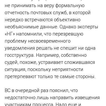
не принимать на веру формальную
отчетность почтовых служб, в которой
нередко встречаются объективно
необъяснимые данные. Однако эксперты
«НГ» напомнили, что перезревшую
проблему несвоевременного
уведомления решать не спешит ни одна
госструктура. Например, собственно
судей, похоже, устраивает сложившаяся
ситуация, поскольку неприятности
претерпевают только те самые стороны.
ВС в очередной раз пояснил, что
недостаточно лишь направить извещения
участникам процесса. Надо еще и