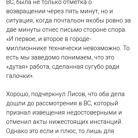
ВС, была не только отметка о
возвращении через пять минут, но и
ситуация, когда почтальон якобы ровно за
две минуты отнес письмо стороне спора.
«И первое, и второе в городе-
миллионнике технически невозможно. То
есть мы заведомо понимаем, что это
«дутая» работа, сделанная сугубо ради
галочки».
Хорошо, подчеркнул Лисов, что оба дела
дошли до рассмотрения в ВС, который
признал извещения недостоверными и
отменил акты нижестоящих инстанций.
Однако это если и плюс, то лишь для