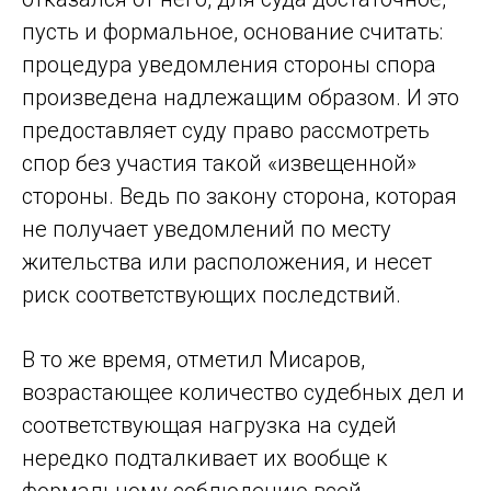
пусть и формальное, основание считать:
процедура уведомления стороны спора
произведена надлежащим образом. И это
предоставляет суду право рассмотреть
спор без участия такой «извещенной»
стороны. Ведь по закону сторона, которая
не получает уведомлений по месту
жительства или расположения, и несет
риск соответствующих последствий.
В то же время, отметил Мисаров,
возрастающее количество судебных дел и
соответствующая нагрузка на судей
нередко подталкивает их вообще к