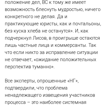
положение дел, ВС к тому же имеет
возможность блеснуть мудростью, ничего
конкретного не делая. Да и
практикующие юристы, как и почтальоны,
без куска хлеба не останутся». И, как
подчеркнул Лисов, в проигрыше остаются
лишь частные лица и коммерсанты. Так
что если никто за исправление ситуации
не отвечает, «ожидание положительных
перспектив туманно».
Все эксперты, опрошенные «НГ»,
подтвердили, что проблема
ненадлежащего извещения участников
процесса – это наиболее системная