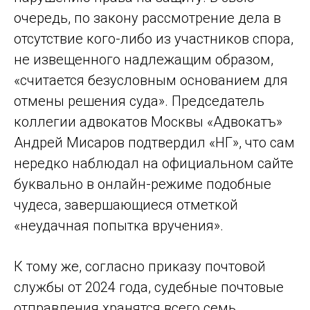
очередь, по закону рассмотрение дела в
отсутствие кого-либо из участников спора,
не извещенного надлежащим образом,
«считается безусловным основанием для
отмены решения суда». Председатель
коллегии адвокатов Москвы «Адвокатъ»
Андрей Мисаров подтвердил «НГ», что сам
нередко наблюдал на официальном сайте
буквально в онлайн-режиме подобные
чудеса, завершающиеся отметкой
«неудачная попытка вручения».
К тому же, согласно приказу почтовой
службы от 2024 года, судебные почтовые
отправления хранятся всего семь