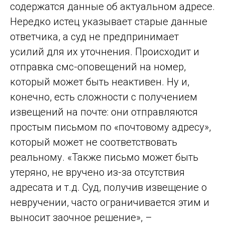
содержатся данные об актуальном адресе.
Нередко истец указывает старые данные
ответчика, а суд не предпринимает
усилий для их уточнения. Происходит и
отправка смс-оповещений на номер,
который может быть неактивен. Ну и,
конечно, есть сложности с получением
извещений на почте: они отправляются
простым письмом по «почтовому адресу»,
который может не соответствовать
реальному. «Также письмо может быть
утеряно, не вручено из-за отсутствия
адресата и т.д. Суд, получив извещение о
невручении, часто ограничивается этим и
выносит заочное решение», –