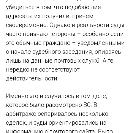
убедиться в том, что подобающие
адресаты их получили, причем
своевременно. Однако в реальности суды
часто признают стороны – особенно если
это обычные граждане – уведомленными
о начале судебного заседания, опираясь
лишь на данные почтовых служб. А те
нередко не соответствуют
действительности.
Именно это и случилось в том деле,
которое было рассмотрено ВС. В
арбитраже оспаривалось несколько
сделок, и суды ориентировались на
информацию с почтового сайта. Было