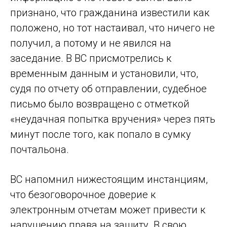
признано, что гражданина известили как
положено, но тот настаивал, что ничего не
получил, а потому и не явился на
заседание. В ВС присмотрелись к
временным данным и установили, что,
судя по отчету об отправлении, судебное
письмо было возвращено с отметкой
«неудачная попытка вручения» через пять
минут после того, как попало в сумку
почтальона.
ВС напомнил нижестоящим инстанциям,
что безоговорочное доверие к
электронным отчетам может привести к
нарушению права на защиту. В свою