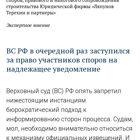
споров, правового и налогового сопровождения
строительства Юридической фирмы «Ляпунов
Терехин и партнеры»
Экспертное мнение
ВС РФ в очередной раз заступился
за право участников споров на
надлежащее уведомление
Верховный суд (ВС) РФ опять запретил
нижестоящим инстанциям
бюрократический подход к
информированию сторон процесса. Судам,
мол, необходимо внимательно относиться
к механизму официальных извещений. И