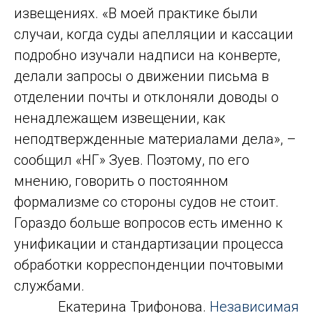
извещениях. «В моей практике были
случаи, когда суды апелляции и кассации
подробно изучали надписи на конверте,
делали запросы о движении письма в
отделении почты и отклоняли доводы о
ненадлежащем извещении, как
неподтвержденные материалами дела», –
сообщил «НГ» Зуев. Поэтому, по его
мнению, говорить о постоянном
формализме со стороны судов не стоит.
Гораздо больше вопросов есть именно к
унификации и стандартизации процесса
обработки корреспонденции почтовыми
службами.
Екатерина Трифонова.
Независимая