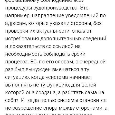
формальному соблюдению всей
процедуры судопроизводства. Это,
например, направление уведомлений по
адресам, которые указали стороны, без
проверки их актуальности, отказ от
истребования дополнительных сведений
и доказательств со ссылкой на
необходимость соблюдать сроки
процесса. ВС, по его словам, в очередной
раз был вынужден вмешаться в ту
ситуацию, когда «система начинает
выполнять не ту функцию, для целей
которой она создана, а работать сама на
себя». И тогда целью системы становится
не разрешение спора между сторонами, а