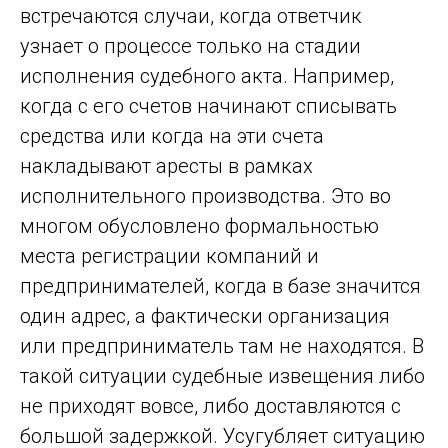
встречаются случаи, когда ответчик
узнает о процессе только на стадии
исполнения судебного акта. Например,
когда с его счетов начинают списывать
средства или когда на эти счета
накладывают аресты в рамках
исполнительного производства. Это во
многом обусловлено формальностью
места регистрации компаний и
предпринимателей, когда в базе значится
один адрес, а фактически организация
или предприниматель там не находятся. В
такой ситуации судебные извещения либо
не приходят вовсе, либо доставляются с
большой задержкой. Усугубляет ситуацию