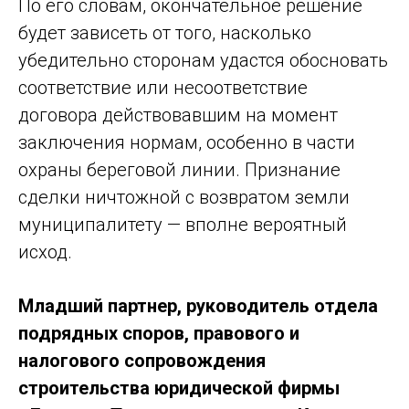
По его словам, окончательное решение
будет зависеть от того, насколько
убедительно сторонам удастся обосновать
соответствие или несоответствие
договора действовавшим на момент
заключения нормам, особенно в части
охраны береговой линии. Признание
сделки ничтожной с возвратом земли
муниципалитету — вполне вероятный
исход.
Младший партнер, руководитель отдела
подрядных споров, правового и
налогового сопровождения
строительства юридической фирмы