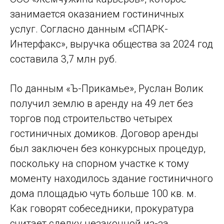
занимается оказанием гостиничных
услуг. Согласно данным «СПАРК-
Интерфакс», выручка общества за 2024 год
составила 3,7 млн руб.
По данным «Ъ-Прикамье», Руслан Волик
получил землю в аренду на 49 лет без
торгов под строительство четырех
гостиничных домиков. Договор аренды
был заключен без конкурсных процедур,
поскольку на спорном участке к тому
моменту находилось здание гостиничного
дома площадью чуть больше 100 кв. м.
Как говорят собеседники, прокуратура
считает сделку незаконной из-за