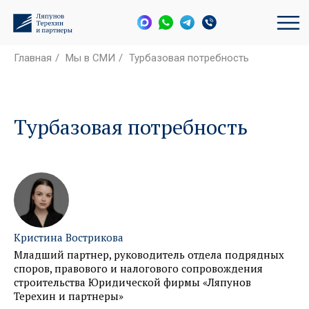
Главная
/
Мы в СМИ
/
Турбазовая потребность
Турбазовая потребность
Кристина Вострикова
Младший партнер, руководитель отдела подрядных
споров, правового и налогового сопровождения
строительства Юридической фирмы «Ляпунов
Терехин и партнеры»