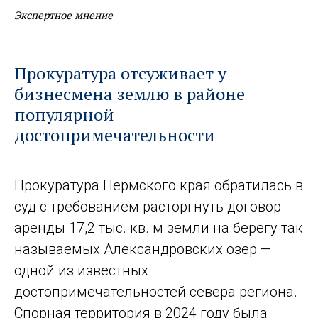
Экспертное мнение
Прокуратура отсуживает у
бизнесмена землю в районе
популярной
достопримечательности
Прокуратура Пермского края обратилась в
суд с требованием расторгнуть договор
аренды 17,2 тыс. кв. м земли на берегу так
называемых Александровских озер —
одной из известных
достопримечательностей севера региона.
Спорная территория в 2024 году была