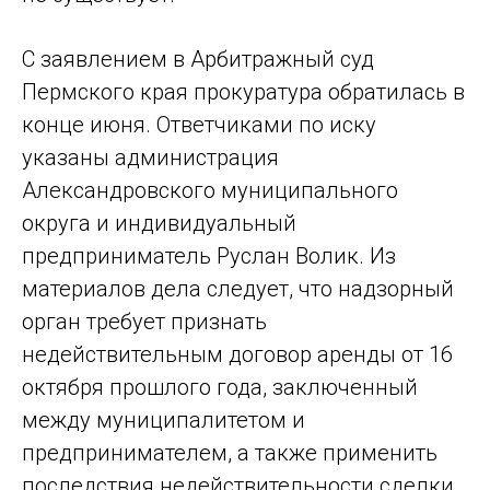
С заявлением в Арбитражный суд
Пермского края прокуратура обратилась в
конце июня. Ответчиками по иску
указаны администрация
Александровского муниципального
округа и индивидуальный
предприниматель Руслан Волик. Из
материалов дела следует, что надзорный
орган требует признать
недействительным договор аренды от 16
октября прошлого года, заключенный
между муниципалитетом и
предпринимателем, а также применить
последствия недействительности сделки.