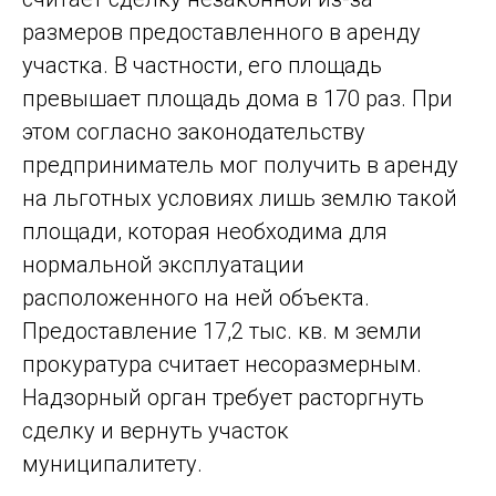
размеров предоставленного в аренду
участка. В частности, его площадь
превышает площадь дома в 170 раз. При
этом согласно законодательству
предприниматель мог получить в аренду
на льготных условиях лишь землю такой
площади, которая необходима для
нормальной эксплуатации
расположенного на ней объекта.
Предоставление 17,2 тыс. кв. м земли
прокуратура считает несоразмерным.
Надзорный орган требует расторгнуть
сделку и вернуть участок
муниципалитету.