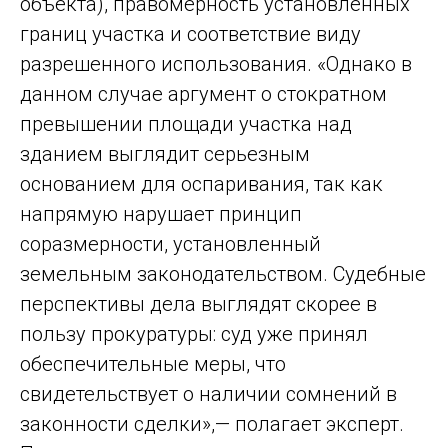
объекта), правомерность установленных
границ участка и соответствие виду
разрешенного использования. «Однако в
данном случае аргумент о стократном
превышении площади участка над
зданием выглядит серьезным
основанием для оспаривания, так как
напрямую нарушает принцип
соразмерности, установленный
земельным законодательством. Судебные
перспективы дела выглядят скорее в
пользу прокуратуры: суд уже принял
обеспечительные меры, что
свидетельствует о наличии сомнений в
законности сделки»,— полагает эксперт.