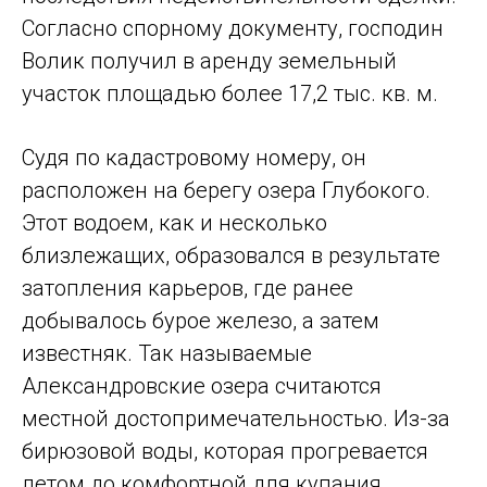
Согласно спорному документу, господин
Волик получил в аренду земельный
участок площадью более 17,2 тыс. кв. м.
Судя по кадастровому номеру, он
расположен на берегу озера Глубокого.
Этот водоем, как и несколько
близлежащих, образовался в результате
затопления карьеров, где ранее
добывалось бурое железо, а затем
известняк. Так называемые
Александровские озера считаются
местной достопримечательностью. Из-за
бирюзовой воды, которая прогревается
летом до комфортной для купания