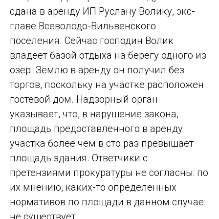
сдана в аренду ИП Руслану Волику, экс-
главе Всеволодо-Вильвенского
поселения. Сейчас гос­подин Волик
владеет базой отдыха на берегу одного из
озер. Землю в аренду он получил без
торгов, поскольку на участке расположен
гостевой дом. Надзорный орган
указывает, что, в нарушение закона,
площадь предоставленного в аренду
участка более чем в сто раз превышает
площадь здания. Ответчики с
претензиями прокуратуры не согласны: по
их мнению, каких-то определенных
нормативов по площади в данном случае
не существует.