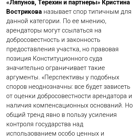
«Ляпунов, Терехин и партнеры» Кристина
Вострикова
называет спор типичным для
данной категории. По ее мнению,
арендаторы могут ссылаться на
добросовестность и законность
предоставления участка, но правовая
позиция Конституционного суда
значительно ограничивает такие
аргументы. «Перспективы у подобных
споров неоднозначны: все будет зависеть
от оценки добросовестности арендатора и
наличия компенсационных оснований. Но
общий тренд явно в пользу усиления
контроля государства над
использованием особо ценных и