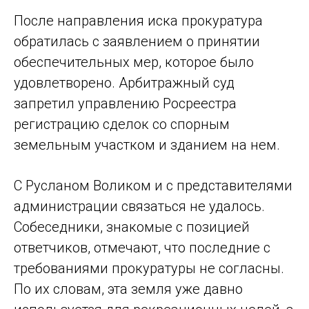
После направления иска прокуратура
обратилась с заявлением о принятии
обеспечительных мер, которое было
удовлетворено. Арбитражный суд
запретил управлению Росреестра
регистрацию сделок со спорным
земельным участком и зданием на нем.
С Русланом Воликом и с представителями
администрации связаться не удалось.
Собеседники, знакомые с позицией
ответчиков, отмечают, что последние с
требованиями прокуратуры не согласны.
По их словам, эта земля уже давно