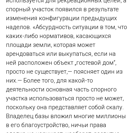
используется для рекреационных целей, а
спорный участок появился в результате
изменения конфигурации предыдущих
наделов. «Абсурдность ситуации в том, что
каких-либо нормативов, касающихся
площади земли, которая может
арендоваться или выкупаться, если на
ней расположен объект „гостевой дом“,
просто не существует,— поясняет один из
них.— Более того, для какой-то
деятельности основная часть спорного
участка использоваться просто не может,
поскольку она представляет собой скалу.
Владелец базы вложил многие миллионы
в его благоустройство, ничьи права