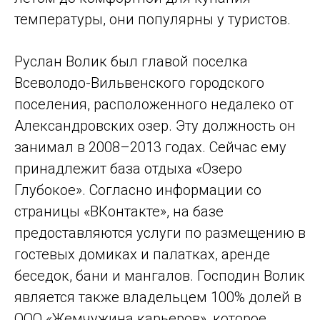
температуры, они популярны у туристов.
Руслан Волик был главой поселка
Всеволодо-Вильвенского городского
поселения, расположенного недалеко от
Александровских озер. Эту должность он
занимал в 2008–2013 годах. Сейчас ему
принадлежит база отдыха «Озеро
Глубокое». Согласно информации со
страницы «ВКонтакте», на базе
предоставляются услуги по размещению в
гостевых домиках и палатках, аренде
беседок, бани и мангалов. Гос­подин Волик
является также владельцем 100% долей в
ООО «Жемчужина карьеров», которое