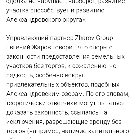
сделка не нарушает, наоборот, развитие
участка способствует и развитию
Александровского округа».
Управляющий партнер Zharov Group
Евгений Жаров говорит, что споры о
законности предоставления земельных
участков без торгов, к сожалению, не
редкость, особенно вокруг
привлекательных объектов, подобных
Александровским озерам. По его словам,
теоретически ответчики могут пытаться
доказать законность, ссылаясь на
исключения, разрешающие аренду без
торгов (например, наличие капитального