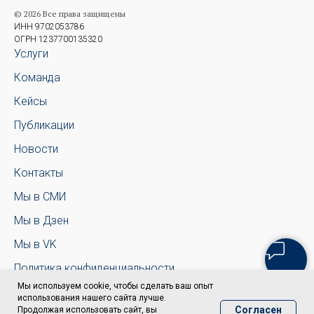
© 2026 Все права защищены
ИНН 9702053786
ОГРН 1237700135320
Услуги
Команда
Кейсы
Публикации
Новости
Контакты
Мы в СМИ
Мы в Дзен
Мы в VK
Политика конфиденциальности
Мы используем cookie, чтобы сделать ваш опыт
использования нашего сайта лучше.
Согласен
Продолжая использовать сайт, вы