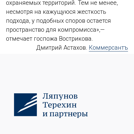
охраняемых территорий. Тем не менее,
несмотря на кажущуюся жесткость
подхода, у подобных споров остается
пространство для компромисса»,—
отмечает госпожа Вострикова.
Дмитрий Астахов.
Коммерсантъ