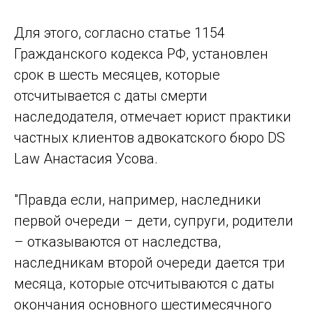
Для этого, согласно статье 1154
Гражданского кодекса РФ, установлен
срок в шесть месяцев, которые
отсчитывается с даты смерти
наследодателя, отмечает юрист практики
частных клиентов адвокатского бюро DS
Law Анастасия Усова.
"Правда если, например, наследники
первой очереди – дети, супруги, родители
– отказываются от наследства,
наследникам второй очереди дается три
месяца, которые отсчитываются с даты
окончания основного шестимесячного