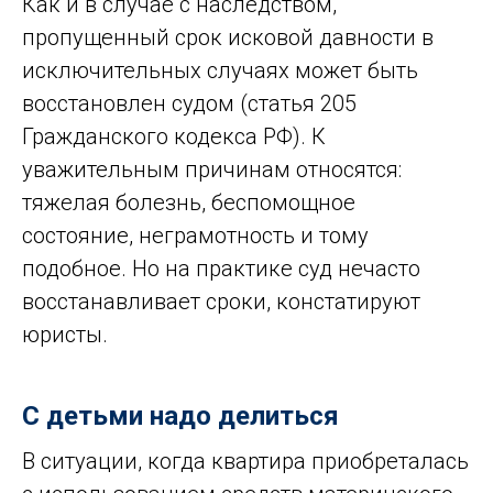
Как и в случае с наследством,
пропущенный срок исковой давности в
исключительных случаях может быть
восстановлен судом (статья 205
Гражданского кодекса РФ). К
уважительным причинам относятся:
тяжелая болезнь, беспомощное
состояние, неграмотность и тому
подобное. Но на практике суд нечасто
восстанавливает сроки, констатируют
юристы.
С детьми надо делиться
В ситуации, когда квартира приобреталась