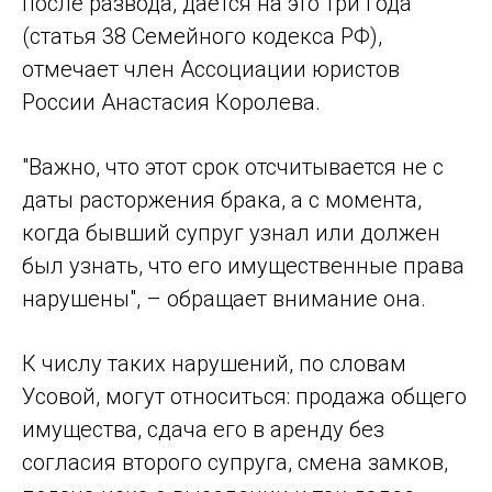
после развода, дается на это три года
(статья 38 Семейного кодекса РФ),
отмечает член Ассоциации юристов
России Анастасия Королева.
"Важно, что этот срок отсчитывается не с
даты расторжения брака, а с момента,
когда бывший супруг узнал или должен
был узнать, что его имущественные права
нарушены", – обращает внимание она.
К числу таких нарушений, по словам
Усовой, могут относиться: продажа общего
имущества, сдача его в аренду без
согласия второго супруга, смена замков,