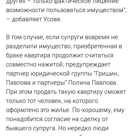
других – только фактическое лишение
возможности пользоваться имуществом",
– добавляет Усова.
В том случае, если супруги вовремя не
разделили имущество, приобретенная в
браке квартира продолжит считаться
совместно нажитой, предупреждает
партнер юридической группы "Гришин,
Павлова и партнеры" Полина Павлова.
При этом продать такую квартиру сможет
только тот человек, на которого
оформлено это жилье. По-хорошему, ему
понадобится согласие на сделку от
бывшего супруга. Но нередко люди