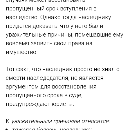
пропущенный срок вступления в
наследство. Однако тогда наследнику
придется доказать, что у него были
уважительные причины, помешавшие ему
вовремя заявить свои права на
имущество.
Тот факт, что наследник просто не знал о
смерти наследодателя, не является
аргументом для восстановления
пропущенного срока в суде,
предупреждают юристы.
К
уважительным причинам относятся:
тяжелая болезнь наследника;