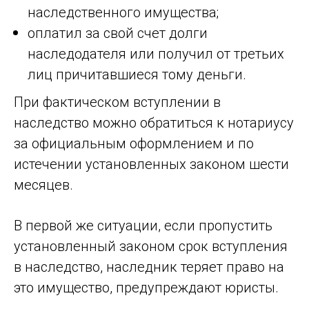
наследственного имущества;
оплатил за свой счет долги
наследодателя или получил от третьих
лиц причитавшиеся тому деньги.
При фактическом вступлении в
наследство можно обратиться к нотариусу
за официальным оформлением и по
истечении установленных законом шести
месяцев.
В первой же ситуации, если пропустить
установленный законом срок вступления
в наследство, наследник теряет право на
это имущество, предупреждают юристы.