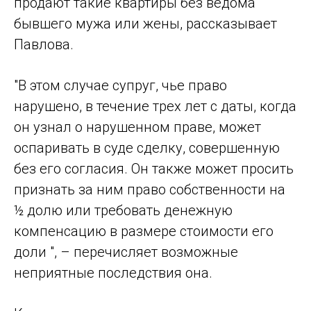
продают такие квартиры без ведома
бывшего мужа или жены, рассказывает
Павлова.
"В этом случае супруг, чье право
нарушено, в течение трех лет с даты, когда
он узнал о нарушенном праве, может
оспаривать в суде сделку, совершенную
без его согласия. Он также может просить
признать за ним право собственности на
½ долю или требовать денежную
компенсацию в размере стоимости его
доли ", – перечисляет возможные
неприятные последствия она.