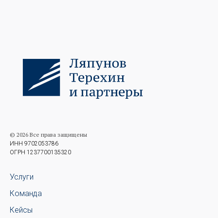
© 2026 Все права защищены
ИНН 9702053786
ОГРН 1237700135320
Услуги
Команда
Кейсы