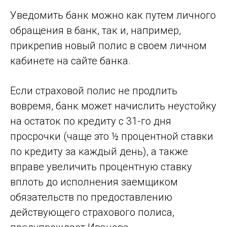
Уведомить банк можно как путем личного
обращения в банк, так и, например,
прикрепив новый полис в своем личном
кабинете на сайте банка.
Если страховой полис не продлить
вовремя, банк может начислить неустойку
на остаток по кредиту с 31-го дня
просрочки (чаще это ½ процентной ставки
по кредиту за каждый день), а также
вправе увеличить процентную ставку
вплоть до исполнения заемщиком
обязательств по предоставлению
действующего страхового полиса,