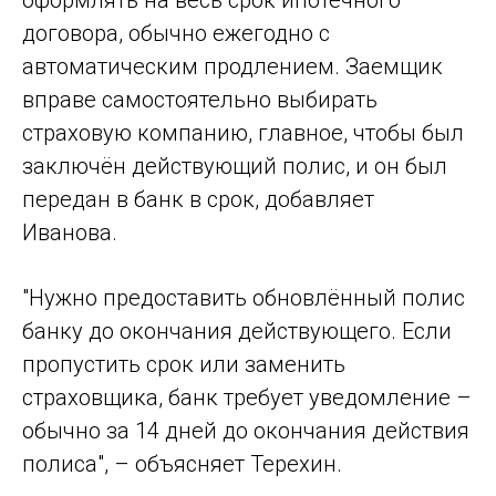
оформлять на весь срок ипотечного
договора, обычно ежегодно с
автоматическим продлением. Заемщик
вправе самостоятельно выбирать
страховую компанию, главное, чтобы был
заключён действующий полис, и он был
передан в банк в срок, добавляет
Иванова.
"Нужно предоставить обновлённый полис
банку до окончания действующего. Если
пропустить срок или заменить
страховщика, банк требует уведомление –
обычно за 14 дней до окончания действия
полиса", – объясняет Терехин.