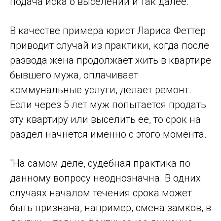
подача иска о выселении и так далее.
В качестве примера юрист Лариса Феттер
приводит случай из практики, когда после
развода жена продолжает жить в квартире
бывшего мужа, оплачивает
коммунальные услуги, делает ремонт.
Если через 5 лет муж попытается продать
эту квартиру или выселить ее, то срок на
раздел начнется именно с этого момента.
"На самом деле, судебная практика по
данному вопросу неоднозначна. В одних
случаях началом течения срока может
быть признана, например, смена замков, в