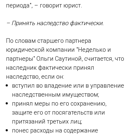
периода", – говорит юрист.
– Принять наследство фактически.
По словам старшего партнера
юридической компании "Неделько и
партнеры" Ольги Саутиной, считается, что
наследник фактически принял
наследство, если он:
вступил во владение или в управление
наследственным имуществом;
принял меры по его сохранению,
защите его от посягательств или
притязаний третьих лиц;
понес расходы на содержание