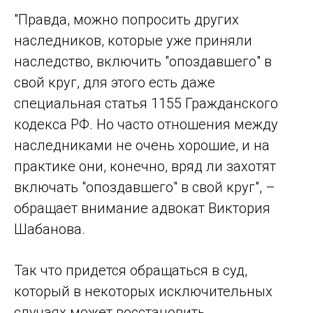
"Правда, можно попросить других
наследников, которые уже приняли
наследство, включить "опоздавшего" в
свой круг, для этого есть даже
специальная статья 1155 Гражданского
кодекса РФ. Но часто отношения между
наследниками не очень хорошие, и на
практике они, конечно, вряд ли захотят
включать "опоздавшего" в свой круг", –
обращает внимание адвокат Виктория
Шабанова.
Так что придется обращаться в суд,
который в некоторых исключительных
случаях может восстановить