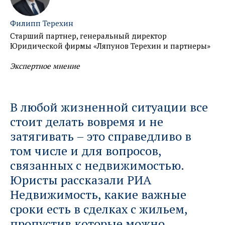
Филипп Терехин
Старший партнер, генеральный директор
Юридической фирмы «Ляпунов Терехин и партнеры»
Экспертное мнение
В любой жизненной ситуации все
стоит делать вовремя и не
затягивать – это справедливо в
том числе и для вопросов,
связанных с недвижимостью.
Юристы рассказали РИА
Недвижимость, какие важные
сроки есть в сделках с жильем,
пропустив которые можно