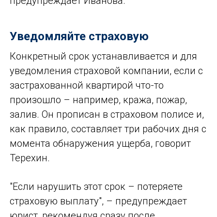
предупреждает Иванова.
Уведомляйте страховую
Конкретный срок устанавливается и для
уведомления страховой компании, если с
застрахованной квартирой что-то
произошло – например, кража, пожар,
залив. Он прописан в страховом полисе и,
как правило, составляет три рабочих дня с
момента обнаружения ущерба, говорит
Терехин.
"Если нарушить этот срок – потеряете
страховую выплату", – предупреждает
юрист, рекомендуя сразу после