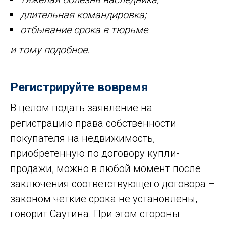
длительная командировка;
отбывание срока в тюрьме
и тому подобное.
Регистрируйте вовремя
В целом подать заявление на
регистрацию права собственности
покупателя на недвижимость,
приобретенную по договору купли-
продажи, можно в любой момент после
заключения соответствующего договора –
законом четкие срока не установлены,
говорит Саутина. При этом стороны