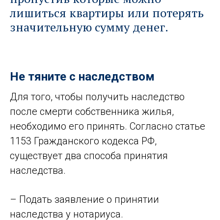
лишиться квартиры или потерять
значительную сумму денег.
Не тяните с наследством
Для того, чтобы получить наследство
после смерти собственника жилья,
необходимо его принять. Согласно статье
1153 Гражданского кодекса РФ,
существует два способа принятия
наследства.
– Подать заявление о принятии
наследства у нотариуса.