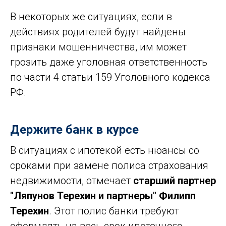
В некоторых же ситуациях, если в
действиях родителей будут найдены
признаки мошенничества, им может
грозить даже уголовная ответственность
по части 4 статьи 159 Уголовного кодекса
РФ.
Держите банк в курсе
В ситуациях с ипотекой есть нюансы со
сроками при замене полиса страхования
недвижимости, отмечает
старший партнер
"Ляпунов Терехин и партнеры" Филипп
Терехин
. Этот полис банки требуют