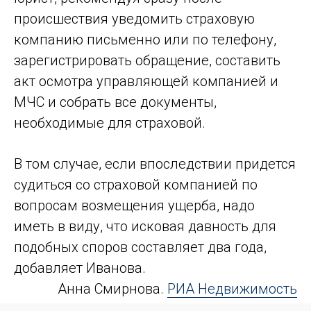
происшествия уведомить страховую
компанию письменно или по телефону,
зарегистрировать обращение, составить
акт осмотра управляющей компанией и
МЧС и собрать все документы,
необходимые для страховой.
В том случае, если впоследствии придется
судиться со страховой компанией по
вопросам возмещения ущерба, надо
иметь в виду, что исковая давность для
подобных споров составляет два года,
добавляет Иванова.
Анна Смирнова.
РИА Недвижимость