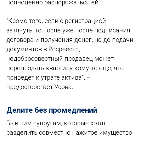
полноценно распоряжаться ей.
"Кроме того, если с регистрацией
затянуть, то после уже после подписания
договора и получения денег, но до подачи
документов в Росреестр,
недобросовестный продавец может
перепродать квартиру кому-то еще, что
приведет к утрате актива", –
предостерегает Усова.
Делите без промедлений
Бывшим супругам, которые хотят
разделить совместно нажитое имущество