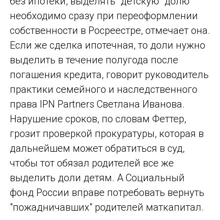
без ипотеки, выделять "детскую" долю
необходимо сразу при переоформлении
собственности в Росреестре, отмечает она.
Если же сделка ипотечная, то доли нужно
выделить в течение полугода после
погашения кредита, говорит руководитель
практики семейного и наследственного
права IPN Partners Светлана Иванова.
Нарушение сроков, по словам Феттер,
грозит проверкой прокуратуры, которая в
дальнейшем может обратиться в суд,
чтобы тот обязал родителей все же
выделить доли детям. А Социальный
фонд России вправе потребовать вернуть
"пожадничавших" родителей маткапитал.