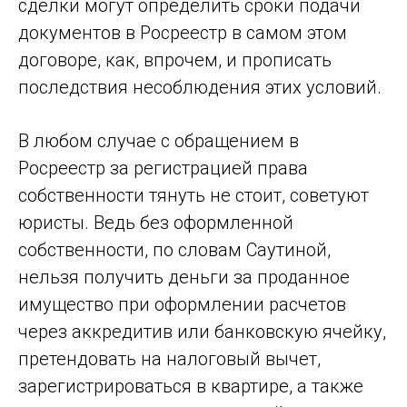
сделки могут определить сроки подачи
документов в Росреестр в самом этом
договоре, как, впрочем, и прописать
последствия несоблюдения этих условий.
В любом случае с обращением в
Росреестр за регистрацией права
собственности тянуть не стоит, советуют
юристы. Ведь без оформленной
собственности, по словам Саутиной,
нельзя получить деньги за проданное
имущество при оформлении расчетов
через аккредитив или банковскую ячейку,
претендовать на налоговый вычет,
зарегистрироваться в квартире, а также