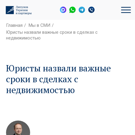
Главная
/
Мы в СМИ
/
Юристы назвали важные сроки в сделках с
недвижимостью
Юристы назвали важные
сроки в сделках с
недвижимостью