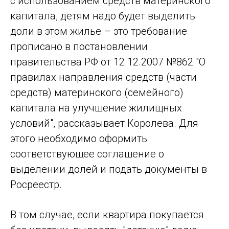
с использованием средств материнского
капитала, детям надо будет выделить
доли в этом жилье – это требование
прописано в постановлении
правительства РФ от 12.12.2007 №862 "О
правилах направления средств (части
средств) материнского (семейного)
капитала на улучшение жилищных
условий", рассказывает Королева. Для
этого необходимо оформить
соответствующее соглашение о
выделении долей и подать документы в
Росреестр.
В том случае, если квартира покупается