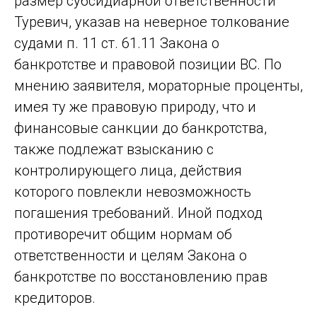
размер субсидиарной ответственности
Туревич, указав на неверное толкование
судами п. 11 ст. 61.11 Закона о
банкротстве и правовой позиции ВС. По
мнению заявителя, мораторные проценты,
имея ту же правовую природу, что и
финансовые санкции до банкротства,
также подлежат взысканию с
контролирующего лица, действия
которого повлекли невозможность
погашения требований. Иной подход
противоречит общим нормам об
ответственности и целям Закона о
банкротстве по восстановлению прав
кредиторов.