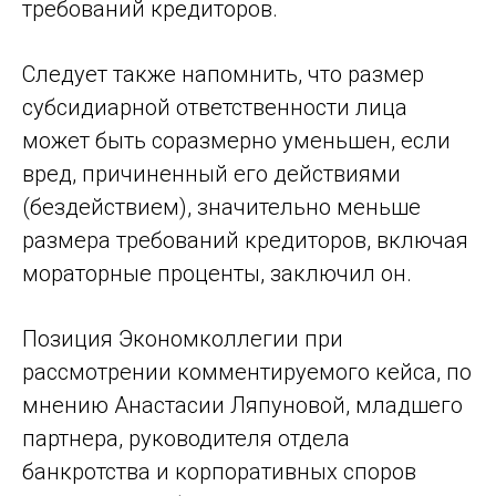
требований кредиторов.
Следует также напомнить, что размер
субсидиарной ответственности лица
может быть соразмерно уменьшен, если
вред, причиненный его действиями
(бездействием), значительно меньше
размера требований кредиторов, включая
мораторные проценты, заключил он.
Позиция Экономколлегии при
рассмотрении комментируемого кейса, по
мнению Анастасии Ляпуновой, младшего
партнера, руководителя отдела
банкротства и корпоративных споров