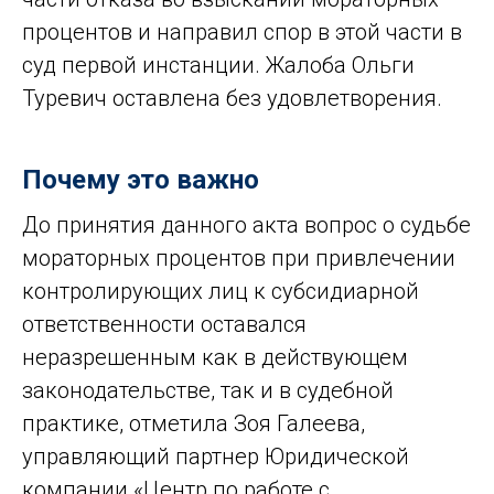
процентов и направил спор в этой части в
суд первой инстанции. Жалоба Ольги
Туревич оставлена без удовлетворения.
Почему это важно
До принятия данного акта вопрос о судьбе
мораторных процентов при привлечении
контролирующих лиц к субсидиарной
ответственности оставался
неразрешенным как в действующем
законодательстве, так и в судебной
практике, отметила Зоя Галеева,
управляющий партнер Юридической
компании «Центр по работе с