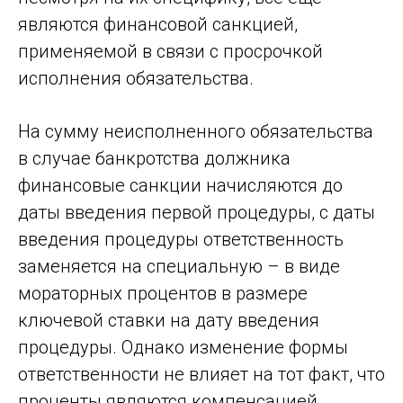
являются финансовой санкцией,
применяемой в связи с просрочкой
исполнения обязательства.
На сумму неисполненного обязательства
в случае банкротства должника
финансовые санкции начисляются до
даты введения первой процедуры, с даты
введения процедуры ответственность
заменяется на специальную – в виде
мораторных процентов в размере
ключевой ставки на дату введения
процедуры. Однако изменение формы
ответственности не влияет на тот факт, что
проценты являются компенсацией