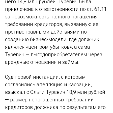
него 14,8 млн рублей. Туревич была
привлечена к ответственности по ст. 61.11
за невозможность полного погашения
требований кредиторов, вызванную ее
противоправными действиями по
созданию бизнес-модели, где должник
являлся «центром убытков», а сама
Туревич — выгодоприобретателем через
арендные отношения и займы.
Суд первой инстанции, с которым
согласились апелляция и кассации,
взыскал с Ольги Туревич 18,9 млн рублей
— размер непогашенных требований
кредиторов должника по результатам его