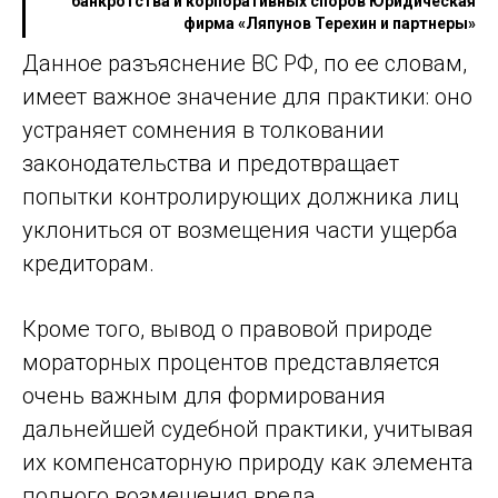
банкротства и корпоративных споров Юридическая
фирма «Ляпунов Терехин и партнеры»
Данное разъяснение ВС РФ, по ее словам,
имеет важное значение для практики: оно
устраняет сомнения в толковании
законодательства и предотвращает
попытки контролирующих должника лиц
уклониться от возмещения части ущерба
кредиторам.
Кроме того, вывод о правовой природе
мораторных процентов представляется
очень важным для формирования
дальнейшей судебной практики, учитывая
их компенсаторную природу как элемента
полного возмещения вреда,