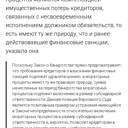
имущественных потерь кредиторов,
связанных с несвоевременным
исполнением должником обязательств, то
есть имеют ту же природу, что и ранее
действовавшие финансовые санкции,
указала она.
Поскольку Закон о банкротстве прямо предусматривает,
что требования кредиторов о взыскании финансовых
санкций подлежат удовлетворению, а мораторные
проценты имеют ту же правовую природу, сумма
начисленных за период банкротства мораторных
процентов подлежит включению в размер субсидиарной
ответственности. Данная позиция Верховного Суда
является позитивным примером устранения имеющейся
в Законе неопределенности относительно включения
мораторных процентов в размер субсидиарной
ответственности и, вероятно, позволит кредиторам в