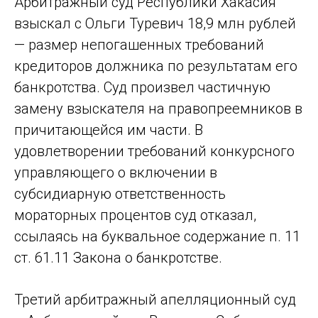
Арбитражный суд Республики Хакасия
взыскал с Ольги Туревич 18,9 млн рублей
— размер непогашенных требований
кредиторов должника по результатам его
банкротства. Суд произвел частичную
замену взыскателя на правопреемников в
причитающейся им части. В
удовлетворении требований конкурсного
управляющего о включении в
субсидиарную ответственность
мораторных процентов суд отказал,
ссылаясь на буквальное содержание п. 11
ст. 61.11 Закона о банкротстве.
Третий арбитражный апелляционный суд