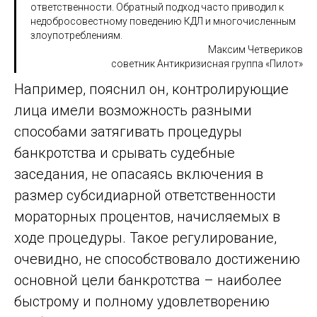
ответственности. Обратный подход часто приводил к
недобросовестному поведению КДЛ и многочисленным
злоупотреблениям.
Максим Четвериков
советник Антикризисная группа «Пилот»
Например, пояснил он, контролирующие
лица имели возможность разными
способами затягивать процедуры
банкротства и срывать судебные
заседания, не опасаясь включения в
размер субсидиарной ответственности
мораторных процентов, начисляемых в
ходе процедуры. Такое регулирование,
очевидно, не способствовало достижению
основной цели банкротства – наиболее
быстрому и полному удовлетворению