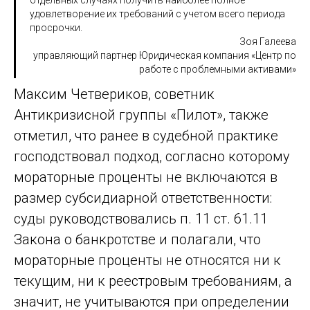
отдельных случаях получить наиболее полное
удовлетворение их требований с учетом всего периода
просрочки.
Зоя Галеева
управляющий партнер Юридическая компания «Центр по
работе с проблемными активами»
Максим Четвериков, советник
Антикризисной группы «Пилот», также
отметил, что ранее в судебной практике
господствовал подход, согласно которому
мораторные проценты не включаются в
размер субсидиарной ответственности:
суды руководствовались п. 11 ст. 61.11
Закона о банкротстве и полагали, что
мораторные проценты не относятся ни к
текущим, ни к реестровым требованиям, а
значит, не учитываются при определении