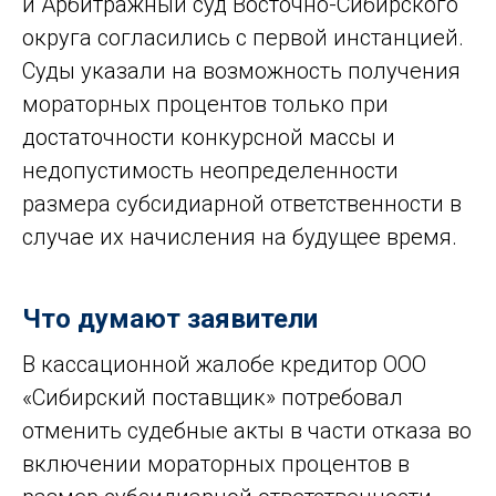
и Арбитражный суд Восточно-Сибирского
округа согласились с первой инстанцией.
Суды указали на возможность получения
мораторных процентов только при
достаточности конкурсной массы и
недопустимость неопределенности
размера субсидиарной ответственности в
случае их начисления на будущее время.
Что думают заявители
В кассационной жалобе кредитор ООО
«Сибирский поставщик» потребовал
отменить судебные акты в части отказа во
включении мораторных процентов в