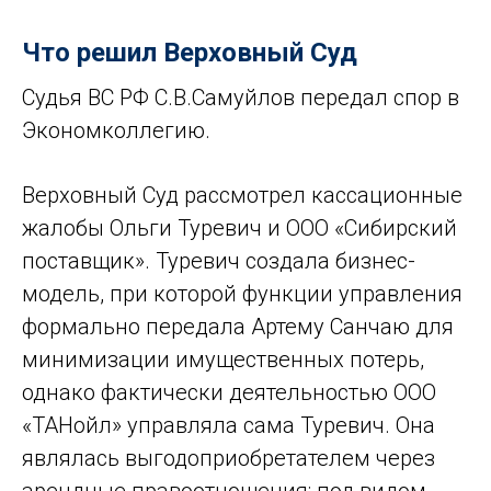
Что решил Верховный Суд
Судья ВС РФ С.В.Самуйлов передал спор в
Экономколлегию.
Верховный Суд рассмотрел кассационные
жалобы Ольги Туревич и ООО «Сибирский
поставщик». Туревич создала бизнес-
модель, при которой функции управления
формально передала Артему Санчаю для
минимизации имущественных потерь,
однако фактически деятельностью ООО
«ТАНойл» управляла сама Туревич. Она
являлась выгодоприобретателем через