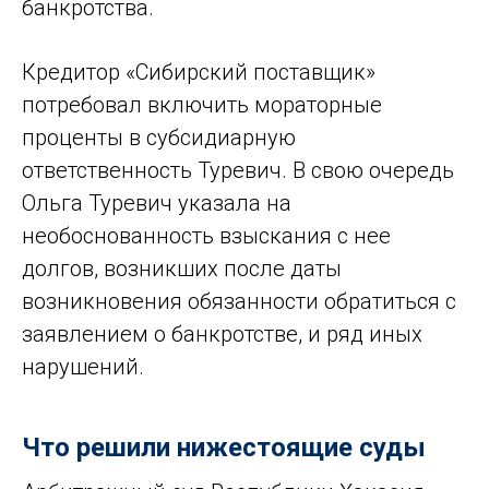
банкротства.
Кредитор «Сибирский поставщик»
потребовал включить мораторные
проценты в субсидиарную
ответственность Туревич. В свою очередь
Ольга Туревич указала на
необоснованность взыскания с нее
долгов, возникших после даты
возникновения обязанности обратиться с
заявлением о банкротстве, и ряд иных
нарушений.
Что решили нижестоящие суды