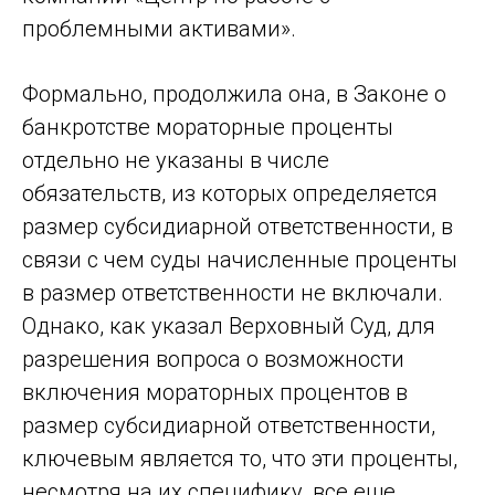
проблемными активами».
Формально, продолжила она, в Законе о
банкротстве мораторные проценты
отдельно не указаны в числе
обязательств, из которых определяется
размер субсидиарной ответственности, в
связи с чем суды начисленные проценты
в размер ответственности не включали.
Однако, как указал Верховный Суд, для
разрешения вопроса о возможности
включения мораторных процентов в
размер субсидиарной ответственности,
ключевым является то, что эти проценты,
несмотря на их специфику, все еще