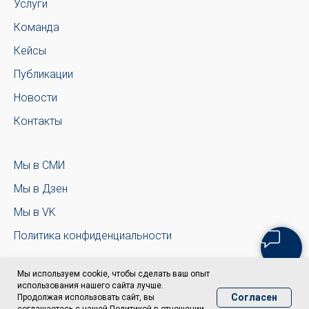
Услуги
Команда
Кейсы
Публикации
Новости
Контакты
Мы в СМИ
Мы в Дзен
Мы в VK
Политика конфиденциальности
Мы используем cookie, чтобы сделать ваш опыт
использования нашего сайта лучше.
Согласен
Продолжая использовать сайт, вы