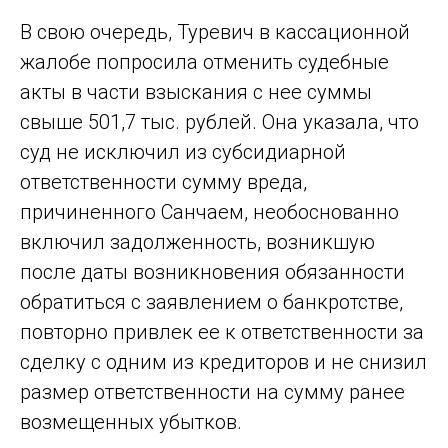
В свою очередь, Туревич в кассационной
жалобе попросила отменить судебные
акты в части взыскания с нее суммы
свыше 501,7 тыс. рублей. Она указала, что
суд не исключил из субсидиарной
ответственности сумму вреда,
причиненного Санчаем, необоснованно
включил задолженность, возникшую
после даты возникновения обязанности
обратиться с заявлением о банкротстве,
повторно привлек ее к ответственности за
сделку с одним из кредиторов и не снизил
размер ответственности на сумму ранее
возмещенных убытков.