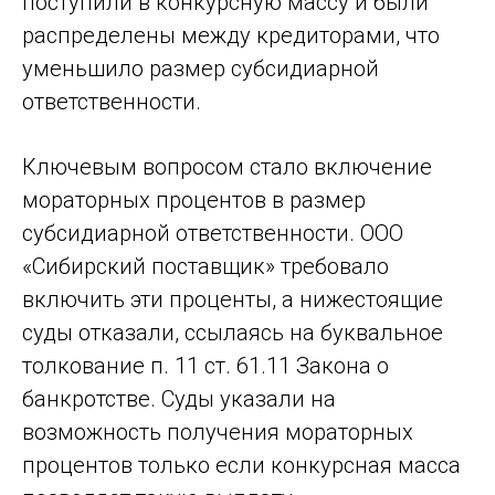
поступили в конкурсную массу и были
распределены между кредиторами, что
уменьшило размер субсидиарной
ответственности.
Ключевым вопросом стало включение
мораторных процентов в размер
субсидиарной ответственности. ООО
«Сибирский поставщик» требовало
включить эти проценты, а нижестоящие
суды отказали, ссылаясь на буквальное
толкование п. 11 ст. 61.11 Закона о
банкротстве. Суды указали на
возможность получения мораторных
процентов только если конкурсная масса