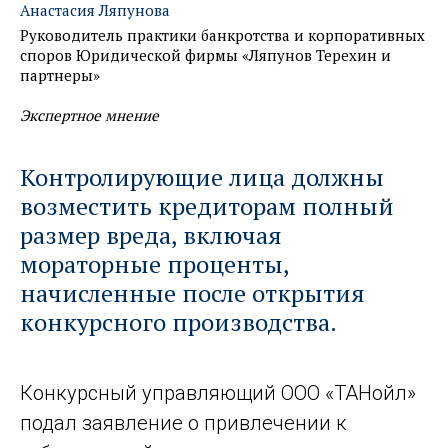
Анастасия Ляпунова
Руководитель практики банкротства и корпоративных
споров Юридической фирмы «Ляпунов Терехин и
партнеры»
Экспертное мнение
Контролирующие лица должны
возместить кредиторам полный
размер вреда, включая
мораторные проценты,
начисленные после открытия
конкурсного производства.
Конкурсный управляющий ООО «ТАНойл»
подал заявление о привлечении к