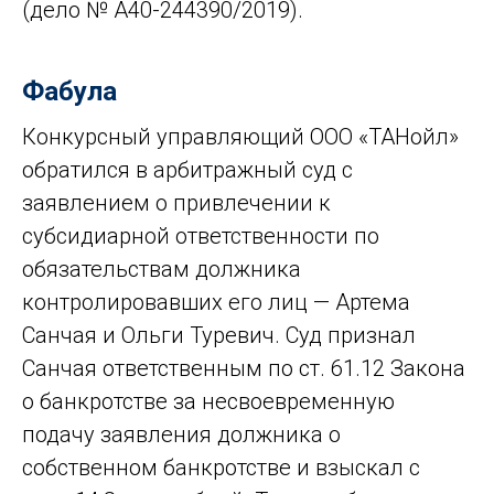
(дело № А40-244390/2019).
Фабула
Конкурсный управляющий ООО «ТАНойл»
обратился в арбитражный суд с
заявлением о привлечении к
субсидиарной ответственности по
обязательствам должника
контролировавших его лиц — Артема
Санчая и Ольги Туревич. Суд признал
Санчая ответственным по ст. 61.12 Закона
о банкротстве за несвоевременную
подачу заявления должника о
собственном банкротстве и взыскал с