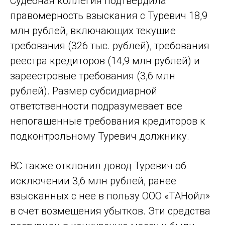
Судебная коллегия подтвердила
правомерность взыскания с Туревич 18,9
млн рублей, включающих текущие
требования (326 тыс. рублей), требования
реестра кредиторов (14,9 млн рублей) и
зареестровые требования (3,6 млн
рублей). Размер субсидиарной
ответственности подразумевает все
непогашенные требования кредиторов к
подконтрольному Туревич должнику.
ВС также отклонил довод Туревич об
исключении 3,6 млн рублей, ранее
взысканных с нее в пользу ООО «ТАНойл»
в счет возмещения убытков. Эти средства