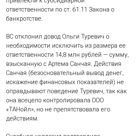
привлекли к субсидиарной
ответственности по ст. 61.11 Закона о
банкротстве.
ВС отклонил довод Ольги Туревич о
необходимости исключить из размера ее
ответственности 14,8 млн рублей — сумму,
взысканную с Артема Санчая. Действия
Санчая (безосновательный вывод денег,
искажение финансовых показателей) не
оправдывают поведение Туревич, так как
она всецело контролировала ООО
«ТАНойл», но не препятствовала его
действиям.