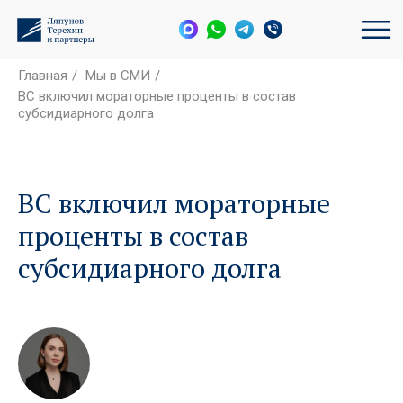
Главная
/
Мы в СМИ
/
ВС включил мораторные проценты в состав
субсидиарного долга
ВС включил мораторные
проценты в состав
субсидиарного долга