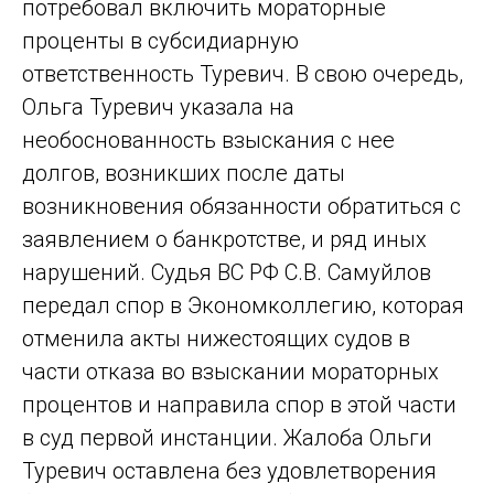
потребовал включить мораторные
проценты в субсидиарную
ответственность Туревич. В свою очередь,
Ольга Туревич указала на
необоснованность взыскания с нее
долгов, возникших после даты
возникновения обязанности обратиться с
заявлением о банкротстве, и ряд иных
нарушений. Судья ВС РФ С.В. Самуйлов
передал спор в Экономколлегию, которая
отменила акты нижестоящих судов в
части отказа во взыскании мораторных
процентов и направила спор в этой части
в суд первой инстанции. Жалоба Ольги
Туревич оставлена без удовлетворения