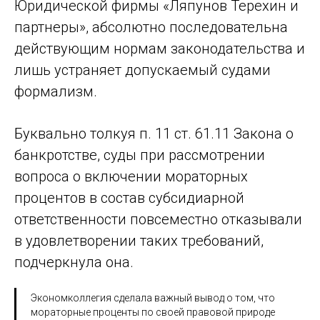
Юридической фирмы «Ляпунов Терехин и
партнеры», абсолютно последовательна
действующим нормам законодательства и
лишь устраняет допускаемый судами
формализм.
Буквально толкуя п. 11 ст. 61.11 Закона о
банкротстве, суды при рассмотрении
вопроса о включении мораторных
процентов в состав субсидиарной
ответственности повсеместно отказывали
в удовлетворении таких требований,
подчеркнула она.
Экономколлегия сделала важный вывод о том, что
мораторные проценты по своей правовой природе