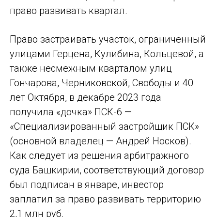
право развивать квартал.
Право застраивать участок, ограниченный
улицами Герцена, Кулибина, Кольцевой, а
также несмежным кварталом улиц
Гончарова, Черниковской, Свободы и 40
лет Октября, в декабре 2023 года
получила «дочка» ПСК-6 —
«Специализированный застройщик ПСК»
(основной владелец — Андрей Носков).
Как следует из решения арбитражного
суда Башкирии, соответствующий договор
был подписан в январе, инвестор
заплатил за право развивать территорию
2,1 млн руб.