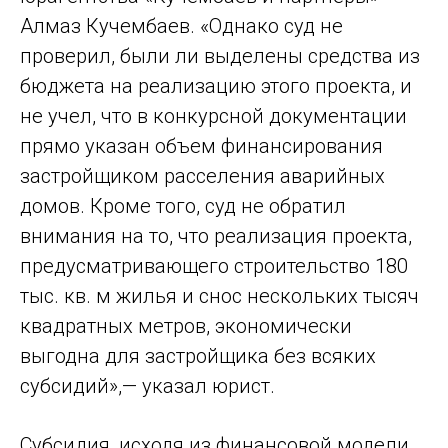
Алмаз Кучембаев. «Однако суд не
проверил, были ли выделены средства из
бюджета на реализацию этого проекта, и
не учел, что в конкурсной документации
прямо указан объем финансирования
застройщиком расселения аварийных
домов. Кроме того, суд не обратил
внимания на то, что реализация проекта,
предусматривающего строительство 180
тыс. кв. м жилья и снос нескольких тысяч
квадратных метров, экономически
выгодна для застройщика без всяких
субсидий»,— указал юрист.
Cубсидия, исходя из финансовой модели