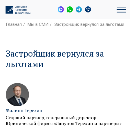
Главная
/
Мы в СМИ
/
Застройщик вернулся за льготами
Застройщик вернулся за
льготами
Филипп Терехин
Старший партнер, генеральный директор
Юридической фирмы «Ляпунов Терехин и партнеры»