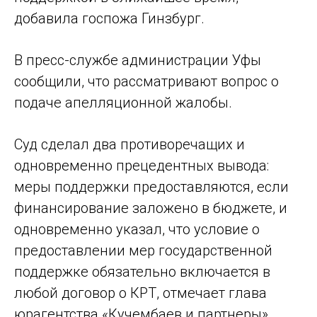
добавила госпожа Гинзбург.
В пресс-службе администрации Уфы
сообщили, что рассматривают вопрос о
подаче апелляционной жалобы.
Суд сделал два противоречащих и
одновременно прецедентных вывода:
меры поддержки предоставляются, если
финансирование заложено в бюджете, и
одновременно указал, что условие о
предоставлении мер государственной
поддержке обязательно включается в
любой договор о КРТ, отмечает глава
юрагентства «Кучембаев и партнеры»