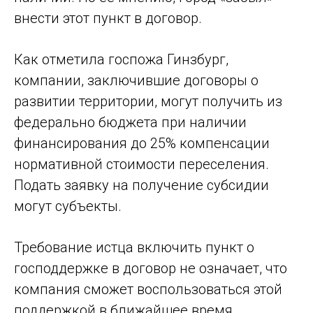
внести этот пункт в договор.
Как отметила госпожа Гинзбург,
компании, заключившие договоры о
развитии территории, могут получить из
федерально бюджета при наличии
финансирования до 25% компенсации
нормативной стоимости переселения.
Подать заявку на получение субсидии
могут субъекты.
Требование истца включить пункт о
господдержке в договор не означает, что
компания сможет воспользоваться этой
поддержкой в ближайшее время,