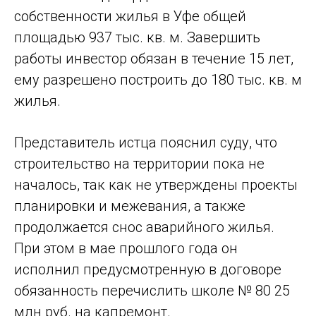
собственности жилья в Уфе общей
площадью 937 тыс. кв. м. Завершить
работы инвестор обязан в течение 15 лет,
ему разрешено построить до 180 тыс. кв. м
жилья.
Представитель истца пояснил суду, что
строительство на территории пока не
началось, так как не утверждены проекты
планировки и межевания, а также
продолжается снос аварийного жилья.
При этом в мае прошлого года он
исполнил предусмотренную в договоре
обязанность перечислить школе № 80 25
млн руб. на капремонт.