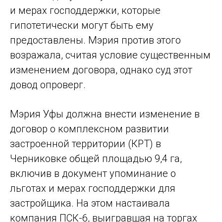
и мерах господдержки, которые
гипотетически могут быть ему
предоставлены. Мэрия против этого
возражала, считая условие существенным
изменением договора, однако суд этот
довод опроверг.
Мэрия Уфы должна внести изменение в
договор о комплексном развитии
застроенной территории (КРТ) в
Черниковке общей площадью 9,4 га,
включив в документ упоминание о
льготах и мерах господдержки для
застройщика. На этом настаивала
компания ПСК-6, выигравшая на торгах