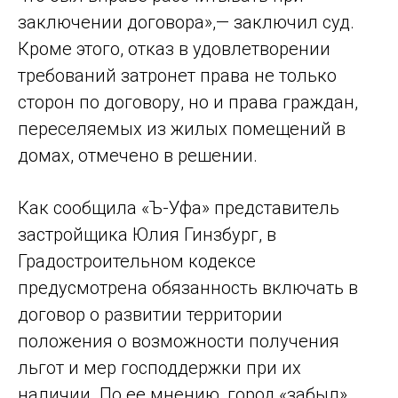
заключении договора»,— заключил суд.
Кроме этого, отказ в удовлетворении
требований затронет права не только
сторон по договору, но и права граждан,
переселяемых из жилых помещений в
домах, отмечено в решении.
Как сообщила «Ъ-Уфа» представитель
застройщика Юлия Гинзбург, в
Градостроительном кодексе
предусмотрена обязанность включать в
договор о развитии территории
положения о возможности получения
льгот и мер господдержки при их
наличии. По ее мнению, город «забыл»