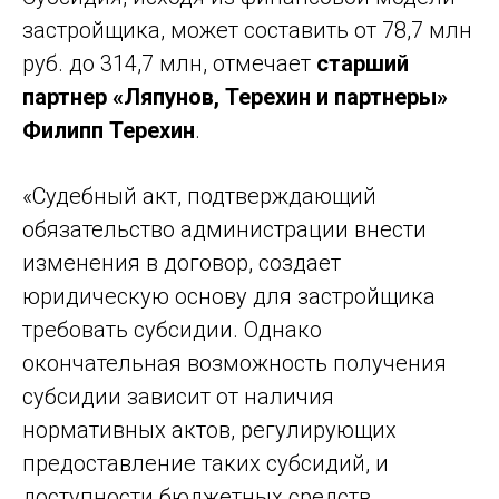
застройщика, может составить от 78,7 млн
руб. до 314,7 млн, отмечает
старший
партнер «Ляпунов, Терехин и партнеры»
Филипп Терехин
.
«Судебный акт, подтверждающий
обязательство администрации внести
изменения в договор, создает
юридическую основу для застройщика
требовать субсидии. Однако
окончательная возможность получения
субсидии зависит от наличия
нормативных актов, регулирующих
предоставление таких субсидий, и
доступности бюджетных средств,