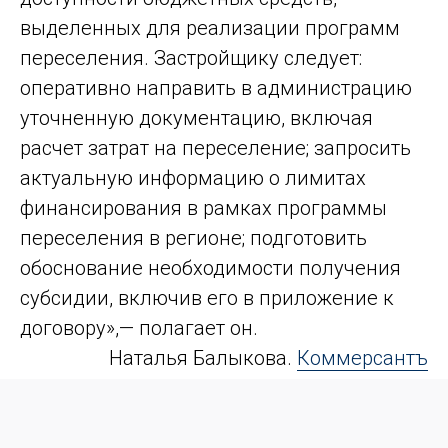
выделенных для реализации программ
переселения. Застройщику следует:
оперативно направить в администрацию
уточненную документацию, включая
расчет затрат на переселение; запросить
актуальную информацию о лимитах
финансирования в рамках программы
переселения в регионе; подготовить
обоснование необходимости получения
субсидии, включив его в приложение к
договору»,— полагает он.
Наталья Балыкова.
Коммерсантъ