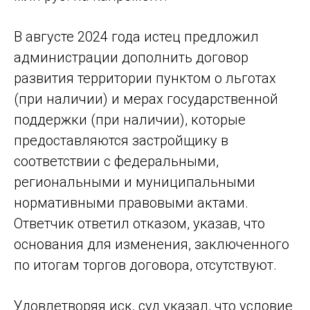
В августе 2024 года истец предложил
администрации дополнить договор
развития территории пунктом о льготах
(при наличии) и мерах государственной
поддержки (при наличии), которые
предоставляются застройщику в
соответствии с федеральными,
региональными и муниципальными
нормативными правовыми актами.
Ответчик ответил отказом, указав, что
основания для изменения, заключенного
по итогам торгов договора, отсутствуют.
Удовлетворяя иск, суд указал, что условие