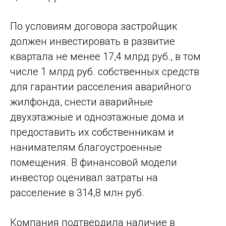
По условиям договора застройщик
должен инвестировать в развитие
квартала не менее 17,4 млрд руб., в том
числе 1 млрд руб. собственных средств
для гарантии расселения аварийного
жилфонда, снести аварийные
двухэтажные и одноэтажные дома и
предоставить их собственникам и
нанимателям благоустроенные
помещения. В финансовой модели
инвестор оценивал затраты на
расселение в 314,8 млн руб.
Компания подтвердила наличие в