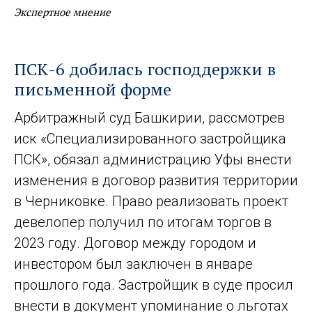
Экспертное мнение
ПСК-6 добилась господдержки в
письменной форме
Арбитражный суд Башкирии, рассмотрев
иск «Специализированного застройщика
ПСК», обязал администрацию Уфы внести
изменения в договор развития территории
в Черниковке. Право реализовать проект
девелопер получил по итогам торгов в
2023 году. Договор между городом и
инвестором был заключен в январе
прошлого года. Застройщик в суде просил
внести в документ упоминание о льготах