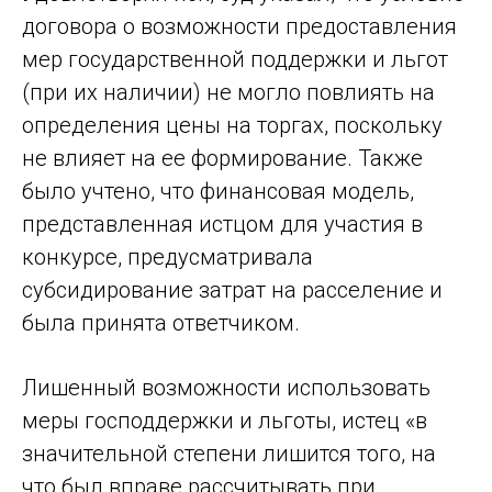
договора о возможности предоставления
мер государственной поддержки и льгот
(при их наличии) не могло повлиять на
определения цены на торгах, поскольку
не влияет на ее формирование. Также
было учтено, что финансовая модель,
представленная истцом для участия в
конкурсе, предусматривала
субсидирование затрат на расселение и
была принята ответчиком.
Лишенный возможности использовать
меры господдержки и льготы, истец «в
значительной степени лишится того, на
что был вправе рассчитывать при