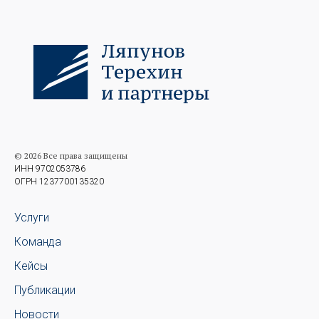
© 2026 Все права защищены
ИНН 9702053786
ОГРН 1237700135320
Услуги
Команда
Кейсы
Публикации
Новости