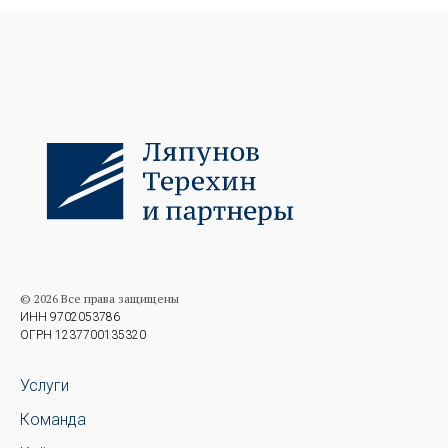
© 2026 Все права защищены
ИНН 9702053786
ОГРН 1237700135320
Услуги
Команда