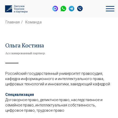
Главная
/
Команда
Ольга Костина
Ассоциированный партнер
Российский государственный университет правосудия,
кафедра информационного и интеллектуального права,
цифровых технологий и инноватики, заведующий кафедрой
Специализация
Договорное право, деликтное право, наследственное и
семейное право, интеллектуальная собственность,
цифровое право, трудовое право