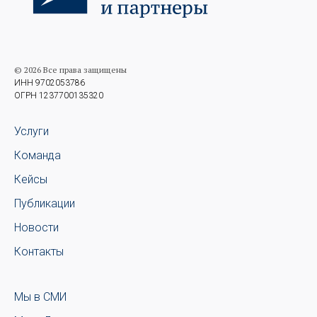
© 2026 Все права защищены
ИНН 9702053786
ОГРН 1237700135320
Услуги
Команда
Кейсы
Публикации
Новости
Контакты
Мы в СМИ