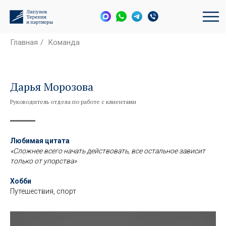
Главная
/
Команда
Дарья Морозова
Руководитель отдела по работе с клиентами
Любимая цитата
«Сложнее всего начать действовать, все остальное зависит
только от упорства»
Хобби
Путешествия, спорт