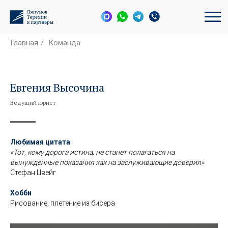
Главная
/
Команда
Евгения Высочина
Ведущий юрист
Любимая цитата
«Тот, кому дорога истина, не станет полагаться на
вынужденные показания как на заслуживающие доверия»
Стефан Цвейг
Хобби
Рисование, плетение из бисера