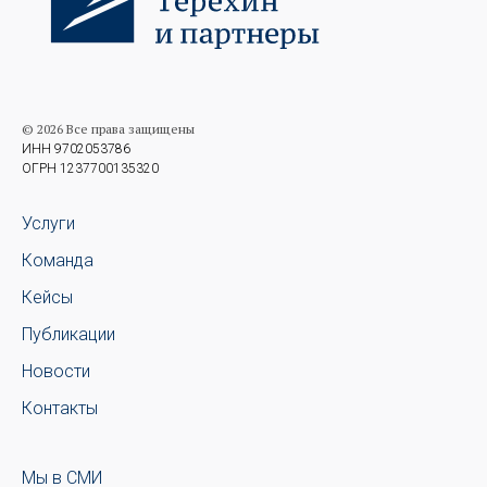
© 2026 Все права защищены
ИНН 9702053786
ОГРН 1237700135320
Услуги
Команда
Кейсы
Публикации
Новости
Контакты
Мы в СМИ