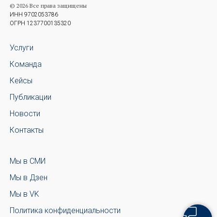
© 2026 Все права защищены
ИНН 9702053786
ОГРН 1237700135320
Услуги
Команда
Кейсы
Публикации
Новости
Контакты
Мы в СМИ
Мы в Дзен
Мы в VK
Политика конфиденциальности