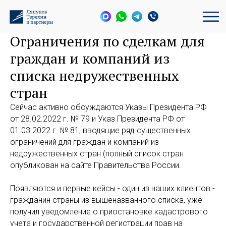
Ограничения по сделкам для
граждан и компаний из
списка недружественных
стран
Сейчас активно обсуждаются Указы Президента РФ
от 28.02.2022 г. № 79 и Указ Президента РФ от
01.03.2022 г. № 81, вводящие ряд существенных
ограничений для граждан и компаний из
недружественных стран (полный список стран
опубликован на сайте Правительства России.
Появляются и первые кейсы - один из наших клиентов -
гражданин страны из вышеназванного списка, уже
получил уведомление о приостановке кадастрового
учета и государственной регистрации прав на