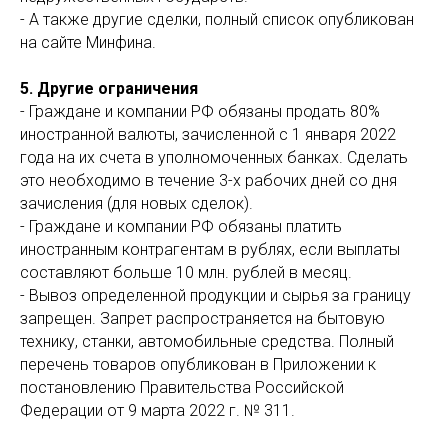
- А также другие сделки, полный список опубликован
на сайте Минфина.
5. Другие ограничения
- Граждане и компании РФ обязаны продать 80%
иностранной валюты, зачисленной с 1 января 2022
года на их счета в уполномоченных банках. Сделать
это необходимо в течение 3-х рабочих дней со дня
зачисления (для новых сделок).
- Граждане и компании РФ обязаны платить
иностранным контрагентам в рублях, если выплаты
составляют больше 10 млн. рублей в месяц.
- Вывоз определенной продукции и сырья за границу
запрещен. Запрет распространяется на бытовую
технику, станки, автомобильные средства. Полный
перечень товаров опубликован в Приложении к
постановлению Правительства Российской
Федерации от 9 марта 2022 г. № 311.