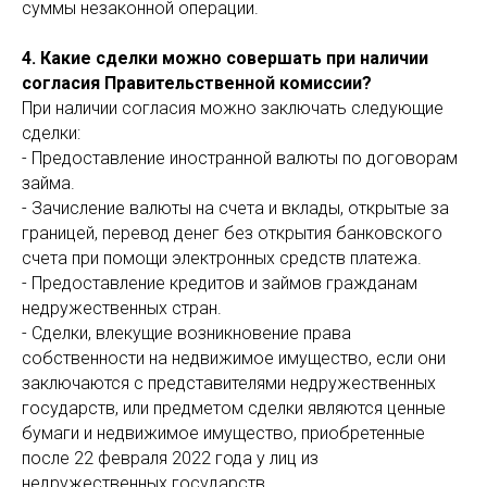
суммы незаконной операции.
4. Какие сделки можно совершать при наличии
согласия Правительственной комиссии?
При наличии согласия можно заключать следующие
сделки:
- Предоставление иностранной валюты по договорам
займа.
- Зачисление валюты на счета и вклады, открытые за
границей, перевод денег без открытия банковского
счета при помощи электронных средств платежа.
- Предоставление кредитов и займов гражданам
недружественных стран.
- Сделки, влекущие возникновение права
собственности на недвижимое имущество, если они
заключаются с представителями недружественных
государств, или предметом сделки являются ценные
бумаги и недвижимое имущество, приобретенные
после 22 февраля 2022 года у лиц из
недружественных государств.