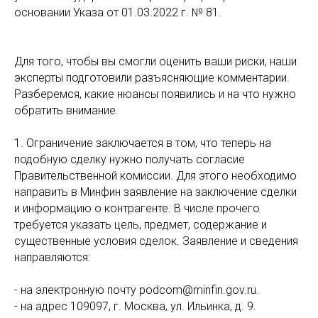
основании Указа от 01.03.2022 г. № 81.
Для того, чтобы вы смогли оценить ваши риски, наши
эксперты подготовили разъясняющие комментарии.
Разберемся, какие нюансы появились и на что нужно
обратить внимание.
1. Ограничение заключается в том, что теперь на
подобную сделку нужно получать согласие
Правительственной комиссии. Для этого необходимо
направить в Минфин заявление на заключение сделки
и информацию о контрагенте. В числе прочего
требуется указать цель, предмет, содержание и
существенные условия сделок. Заявление и сведения
направляются:
- на электронную почту podcom@minfin.gov.ru.
- на адрес 109097, г. Москва, ул. Ильинка, д. 9.