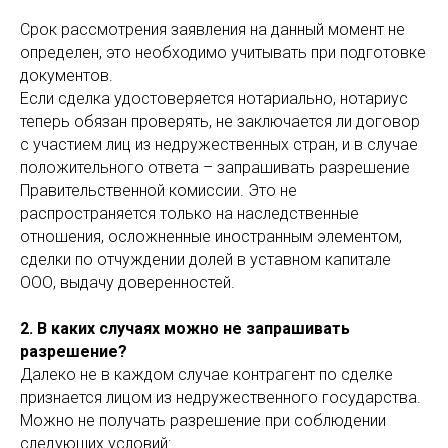
Срок рассмотрения заявления на данный момент не
определен, это необходимо учитывать при подготовке
документов.
Если сделка удостоверяется нотариально, нотариус
теперь обязан проверять, не заключается ли договор
с участием лиц из недружественных стран, и в случае
положительного ответа – запрашивать разрешение
Правительственной комиссии. Это не
распространяется только на наследственные
отношения, осложненные иностранным элементом,
сделки по отчуждении долей в уставном капитале
ООО, выдачу доверенностей.
2. В каких случаях можно не запрашивать
разрешение?
Далеко не в каждом случае контрагент по сделке
признается лицом из недружественного государства.
Можно не получать разрешение при соблюдении
следующих условий: