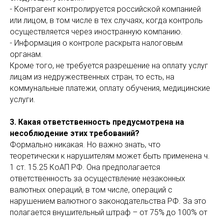
- Контрагент контролируется российской компанией
или лицом, в том числе в тех случаях, когда контроль
осуществляется через иностранную компанию.
- Информация о контроле раскрыта налоговым
органам.
Кроме того, не требуется разрешение на оплату услуг
лицам из недружественных стран, то есть, на
коммунальные платежи, оплату обучения, медицинские
услуги.
3. Какая ответственность предусмотрена на
несоблюдение этих требований?
Формально никакая. Но важно знать, что
теоретически к нарушителям может быть применена ч.
1 ст. 15.25 КоАП РФ. Она предполагается
ответственность за осуществление незаконных
валютных операций, в том числе, операций с
нарушением валютного законодательства РФ. За это
полагается внушительный штраф – от 75% до 100% от