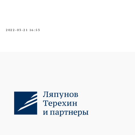
2022-03-21 16:53