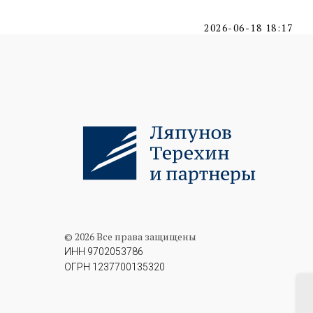
2026-06-18 18:17
© 2026 Все права защищены
ИНН 9702053786
ОГРН 1237700135320