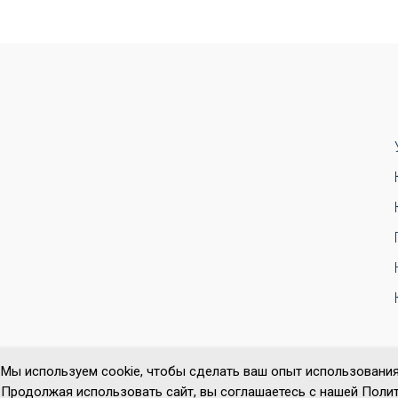
Мы используем cookie, чтобы сделать ваш опыт использования
Продолжая использовать сайт, вы соглашаетесь с нашей Полит