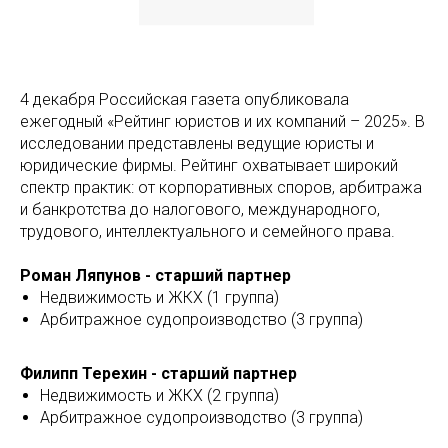
4 декабря Российская газета опубликовала
ежегодный «Рейтинг юристов и их компаний – 2025». В
исследовании представлены ведущие юристы и
юридические фирмы. Рейтинг охватывает широкий
спектр практик: от корпоративных споров, арбитража
и банкротства до налогового, международного,
трудового, интеллектуального и семейного права.
Роман Ляпунов - старший партнер
Недвижимость и ЖКХ (1 группа)
Арбитражное судопроизводство (3 группа)
Филипп Терехин - старший партнер
Недвижимость и ЖКХ (2 группа)
Арбитражное судопроизводство (3 группа)