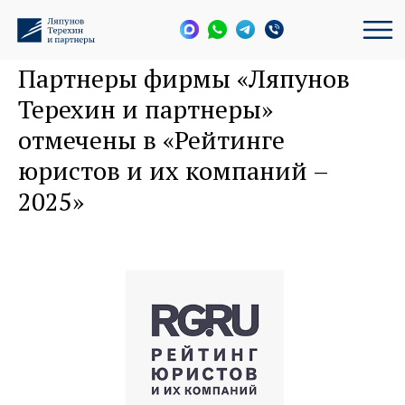
Партнеры фирмы «Ляпунов
Терехин и партнеры»
отмечены в «Рейтинге
юристов и их компаний –
2025»