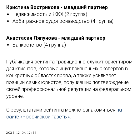
Кристина Вострикова - младший партнер
Недвижимость и ЖКХ (2 группа)
Арбитражное судопроизводство (4 группа)
Анастасия Ляпунова - младший партнер
Банкротство (4 группа)
Публикация рейтинга традиционно служит ориентиром
для клиентов, которые ищут признанных экспертов в
конкретных областях права, а также усиливает
позиции самих юристов, получивших подтверждение
своей профессиональной репутации на федеральном
уровне.
С результатами рейтинга можно ознакомиться
на
сайте «Российской газеты».
2025-12-04 12:59