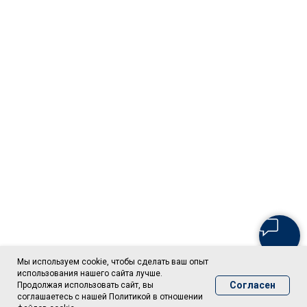
Мы используем cookie, чтобы сделать ваш опыт
использования нашего сайта лучше.
Согласен
Продолжая использовать сайт, вы
соглашаетесь с нашей Политикой в отношении