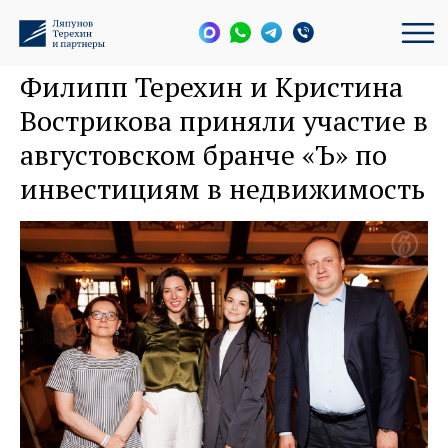
Филипп Терехин и Кристина
Вострикова приняли участие в
августовском бранче «Ъ» по
инвестициям в недвижимость