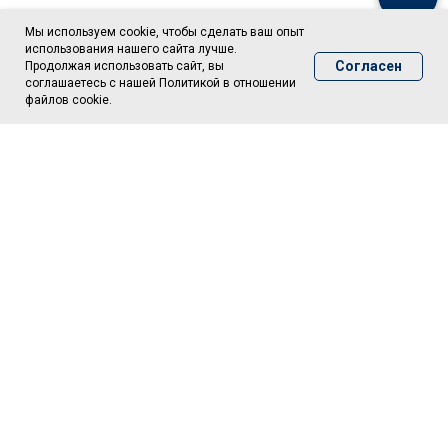
Мы используем cookie, чтобы сделать ваш опыт
использования нашего сайта лучше.
Согласен
Продолжая использовать сайт, вы
соглашаетесь с нашей Политикой в отношении
файлов cookie.
© 2026 Все права защищены
ИНН 9702053786