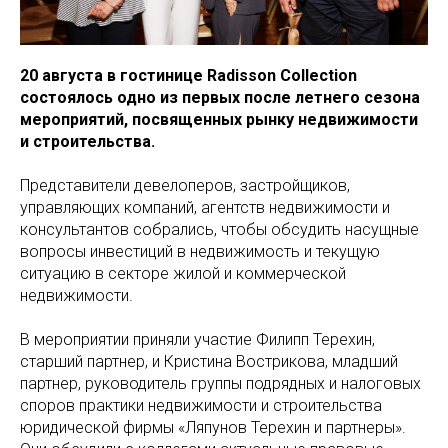
20 августа в гостинице Radisson Collection
состоялось одно из первых после летнего сезона
мероприятий, посвященных рынку недвижимости
и строительства.
Представители девелоперов, застройщиков,
управляющих компаний, агентств недвижимости и
консультантов собрались, чтобы обсудить насущные
вопросы инвестиций в недвижимость и текущую
ситуацию в секторе жилой и коммерческой
недвижимости.
В мероприятии приняли участие Филипп Терехин,
старший партнер, и Кристина Вострикова, младший
партнер, руководитель группы подрядных и налоговых
споров практики недвижимости и строительства
юридической фирмы «Ляпунов Терехин и партнеры».