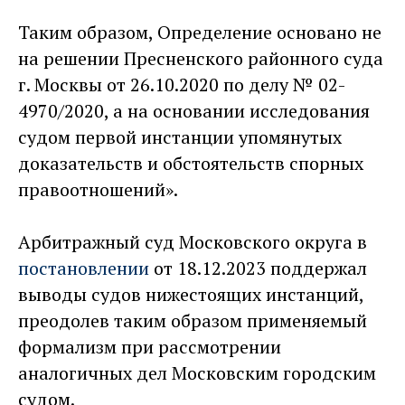
Таким образом, Определение основано не
на решении Пресненского районного суда
г. Москвы от 26.10.2020 по делу № 02-
4970/2020, а на основании исследования
судом первой инстанции упомянутых
доказательств и обстоятельств спорных
правоотношений».
Арбитражный суд Московского округа в
постановлении
от 18.12.2023 поддержал
выводы судов нижестоящих инстанций,
преодолев таким образом применяемый
формализм при рассмотрении
аналогичных дел Московским городским
судом.