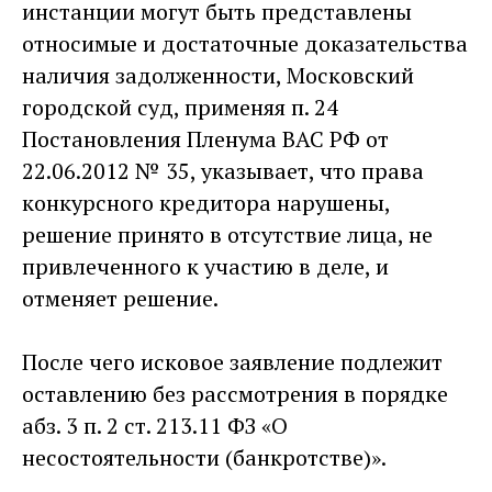
инстанции могут быть представлены
относимые и достаточные доказательства
наличия задолженности, Московский
городской суд, применяя п. 24
Постановления Пленума ВАС РФ от
22.06.2012 № 35, указывает, что права
конкурсного кредитора нарушены,
решение принято в отсутствие лица, не
привлеченного к участию в деле, и
отменяет решение.
После чего исковое заявление подлежит
оставлению без рассмотрения в порядке
абз. 3 п. 2 ст. 213.11 ФЗ «О
несостоятельности (банкротстве)».