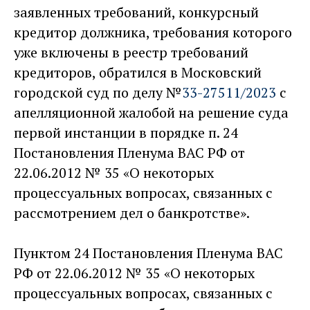
заявленных требований, конкурсный
кредитор должника, требования которого
уже включены в реестр требований
кредиторов, обратился в Московский
городской суд по делу №
33-27511/2023
с
апелляционной жалобой на решение суда
первой инстанции в порядке п. 24
Постановления Пленума ВАС РФ от
22.06.2012 № 35 «О некоторых
процессуальных вопросах, связанных с
рассмотрением дел о банкротстве».
Пунктом 24 Постановления Пленума ВАС
РФ от 22.06.2012 № 35 «О некоторых
процессуальных вопросах, связанных с