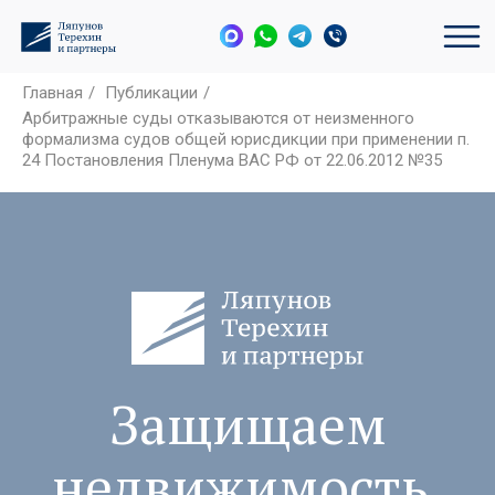
Главная
/
Публикации
/
Арбитражные суды отказываются от неизменного
формализма судов общей юрисдикции при применении п.
24 Постановления Пленума ВАС РФ от 22.06.2012 №35
Защищаем
недвижимость,
активы и
интересы бизнеса