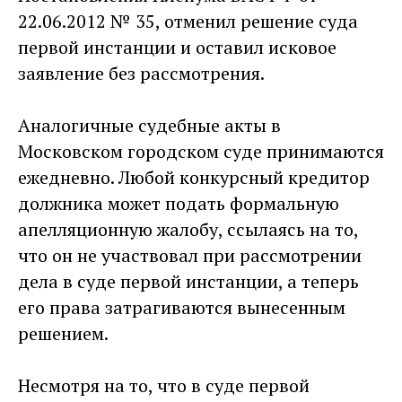
22.06.2012 № 35, отменил решение суда
первой инстанции и оставил исковое
заявление без рассмотрения.
Аналогичные судебные акты в
Московском городском суде принимаются
ежедневно. Любой конкурсный кредитор
должника может подать формальную
апелляционную жалобу, ссылаясь на то,
что он не участвовал при рассмотрении
дела в суде первой инстанции, а теперь
его права затрагиваются вынесенным
решением.
Несмотря на то, что в суде первой