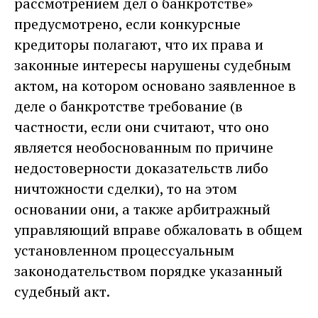
рассмотрением дел о банкротстве»
предусмотрено, если конкурсные
кредиторы полагают, что их права и
законные интересы нарушены судебным
актом, на котором основано заявленное в
деле о банкротстве требование (в
частности, если они считают, что оно
является необоснованным по причине
недостоверности доказательств либо
ничтожности сделки), то на этом
основании они, а также арбитражный
управляющий вправе обжаловать в общем
установленном процессуальным
законодательством порядке указанный
судебный акт.