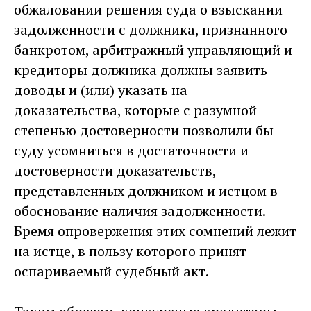
обжаловании решения суда о взыскании
задолженности с должника, признанного
банкротом, арбитражный управляющий и
кредиторы должника должны заявить
доводы и (или) указать на
доказательства, которые с разумной
степенью достоверности позволили бы
суду усомниться в достаточности и
достоверности доказательств,
представленных должником и истцом в
обоснование наличия задолженности.
Бремя опровержения этих сомнений лежит
на истце, в пользу которого принят
оспариваемый судебный акт.