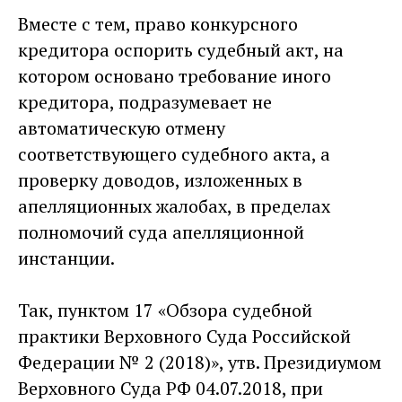
Вместе с тем, право конкурсного
кредитора оспорить судебный акт, на
котором основано требование иного
кредитора, подразумевает не
автоматическую отмену
соответствующего судебного акта, а
проверку доводов, изложенных в
апелляционных жалобах, в пределах
полномочий суда апелляционной
инстанции.
Так, пунктом 17 «Обзора судебной
практики Верховного Суда Российской
Федерации № 2 (2018)», утв. Президиумом
Верховного Суда РФ 04.07.2018, при