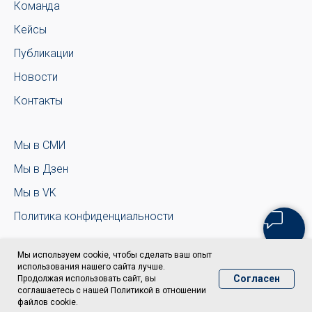
Команда
Кейсы
Публикации
Новости
Контакты
Мы в СМИ
Мы в Дзен
Мы в VK
Политика конфиденциальности
Мы используем cookie, чтобы сделать ваш опыт
использования нашего сайта лучше.
Согласен
Продолжая использовать сайт, вы
соглашаетесь с нашей Политикой в отношении
файлов cookie.