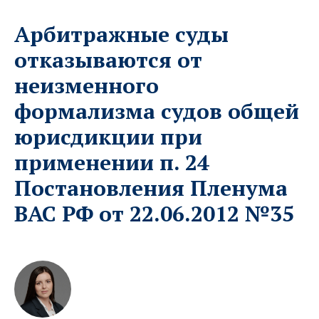
Арбитражные суды
отказываются от
неизменного
формализма судов общей
юрисдикции при
применении п. 24
Постановления Пленума
ВАС РФ от 22.06.2012 №35