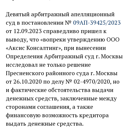
Девятый арбитражный апелляционный
суд в постановлении №
09АП-39425/2023
от 12.09.2023 справедливо пришел к
выводу, что «вопреки утверждению ООО
«Аксис Консалтинг», при вынесении
Определения Арбитражный суд г. Москвы
исследовал не только решение
Пресненского районного суда г. Москвы
от 26.10.2020 по делу № 02-4970/2020, но
и фактические обстоятельства выдачи
денежных средств, заключенные между
сторонами соглашения, а также
финансовую возможность кредитора
выдать денежные средства.