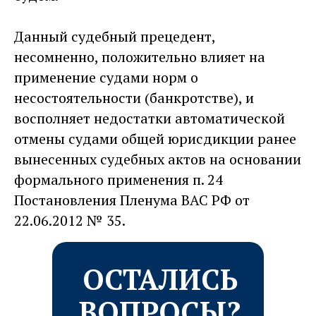
Данный судебный прецедент,
несомненно, положительно влияет на
применение судами норм о
несостоятельности (банкротстве), и
восполняет недостатки автоматической
отмены судами общей юрисдикции ранее
вынесенных судебных актов на основании
формального применения п. 24
Постановления Пленума ВАС РФ от
22.06.2012 № 35.
ОСТАЛИСЬ
ВОПРОСЫ?