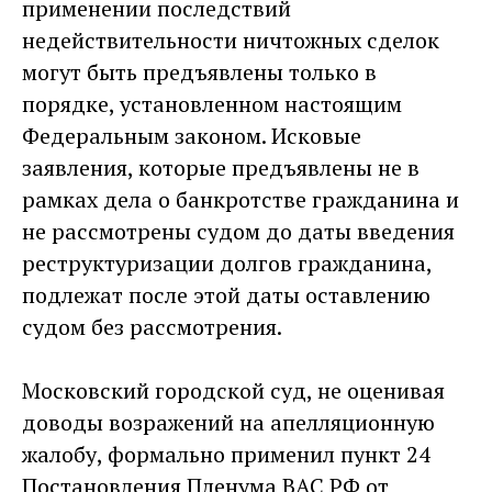
применении последствий
недействительности ничтожных сделок
могут быть предъявлены только в
порядке, установленном настоящим
Федеральным законом. Исковые
заявления, которые предъявлены не в
рамках дела о банкротстве гражданина и
не рассмотрены судом до даты введения
реструктуризации долгов гражданина,
подлежат после этой даты оставлению
судом без рассмотрения.
Московский городской суд, не оценивая
доводы возражений на апелляционную
жалобу, формально применил пункт 24
Постановления Пленума ВАС РФ от