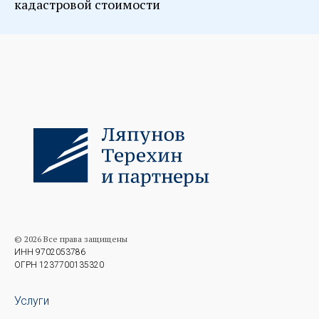
кадастровой стоимости
© 2026 Все права защищены
ИНН 9702053786
ОГРН 1237700135320
Услуги