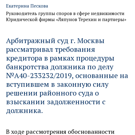
Екатерина Пескова
Руководитель группы споров в сфере недвижимости
Юридической фирмы «Ляпунов Терехин и партнеры»
Арбитражный суд г. Москвы
рассматривал требования
кредитора в рамках процедуры
банкротства должника по делу
№
А40-233232/2019
, основанные на
вступившем в законную силу
решении районного суда о
взыскании задолженности с
должника.
В ходе рассмотрения обоснованности