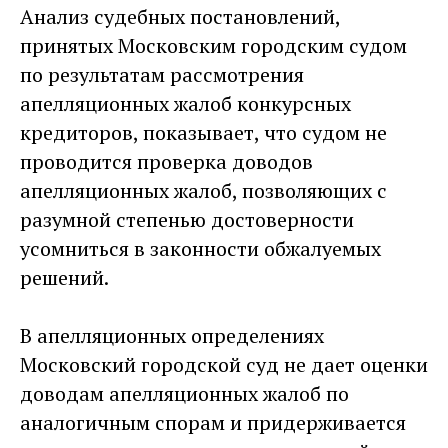
Анализ судебных постановлений,
принятых Московским городским судом
по результатам рассмотрения
апелляционных жалоб конкурсных
кредиторов, показывает, что судом не
проводится проверка доводов
апелляционных жалоб, позволяющих с
разумной степенью достоверности
усомниться в законности обжалуемых
решений.
В апелляционных определениях
Московский городской суд не дает оценки
доводам апелляционных жалоб по
аналогичным спорам и придерживается