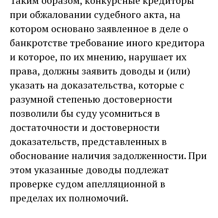
Таким образом, конкурсные кредиторы
при обжаловании судебного акта, на
котором основано заявленное в деле о
банкротстве требование иного кредитора
и которое, по их мнению, нарушает их
права, должны заявить доводы и (или)
указать на доказательства, которые с
разумной степенью достоверности
позволили бы суду усомниться в
достаточности и достоверности
доказательств, представленных в
обоснование наличия задолженности. При
этом указанные доводы подлежат
проверке судом апелляционной в
пределах их полномочий.