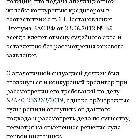
позиции, что подача апелляционной
жалобы конкурсным кредитором в
соответствии с п. 24 Постановления
Пленума ВАС РФ от 22.06.2012 № 35
всегда влечет отмену судебного акта и
оставлению без рассмотрения искового
заявления.
С аналогичной ситуацией должен был
столкнуться и конкурсный кредитор при
рассмотрении его требований по делу
№
А40-233232/2019
, однако арбитражные
суды решили отступить от данного
подхода и рассмотреть дело по существу,
несмотря на отмененное решение суда
первой инстанции.