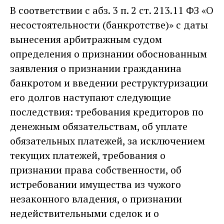
В соответствии с абз. 3 п. 2 ст. 213.11 ФЗ «О
несостоятельности (банкротстве)» с даты
вынесения арбитражным судом
определения о признании обоснованным
заявления о признании гражданина
банкротом и введении реструктуризации
его долгов наступают следующие
последствия: требования кредиторов по
денежным обязательствам, об уплате
обязательных платежей, за исключением
текущих платежей, требования о
признании права собственности, об
истребовании имущества из чужого
незаконного владения, о признании
недействительными сделок и о