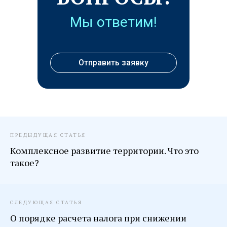
Мы ответим!
Отправить заявку
ПРЕДЫДУЩАЯ СТАТЬЯ
Комплексное развитие территории. Что это
такое?
СЛЕДУЮЩАЯ СТАТЬЯ
О порядке расчета налога при снижении