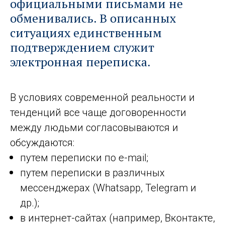
официальными письмами не
обменивались. В описанных
ситуациях единственным
подтверждением служит
электронная переписка.
В условиях современной реальности и
тенденций все чаще договоренности
между людьми согласовываются и
обсуждаются:
путем переписки по e-mail;
путем переписки в различных
мессенджерах (Whatsapp, Telegram и
др.);
в интернет-сайтах (например, Вконтакте,