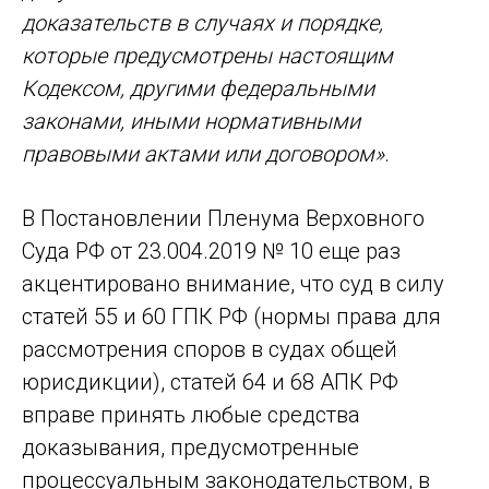
доказательств в случаях и порядке,
которые предусмотрены настоящим
Кодексом, другими федеральными
законами, иными нормативными
правовыми актами или договором»
.
В Постановлении Пленума Верховного
Суда РФ от 23.004.2019 № 10 еще раз
акцентировано внимание, что суд в силу
статей 55 и 60 ГПК РФ (нормы права для
рассмотрения споров в судах общей
юрисдикции), статей 64 и 68 АПК РФ
вправе принять любые средства
доказывания, предусмотренные
процессуальным законодательством, в