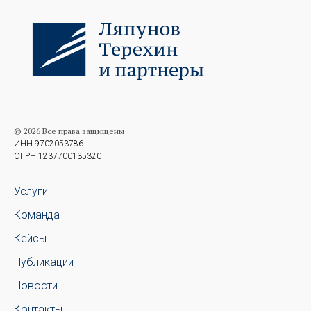
© 2026 Все права защищены
ИНН 9702053786
ОГРН 1237700135320
Услуги
Команда
Кейсы
Публикации
Новости
Контакты