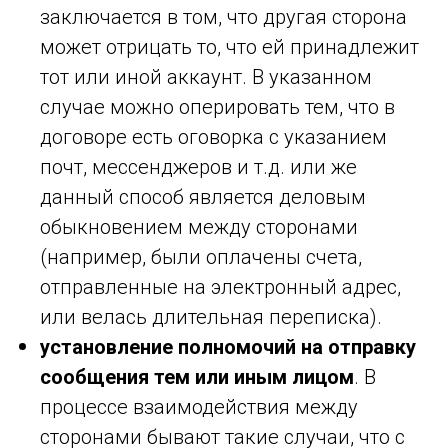
заключается в том, что другая сторона
может отрицать то, что ей принадлежит
тот или иной аккаунт. В указанном
случае можно оперировать тем, что в
договоре есть оговорка с указанием
почт, мессенджеров и т.д. или же
данный способ является деловым
обыкновением между сторонами
(например, были оплачены счета,
отправленные на электронный адрес,
или велась длительная переписка).
установление полномочий на отправку
сообщения тем или иным лицом
. В
процессе взаимодействия между
сторонами бывают такие случаи, что с