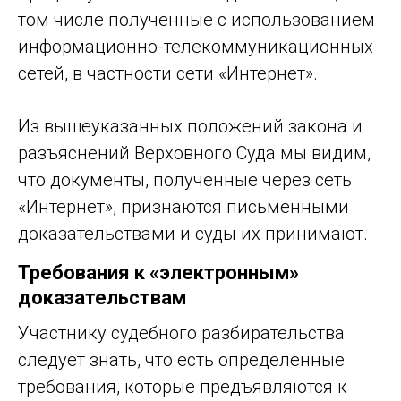
том числе полученные с использованием
информационно-телекоммуникационных
сетей, в частности сети «Интернет».
Из вышеуказанных положений закона и
разъяснений Верховного Суда мы видим,
что документы, полученные через сеть
«Интернет», признаются письменными
доказательствами и суды их принимают.
Требования к «электронным»
доказательствам
Участнику судебного разбирательства
следует знать, что есть определенные
требования, которые предъявляются к