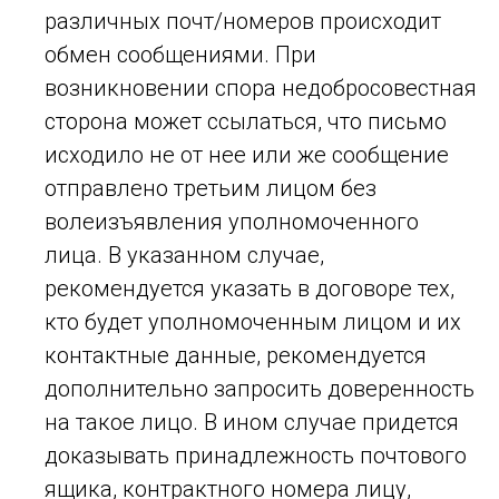
различных почт/номеров происходит
обмен сообщениями. При
возникновении спора недобросовестная
сторона может ссылаться, что письмо
исходило не от нее или же сообщение
отправлено третьим лицом без
волеизъявления уполномоченного
лица. В указанном случае,
рекомендуется указать в договоре тех,
кто будет уполномоченным лицом и их
контактные данные, рекомендуется
дополнительно запросить доверенность
на такое лицо. В ином случае придется
доказывать принадлежность почтового
ящика, контрактного номера лицу,