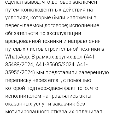
сделал вывод, что договор заключен
путем конклюдентных действия на
условиях, которые были изложены в
пересылаемом договоре; исполнение
обязательств по эксплуатации
арендованной техники и направления
путевых листов строительной техники в
WhatsApp. В рамках других дел (А41-
35488/2024, А41-35605/2024, А41-
35956/2024) мы представили заверенную
переписку через email, с помощью
которой подтверждаем факт того, что
исполнителем направлялись акты
оказанных услуг и заказчик без
мотивированного отказа их оплачивал,