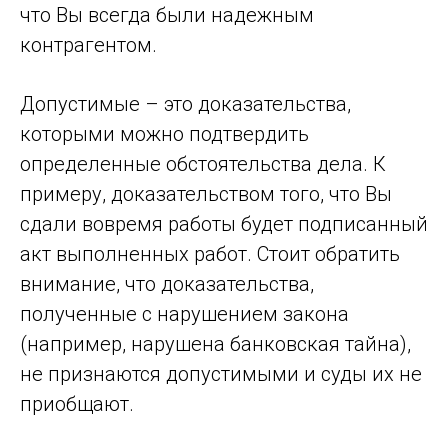
что Вы всегда были надежным
контрагентом.
Допустимые – это доказательства,
которыми можно подтвердить
определенные обстоятельства дела. К
примеру, доказательством того, что Вы
сдали вовремя работы будет подписанный
акт выполненных работ. Стоит обратить
внимание, что доказательства,
полученные с нарушением закона
(например, нарушена банковская тайна),
не признаются допустимыми и суды их не
приобщают.