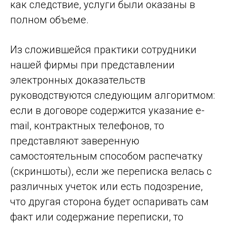
как следствие, услуги были оказаны в
полном объеме.
Из сложившейся практики сотрудники
нашей фирмы при представлении
электронных доказательств
руководствуются следующим алгоритмом:
если в договоре содержится указание e-
mail, контрактных телефонов, то
представляют заверенную
самостоятельным способом распечатку
(скриншоты), если же переписка велась с
различных учеток или есть подозрение,
что другая сторона будет оспаривать сам
факт или содержание переписки, то