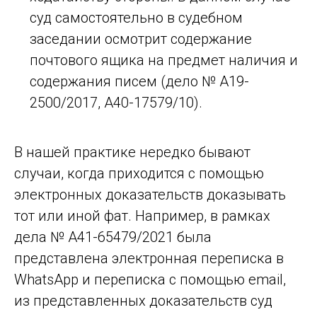
суд самостоятельно в судебном
заседании осмотрит содержание
почтового ящика на предмет наличия и
содержания писем (дело № А19-
2500/2017, А40-17579/10).
В нашей практике нередко бывают
случаи, когда приходится с помощью
электронных доказательств доказывать
тот или иной фат. Например, в рамках
дела № А41-65479/2021 была
представлена электронная переписка в
WhatsApp и переписка с помощью email,
из представленных доказательств суд