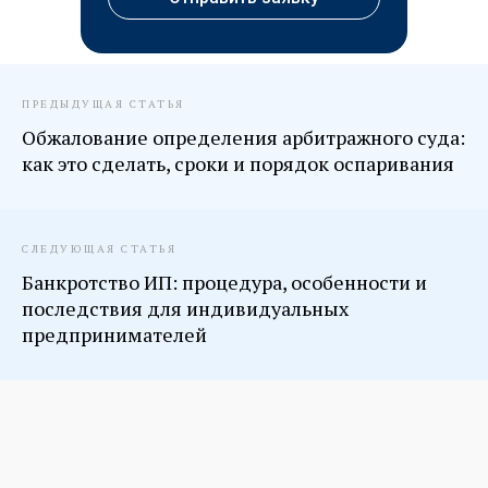
ПРЕДЫДУЩАЯ СТАТЬЯ
Обжалование определения арбитражного суда:
как это сделать, сроки и порядок оспаривания
СЛЕДУЮЩАЯ СТАТЬЯ
Банкротство ИП: процедура, особенности и
последствия для индивидуальных
предпринимателей