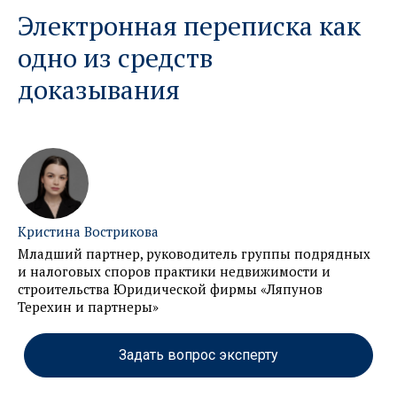
Электронная переписка как
одно из средств
доказывания
Кристина Вострикова
Младший партнер, руководитель группы подрядных
и налоговых споров практики недвижимости и
строительства Юридической фирмы «Ляпунов
Терехин и партнеры»
Задать вопрос эксперту