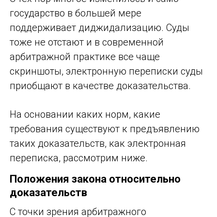
государство в большей мере
поддерживает диджидализацию. Суды
тоже не отстают и в современной
арбитражной практике все чаще
скриншоты, электронную переписки суды
приобщают в качестве доказательства.
На основании каких норм, какие
требования существуют к предъявлению
таких доказательств, как электронная
переписка, рассмотрим ниже.
Положения закона относительно
доказательств
С точки зрения арбитражного