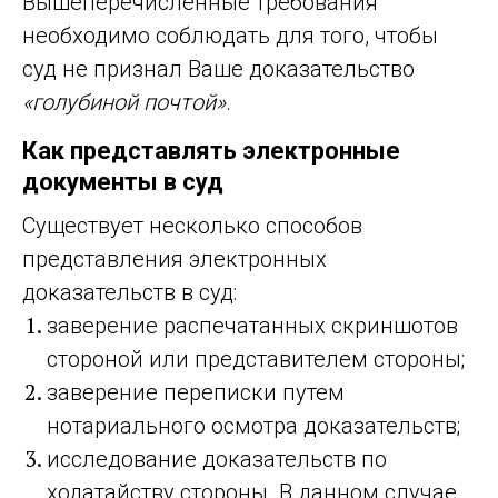
Вышеперечисленные требования
необходимо соблюдать для того, чтобы
суд не признал Ваше доказательство
«голубиной почтой»
.
Как представлять электронные
документы в суд
Существует несколько способов
представления электронных
доказательств в суд:
заверение распечатанных скриншотов
стороной или представителем стороны;
заверение переписки путем
нотариального осмотра доказательств;
исследование доказательств по
ходатайству стороны. В данном случае