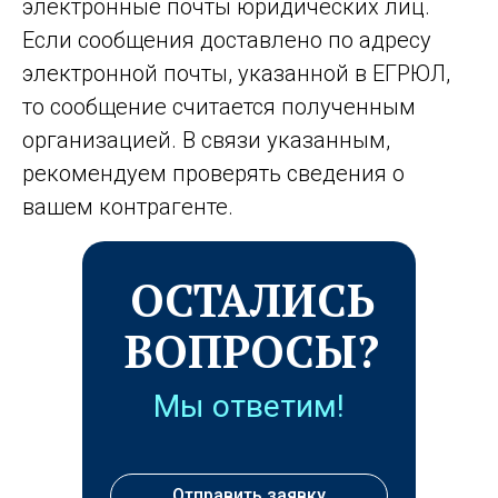
электронные почты юридических лиц.
Если сообщения доставлено по адресу
электронной почты, указанной в ЕГРЮЛ,
то сообщение считается полученным
организацией. В связи указанным,
рекомендуем проверять сведения о
вашем контрагенте.
ОСТАЛИСЬ
ВОПРОСЫ?
Мы ответим!
Отправить заявку