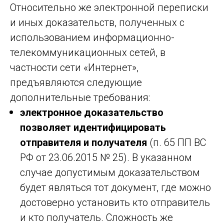
Относительно же электронной переписки
и иных доказательств, полученных с
использованием информационно-
телекоммуникационных сетей, в
частности сети «Интернет»,
предъявляются следующие
дополнительные требования:
электронное доказательство
позволяет идентифицировать
отправителя и получателя
(п. 65 ПП ВС
РФ от 23.06.2015 № 25). В указанном
случае допустимым доказательством
будет являться тот документ, где можно
достоверно установить кто отправитель
и кто получатель. Сложность же