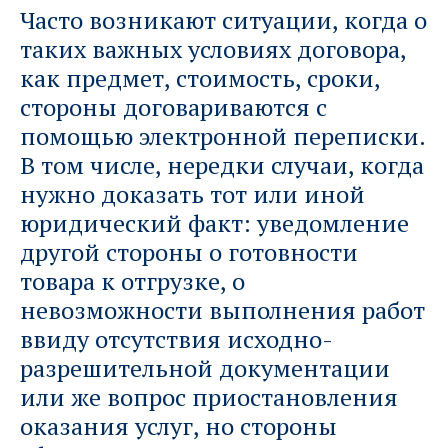
Часто возникают ситуации, когда о
таких важных условиях договора,
как предмет, стоимость, сроки,
стороны договариваются с
помощью электронной переписки.
В том числе, нередки случаи, когда
нужно доказать тот или иной
юридический факт: уведомление
другой стороны о готовности
товара к отгрузке, о
невозможности выполнения работ
ввиду отсутствия исходно-
разрешительной документации
или же вопрос приостановления
оказания услуг, но стороны