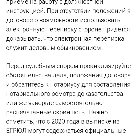
приеме на работу с должностной
инструкцией. При отсутствии положений в
договоре о возможности использовать
электронную переписку стороне придется
доказывать, что электронная переписка
служит деловым обыкновением.
Перед судебным спором проанализируйте
обстоятельства дела, положения договора
и обратитесь к нотариусу для составления
нотариального осмотра доказательства
или же заверьте самостоятельно
распечатанные скриншоты. Важно
отметить, что с 2020 года в выписке из
ЕГРЮЛ могут содержаться официальные