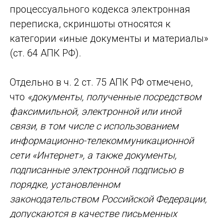
процессуального кодекса электронная
переписка, скриншоты относятся к
категории «иные документы и материалы»
(ст. 64 АПК РФ).
Отдельно в ч. 2 ст. 75 АПК РФ отмечено,
что
«документы, полученные посредством
факсимильной, электронной или иной
связи, в том числе с использованием
информационно-телекоммуникационной
сети «Интернет», а также документы,
подписанные электронной подписью в
порядке, установленном
законодательством Российской Федерации,
допускаются в качестве письменных