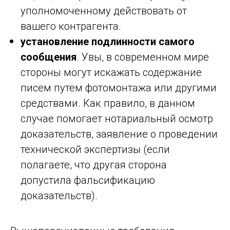
уполномоченному действовать от
вашего контрагента.
установление подлинности самого
сообщения
. Увы, в современном мире
стороны могут искажать содержание
писем путем фотомонтажа или другими
средствами. Как правило, в данном
случае помогает нотариальный осмотр
доказательств, заявление о проведении
технической экспертизы (если
полагаете, что другая сторона
допустила фальсификацию
доказательств).