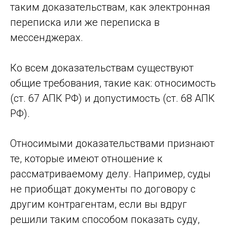
таким доказательствам, как электронная
переписка или же переписка в
мессенджерах.
Ко всем доказательствам существуют
общие требования, такие как: относимость
(ст. 67 АПК РФ) и допустимость (ст. 68 АПК
РФ).
Относимыми доказательствами признают
те, которые имеют отношение к
рассматриваемому делу. Например, суды
не приобщат документы по договору с
другим контрагентам, если вы вдруг
решили таким способом показать суду,