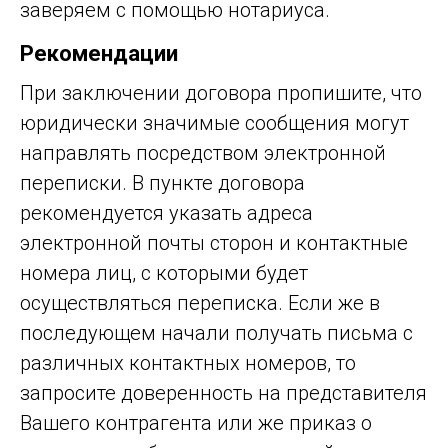
заверяем с помощью нотариуса.
Рекомендации
При заключении договора пропишите, что
юридически значимые сообщения могут
направлять посредством электронной
переписки. В пункте договора
рекомендуется указать адреса
электронной почты сторон и контактные
номера лиц, с которыми будет
осуществляться переписка. Если же в
последующем начали получать письма с
различных контактных номеров, то
запросите доверенность на представителя
Вашего контрагента или же приказ о