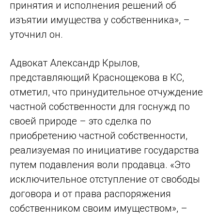
принятия и исполнения решений об
изъятии имущества у собственника», –
уточнил он.
Адвокат Александр Крылов,
представляющий Краснощекова в КС,
отметил, что принудительное отчуждение
частной собственности для госнужд по
своей природе – это сделка по
приобретению частной собственности,
реализуемая по инициативе государства
путем подавления воли продавца. «Это
исключительное отступление от свободы
договора и от права распоряжения
собственником своим имуществом», –