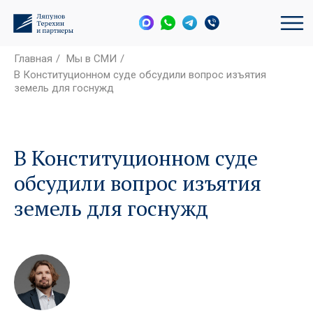
Главная
/
Мы в СМИ
/
В Конституционном суде обсудили вопрос изъятия
земель для госнужд
В Конституционном суде
обсудили вопрос изъятия
земель для госнужд