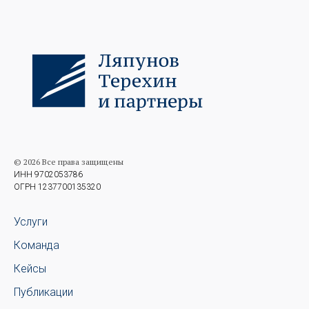
© 2026 Все права защищены
ИНН 9702053786
ОГРН 1237700135320
Услуги
Команда
Кейсы
Публикации