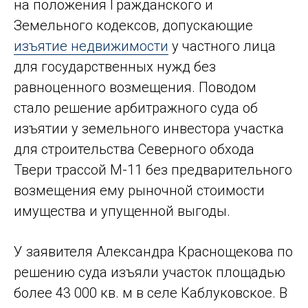
на положения Гражданского и
Земельного кодексов, допускающие
изъятие недвижимости
у частного лица
для государственных нужд без
равноценного возмещения. Поводом
стало решение арбитражного суда об
изъятии у земельного инвестора участка
для строительства Северного обхода
Твери трассой М-11 без предварительного
возмещения ему рыночной стоимости
имущества и упущенной выгоды.
У заявителя Александра Краснощекова по
решению суда изъяли участок площадью
более 43 000 кв. м в селе Каблуковское. В