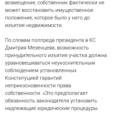
возмещение, собственник фактически не
может восстановить имущественное
положение, которое было у него до
изъятия недвижимости.
По словам полпреда президента в КС
Дмитрия Мезенцева, возможность
принудительного изъятия участка должна
уравновешиваться неукоснительным
соблюдением установленных
Конституцией гарантий
неприкосновенности права
собственности. «Это предполагает
обязанность законодателя установить
надлежащие юридические процедуры