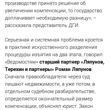
производстве принято решение об
увеличении компенсации, то государство
доплачивает необходимую разницу», –
рассказала представитель ДГИ.
Серьезная и системная проблема кроется
в практике искусственного разделения
процедуры изъятия на два этапа, говорил
«Ведомостям»
старший партнер «Ляпунов,
Терехин и партнеры» Роман Ляпунов
.
Сначала правообладателя через суд
лишают недвижимости, а уже потом, в
отдельном судебном разбирательстве,
определяется окончательный размер
компенсации, объяснял юрист. Закон