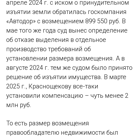
апреле 2024 г. с иском о принудительном
изъятии земли обратилась госкомпания
«Автодор» с возмещением 899 550 руб. В
мае того же года суд вынес определение
об отказе выделения в отдельное
производство требований об
установлении размера возмещения. А в
августе 2024 г. тем же судом было принято
решение об изъятии имущества. В марте
2025 г., Краснощекову все-таки
установили компенсацию – чуть менее 2
млн руб.
То есть размер возмещения
правообладателю недвижимости был