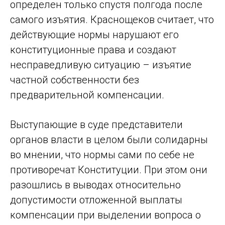
определен только спустя полгода после
самого изъятия. Краснощеков считает, что
действующие нормы нарушают его
конституционные права и создают
несправедливую ситуацию – изъятие
частной собственности без
предварительной компенсации.
Выступающие в суде представители
органов власти в целом были солидарны
во мнении, что нормы сами по себе не
противоречат Конституции. При этом они
разошлись в выводах относительно
допустимости отложенной выплаты
компенсации при выделении вопроса о