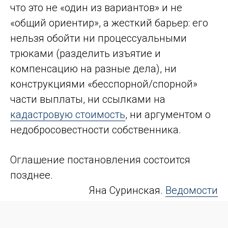
что это не «один из вариантов» и не
«общий ориентир», а жесткий барьер: его
нельзя обойти ни процессуальными
трюками (разделить изъятие и
компенсацию на разные дела), ни
конструкциями «бесспорной/спорной»
части выплаты, ни ссылками на
кадастровую стоимость
, ни аргументом о
недобросовестности собственника.
Оглашение постановления состоится
позднее.
Яна Суринская.
Ведомости