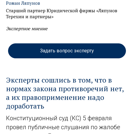
Роман Ляпунов
Старший партнер Юридической фирмы «Ляпунов
Терехин и партнеры»
Экспертное мнение
Задать вопрос эксперту
Эксперты сошлись в том, что в
нормах закона противоречий нет,
а их правоприменение надо
доработать
Конституционный суд (КС) 5 февраля
провел публичные слушания по жалобе