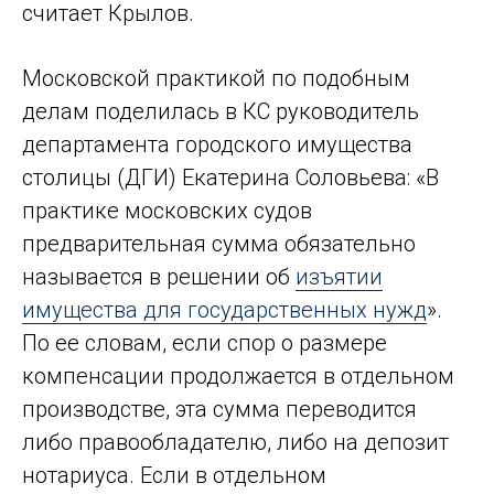
считает Крылов.
Московской практикой по подобным
делам поделилась в КС руководитель
департамента городского имущества
столицы (ДГИ) Екатерина Соловьева: «В
практике московских судов
предварительная сумма обязательно
называется в решении об
изъятии
имущества для государственных нужд
».
По ее словам, если спор о размере
компенсации продолжается в отдельном
производстве, эта сумма переводится
либо правообладателю, либо на депозит
нотариуса. Если в отдельном