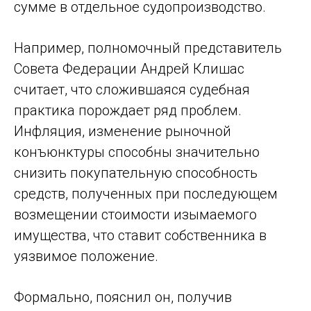
сумме в отдельное судопроизводство.
Например, полномочный представитель
Совета Федерации Андрей Клишас
считает, что сложившаяся судебная
практика порождает ряд проблем.
Инфляция, изменение рыночной
конъюнктуры способны значительно
снизить покупательную способность
средств, полученных при последующем
возмещении стоимости изымаемого
имущества, что ставит собственника в
уязвимое положение.
Формально, пояснил он, получив