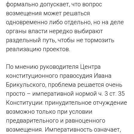
формально допускает, что вопрос
возмещения может решаться
одновременно либо отдельно, но на деле
органы власти нередко выбирают
раздельный путь, чтобы не тормозить
реализацию проектов.
По мнению руководителя Центра
конституционного правосудия Ивана
Брикульского, проблема решается очень
просто – императивной нормой ч. 3 ст. 35
Конституции: принудительное отчуждение
возможно только при условии
предварительного и равноценного
возмещения. Императивность означает,