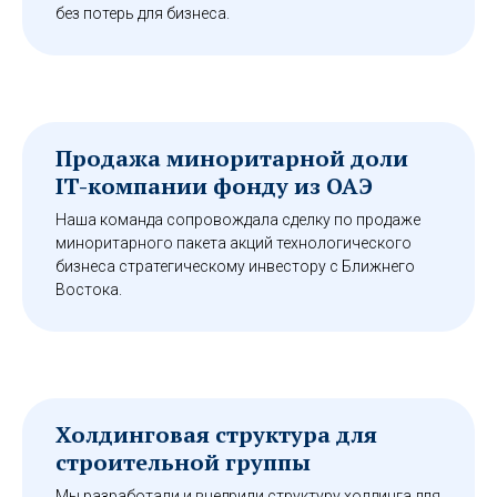
без потерь для бизнеса.
Продажа миноритарной доли
IT-компании фонду из ОАЭ
Наша команда сопровождала сделку по продаже
миноритарного пакета акций технологического
бизнеса стратегическому инвестору с Ближнего
Востока.
Холдинговая структура для
строительной группы
Мы разработали и внедрили структуру холдинга для