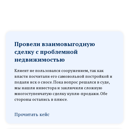
Провели взаимовыгодную
сделку с проблемной
недвижимостью
Клиент не пользовался сооружением, так как
власти посчитали его самовольной постройкой и
подали иск о сносе. Пока вопрос решался в суде,
мы нашли инвестора и заключили сложную
многоступенчатую сделку купли-продажи. Обе
стороны остались в плюсе.
Прочитать кейс