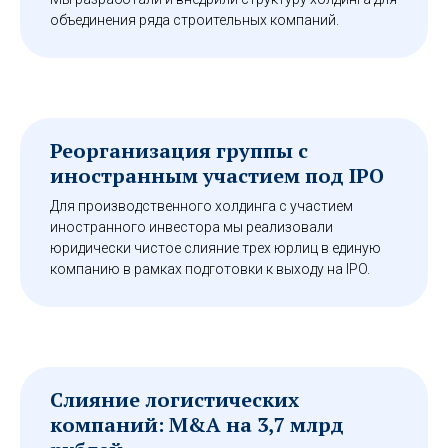
объединения ряда строительных компаний.
Реорганизация группы с
иностранным участием под IPO
Для производственного холдинга с участием
иностранного инвестора мы реализовали
юридически чистое слияние трех юрлиц в единую
компанию в рамках подготовки к выходу на IPO.
Слияние логистических
компаний: M&A на 3,7 млрд