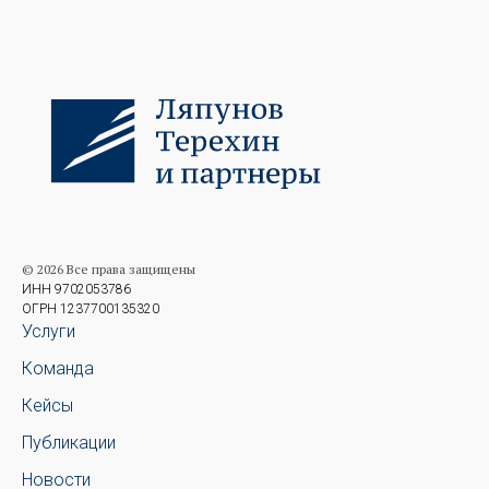
© 2026 Все права защищены
ИНН 9702053786
ОГРН 1237700135320
Услуги
Команда
Кейсы
Публикации
Новости