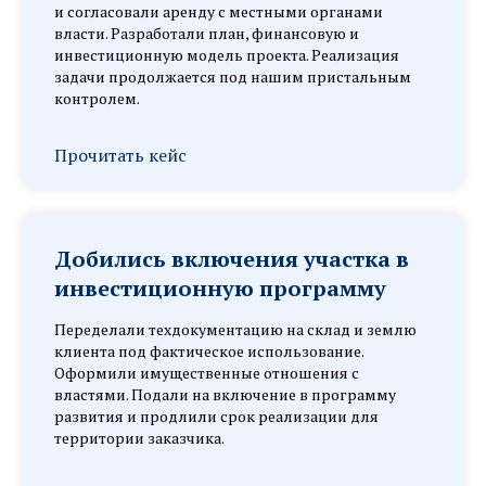
и согласовали аренду с местными органами
власти. Разработали план, финансовую и
инвестиционную модель проекта. Реализация
задачи продолжается под нашим пристальным
контролем.
Прочитать кейс
Добились включения участка в
инвестиционную программу
Переделали техдокументацию на склад и землю
клиента под фактическое использование.
Оформили имущественные отношения с
властями. Подали на включение в программу
развития и продлили срок реализации для
территории заказчика.