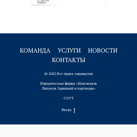
КОМАНДА
УСЛУГИ
НОВОСТИ
КОНТАКТЫ
© 2022 Все права защищены
Юридическая фирма «Шаповалов
Ляпунов Зарицкий и партнеры»
СОУТ
Вверх