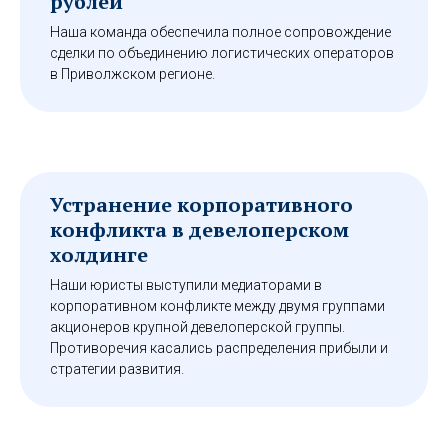
рублей
Наша команда обеспечила полное сопровождение
сделки по объединению логистических операторов
в Приволжском регионе.
Устранение корпоративного
конфликта в девелоперском
холдинге
Наши юристы выступили медиаторами в
корпоративном конфликте между двумя группами
акционеров крупной девелоперской группы.
Противоречия касались распределения прибыли и
стратегии развития.