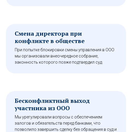
Смена директора при
конфликте в обществе
При попытке блокировки смены управления в ООО
мы организовали внеочередное собрание,
законность которого позже подтвердил суд.
Бесконфликтный выход
участника из ООО
Мы урегулировали вопросы с обеспечением
залогов и обязательств перед банками, что
позволило завершить сделку без обращения в суд и