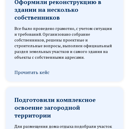
Оформили реконструкцию в
здании на несколько
собственников
Все было проведено грамотно, с учетом ситуации
и требований. Организовано собрание
собственников, решены проектные и
строительные вопросы, выполнен официальный
раздел земельных участков и самого здания на
объекты с собственными адресами.
Прочитать кейс
Подготовили комплексное
освоение загородной
территории
Для размещения дома отдыха подобрали участок