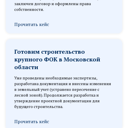
заключен договор и оформлены права
собственности.
Прочитать кейс
Готовим строительство
крупного ФОК в Московской
области
Уже проведены необходимые экспертизы,
разработана документация и внесены изменения
в земельный учет (устранено пересечение с
лесной зоной). Продолжается разработка и
утверждение проектной документации для
будущего строительства.
Прочитать кейс