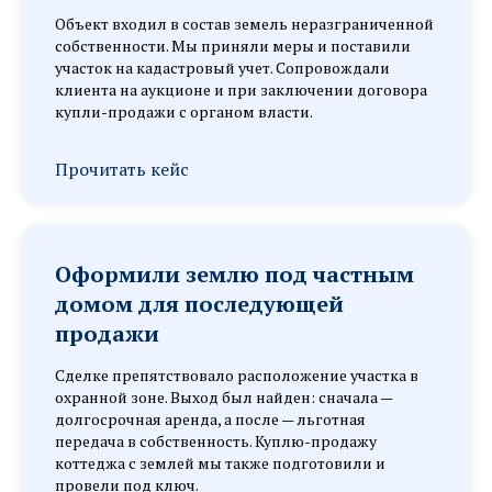
Объект входил в состав земель неразграниченной
собственности. Мы приняли меры и поставили
участок на кадастровый учет. Сопровождали
клиента на аукционе и при заключении договора
купли-продажи с органом власти.
Прочитать кейс
Оформили землю под частным
домом для последующей
продажи
Сделке препятствовало расположение участка в
охранной зоне. Выход был найден: сначала —
долгосрочная аренда, а после — льготная
передача в собственность. Куплю-продажу
коттеджа с землей мы также подготовили и
провели под ключ.