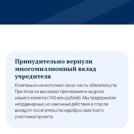
Принудительно вернули
многомиллионный вклад
учредителя
Компаньон не исполнил свою часть обязательств.
При этом он высказал притязания и на долю
нашего клиента (160 млн рублей). Мы предприняли
неординарные, но законные действия и спасли
вклад от посягательств недобросовестного
участника проекта.