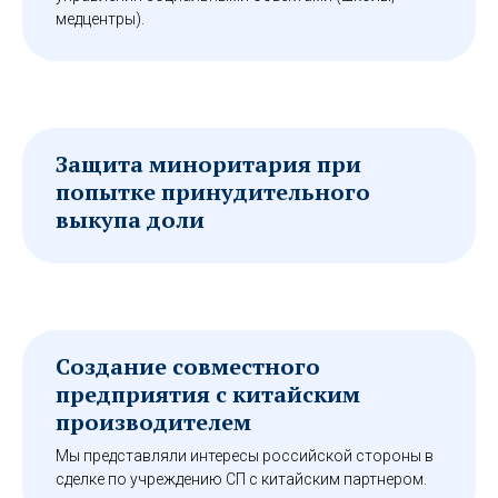
медцентры).
Защита миноритария при
попытке принудительного
выкупа доли
Создание совместного
предприятия с китайским
производителем
Мы представляли интересы российской стороны в
сделке по учреждению СП с китайским партнером.