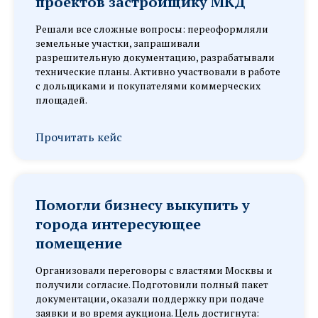
проектов застройщику МКД
Решали все сложные вопросы: переоформляли
земельные участки, запрашивали
разрешительную документацию, разрабатывали
технические планы. Активно участвовали в работе
с дольщиками и покупателями коммерческих
площадей.
Прочитать кейс
Помогли бизнесу выкупить у
города интересующее
помещение
Организовали переговоры с властями Москвы и
получили согласие. Подготовили полный пакет
документации, оказали поддержку при подаче
заявки и во время аукциона. Цель достигнута: