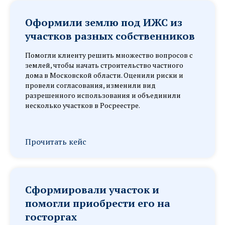
Оформили землю под ИЖС из
участков разных собственников
Помогли клиенту решить множество вопросов с
землей, чтобы начать строительство частного
дома в Московской области. Оценили риски и
провели согласования, изменили вид
разрешенного использования и объединили
несколько участков в Росреестре.
Прочитать кейс
Сформировали участок и
помогли приобрести его на
госторгах