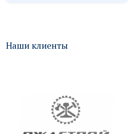
Наши клиенты