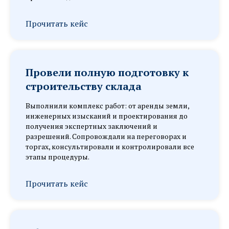
Прочитать кейс
Провели полную подготовку к
строительству склада
Выполнили комплекс работ: от аренды земли,
инженерных изысканий и проектирования до
получения экспертных заключений и
разрешений. Сопровождали на переговорах и
торгах, консультировали и контролировали все
этапы процедуры.
Прочитать кейс