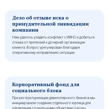
Дело об отзыве иска о
принудительной ликвидации
компании
Нам удалось уладить конфликт с ИФНС и добиться
отказа от претензий к дочерней организации
клиента. Вопрос урегулирован благодаря
оперативному исправлению ситуации.
Корпоративный фонд для
социального блока
При реструктуризации девелоперского бизнеса мы
инициировали создание отдельного юрлица для
управления социальными объектами (школы,