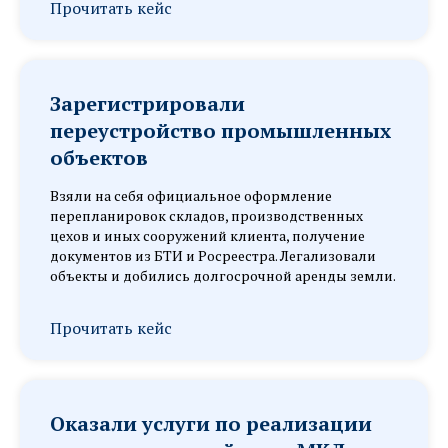
Прочитать кейс
Зарегистрировали
переустройство промышленных
объектов
Взяли на себя официальное оформление
перепланировок складов, производственных
цехов и иных сооружений клиента, получение
документов из БТИ и Росреестра. Легализовали
объекты и добились долгосрочной аренды земли.
Прочитать кейс
Оказали услуги по реализации