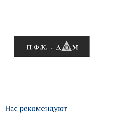
Нас рекомендуют