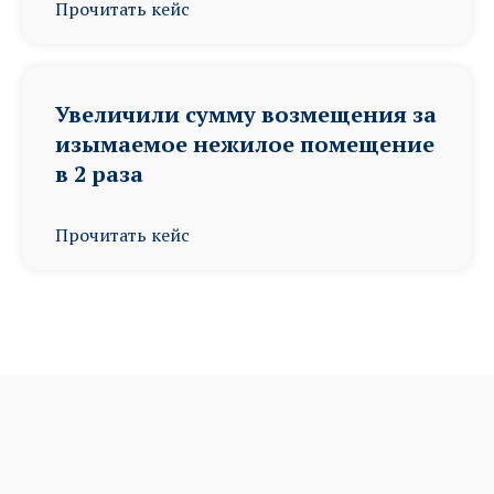
Прочитать кейс
Увеличили сумму возмещения за
изымаемое нежилое помещение
в 2 раза
Прочитать кейс