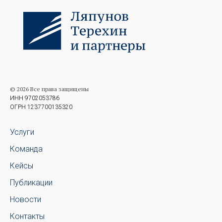
© 2026 Все права защищены
ИНН 9702053786
ОГРН 1237700135320
Услуги
Команда
Кейсы
Публикации
Новости
Контакты