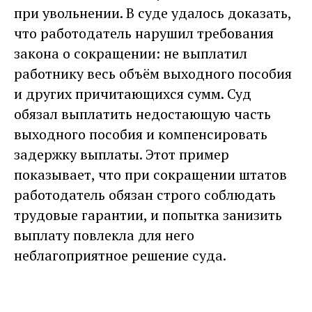
при увольнении. В суде удалось доказать,
что работодатель нарушил требования
закона о сокращении: не выплатил
работнику весь объём выходного пособия
и других причитающихся сумм. Суд
обязал выплатить недостающую часть
выходного пособия и компенсировать
задержку выплаты. Этот пример
показывает, что при сокращении штатов
работодатель обязан строго соблюдать
трудовые гарантии, и попытка занизить
выплату повлекла для него
неблагоприятное решение суда.