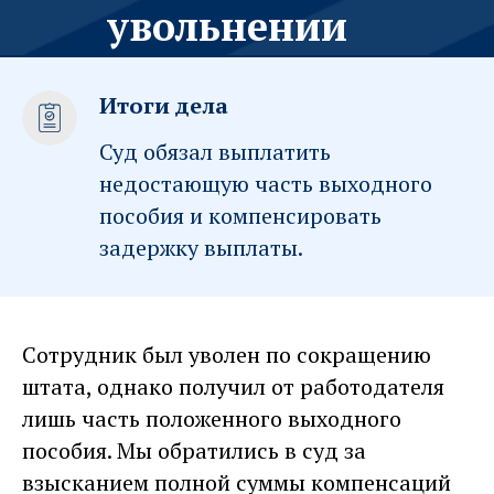
увольнении
Итоги дела
Суд обязал выплатить
недостающую часть выходного
пособия и компенсировать
задержку выплаты.
Сотрудник был уволен по сокращению
штата, однако получил от работодателя
лишь часть положенного выходного
пособия. Мы обратились в суд за
взысканием полной суммы компенсаций