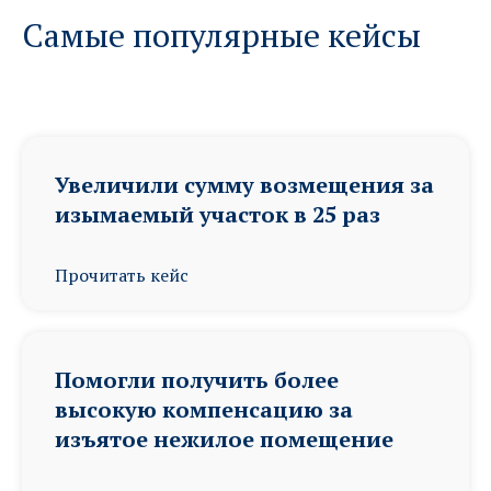
Самые популярные кейсы
Увеличили сумму возмещения за
изымаемый участок в 25 раз
Прочитать кейс
Помогли получить более
высокую компенсацию за
изъятое нежилое помещение