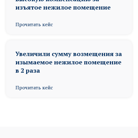
изъятое нежилое помещение
Прочитать кейс
Увеличили сумму возмещения за
изымаемое нежилое помещение
в 2 раза
Прочитать кейс