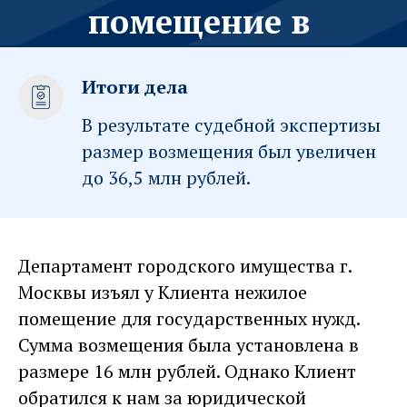
помещение в
2 раза
Итоги дела
В результате судебной экспертизы
размер возмещения был увеличен
до 36,5 млн рублей.
Департамент городского имущества г.
Москвы изъял у Клиента нежилое
помещение для государственных нужд.
Сумма возмещения была установлена в
размере 16 млн рублей. Однако Клиент
обратился к нам за юридической