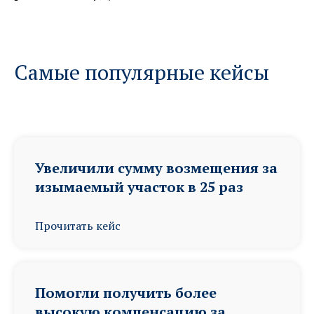
Самые популярные кейсы
Увеличили сумму возмещения за
изымаемый участок в 25 раз
Прочитать кейс
Помогли получить более
высокую компенсацию за