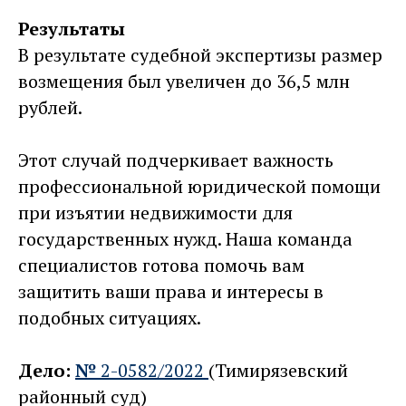
Результаты
В результате судебной экспертизы размер
возмещения был увеличен до 36,5 млн
рублей.
Этот случай подчеркивает важность
профессиональной юридической помощи
при изъятии недвижимости для
государственных нужд. Наша команда
специалистов готова помочь вам
защитить ваши права и интересы в
подобных ситуациях.
Дело:
№
2-0582/2022
(Тимирязевский
районный суд)