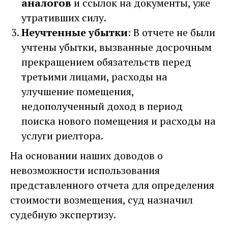
аналогов
и ссылок на документы, уже
утративших силу.
Неучтенные убытки
: В отчете не были
учтены убытки, вызванные досрочным
прекращением обязательств перед
третьими лицами, расходы на
улучшение помещения,
недополученный доход в период
поиска нового помещения и расходы на
услуги риелтора.
На основании наших доводов о
невозможности использования
представленного отчета для определения
стоимости возмещения, суд назначил
судебную экспертизу.