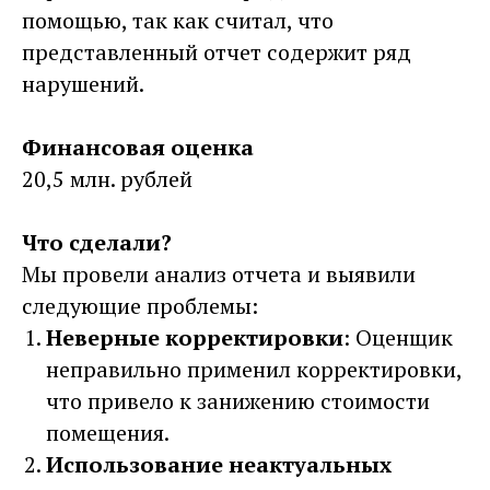
помощью, так как считал, что
представленный отчет содержит ряд
нарушений.
Финансовая оценка
20,5 млн. рублей
Что сделали?
Мы провели анализ отчета и выявили
следующие проблемы:
Неверные корректировки
: Оценщик
неправильно применил корректировки,
что привело к занижению стоимости
помещения.
Использование неактуальных