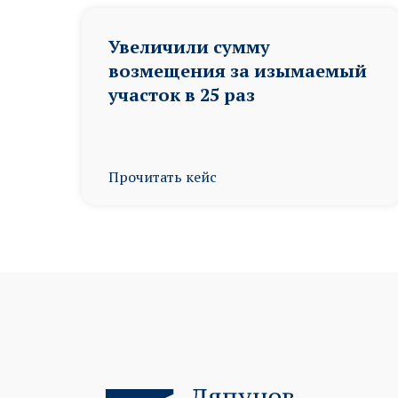
Увеличили сумму
возмещения за изымаемый
участок в 25 раз
Прочитать кейс