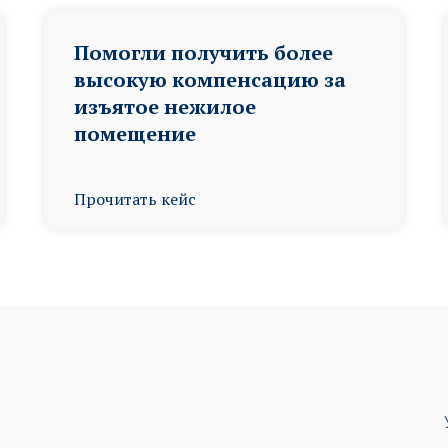
Помогли получить более
высокую компенсацию за
изъятое нежилое
помещение
Прочитать кейс