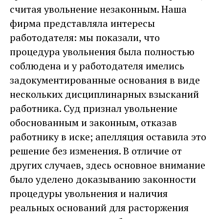
считая увольнение незаконным. Наша
фирма представляла интересы
работодателя: мы показали, что
процедура увольнения была полностью
соблюдена и у работодателя имелись
задокументированные основания в виде
нескольких дисциплинарных взысканий
работника. Суд признал увольнение
обоснованным и законным, отказав
работнику в иске; апелляция оставила это
решение без изменения. В отличие от
других случаев, здесь основное внимание
было уделено доказыванию законности
процедуры увольнения и наличия
реальных оснований для расторжения