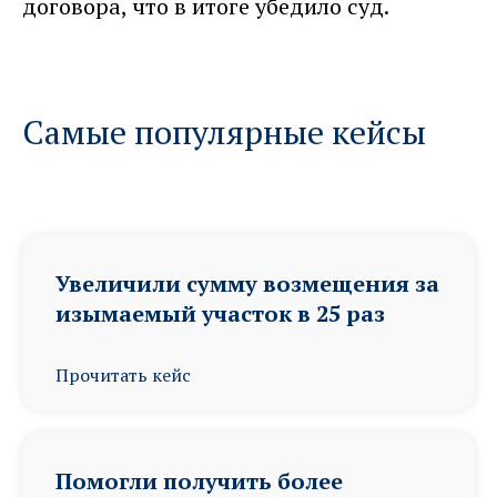
договора, что в итоге убедило суд.
Самые популярные кейсы
Увеличили сумму возмещения за
изымаемый участок в 25 раз
Прочитать кейс
Помогли получить более