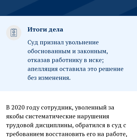
Итоги дела
Суд признал увольнение
обоснованным и законным,
отказав работнику в иске;
апелляция оставила это решение
без изменения.
В 2020 году сотрудник, уволенный за
якобы систематические нарушения
трудовой дисциплины, обратился в суд с
требованием восстановить его на работе,