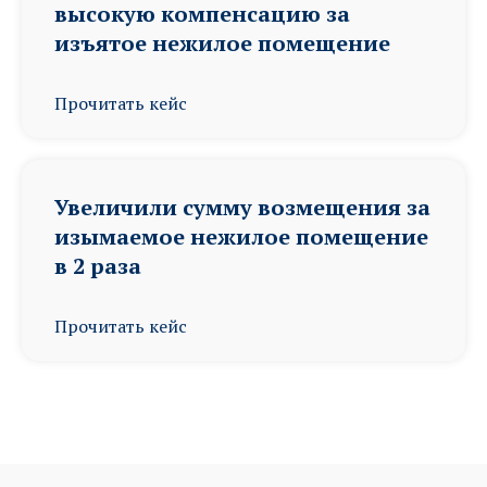
высокую компенсацию за
изъятое нежилое помещение
Прочитать кейс
Увеличили сумму возмещения за
изымаемое нежилое помещение
в 2 раза
Прочитать кейс