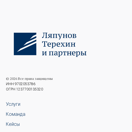
© 2026 Все права защищены
ИНН 9702053786
ОГРН 1237700135320
Услуги
Команда
Кейсы