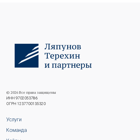
© 2026 Все права защищены
ИНН 9702053786
ОГРН 1237700135320
Услуги
Команда