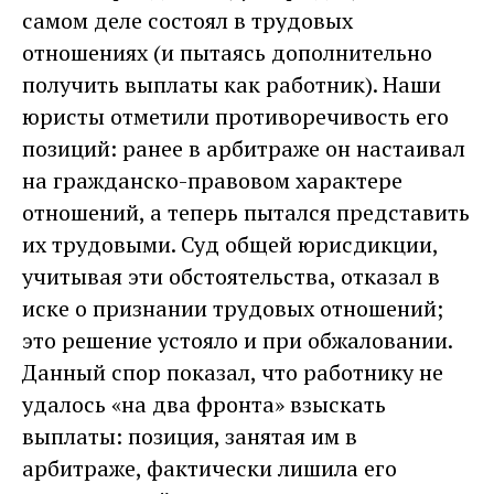
самом деле состоял в трудовых
отношениях (и пытаясь дополнительно
получить выплаты как работник). Наши
юристы отметили противоречивость его
позиций: ранее в арбитраже он настаивал
на гражданско-правовом характере
отношений, а теперь пытался представить
их трудовыми. Суд общей юрисдикции,
учитывая эти обстоятельства, отказал в
иске о признании трудовых отношений;
это решение устояло и при обжаловании.
Данный спор показал, что работнику не
удалось «на два фронта» взыскать
выплаты: позиция, занятая им в
арбитраже, фактически лишила его