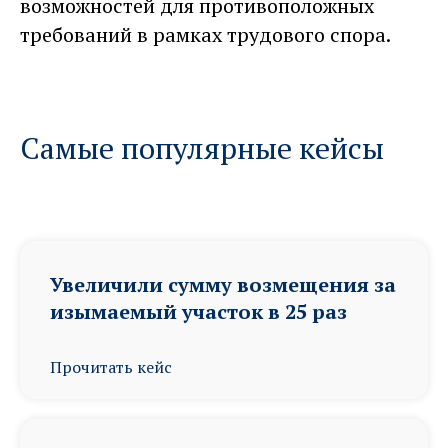
возможностей для противоположных
требований в рамках трудового спора.
Самые популярные кейсы
Увеличили сумму возмещения за
изымаемый участок в 25 раз
Прочитать кейс