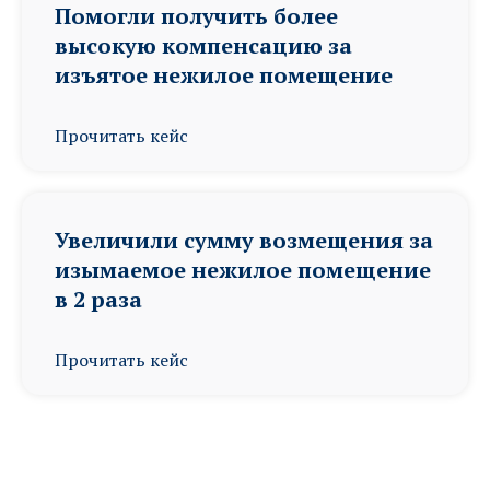
Помогли получить более
высокую компенсацию за
изъятое нежилое помещение
Прочитать кейс
Увеличили сумму возмещения за
изымаемое нежилое помещение
в 2 раза
Прочитать кейс