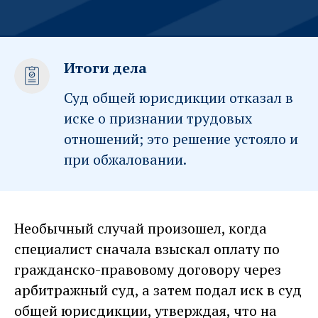
Итоги дела
Суд общей юрисдикции отказал в
иске о признании трудовых
отношений; это решение устояло и
при обжаловании.
Необычный случай произошел, когда
специалист сначала взыскал оплату по
гражданско-правовому договору через
арбитражный суд, а затем подал иск в суд
общей юрисдикции, утверждая, что на