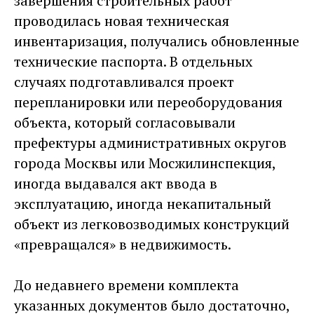
завершения строительных работ
проводилась новая техническая
инвентаризация, получались обновленные
технические паспорта. В отдельных
случаях подготавливался проект
перепланировки или переоборудования
объекта, который согласовывали
префектуры административных округов
города Москвы или Мосжилинспекция,
иногда выдавался акт ввода в
эксплуатацию, иногда некапитальный
объект из легковозводимых конструкций
«превращался» в недвижимость.
До недавнего времени комплекта
указанных документов было достаточно,