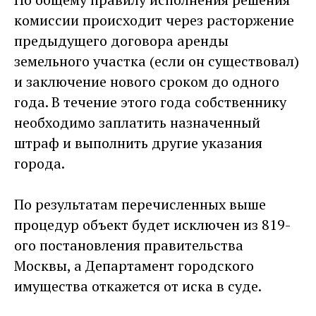
комиссии происходит через расторжение
предыдущего договора аренды
земельного участка (если он существовал)
и заключение нового сроком до одного
года. В течение этого года собственнику
необходимо заплатить назначенный
штраф и выполнить другие указания
города.
По результатам перечисленных выше
процедур объект будет исключен из 819-
ого постановления правительства
Москвы, а Департамент городского
имущества откажется от иска в суде.