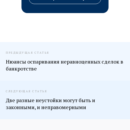
ПРЕДЫДУЩАЯ СТАТЬЯ
Нюансы оспаривания неравноценных сделок в
банкротстве
СЛЕДУЮЩАЯ СТАТЬЯ
Две разные неустойки могут быть и
законными, и неправомерными