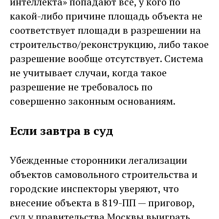
интеллекта» попадают все, у кого по
какой-либо причине площадь объекта не
соответствует площади в разрешении на
строительство/реконструкцию, либо такое
разрешение вообще отсутствует. Система
не учитывает случаи, когда такое
разрешение не требовалось по
совершенно законным основаниям.
Если завтра в суд
Убежденные сторонники легализации
объектов самовольного строительства и
городские инспекторы уверяют, что
внесение объекта в 819-ПП — приговор,
суд у правительства Москвы выиграть