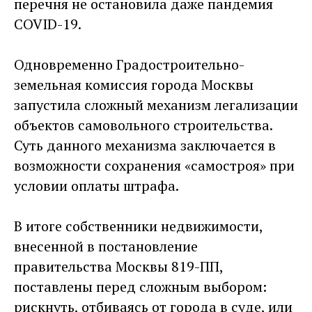
перечня не остановила даже пандемия
COVID-19.
Одновременно Градостроительно-
земельная комиссия города Москвы
запустила сложный механизм легализации
объектов самовольного строительства.
Суть данного механизма заключается в
возможности сохранения «самостроя» при
условии оплаты штрафа.
В итоге собственники недвижимости,
внесенной в постановление
правительства Москвы 819-ПП,
поставлены перед сложным выбором:
рискнуть, отбиваясь от города в суде, или