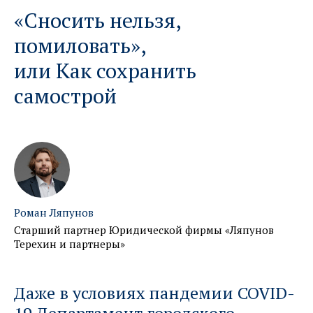
«Сносить нельзя,
помиловать»,
или Как сохранить
самострой
Роман Ляпунов
Старший партнер Юридической фирмы «Ляпунов
Терехин и партнеры»
Даже в условиях пандемии COVID-