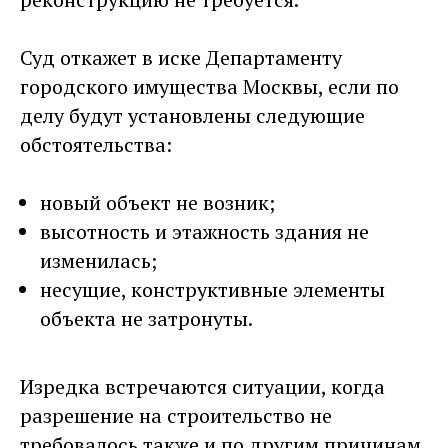
Суд откажет в иске Департаменту
городского имущества Москвы, если по
делу будут установлены следующие
обстоятельства:
новый объект не возник;
высотность и этажность здания не
изменилась;
несущие, конструктивные элементы
объекта не затронуты.
Изредка встречаются ситуации, когда
разрешение на строительство не
требовалось также и по другим причинам,