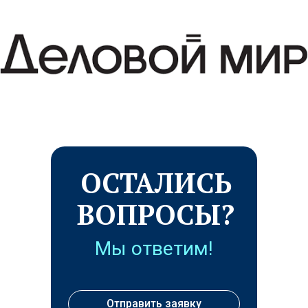
ОСТАЛИСЬ
ВОПРОСЫ?
Мы ответим!
Отправить заявку