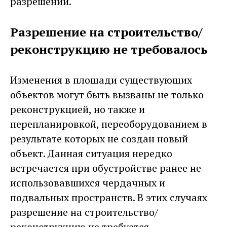
разрешений.
Разрешение на строительство/
реконструкцию не требовалось
Изменения в площади существующих
объектов могут быть вызваны не только
реконструкцией, но также и
перепланировкой, переоборудованием в
результате которых не создан новый
объект. Данная ситуация нередко
встречается при обустройстве ранее не
использовавшихся чердачных и
подвальных пространств. В этих случаях
разрешение на строительство/
реконструкцию не требуется.