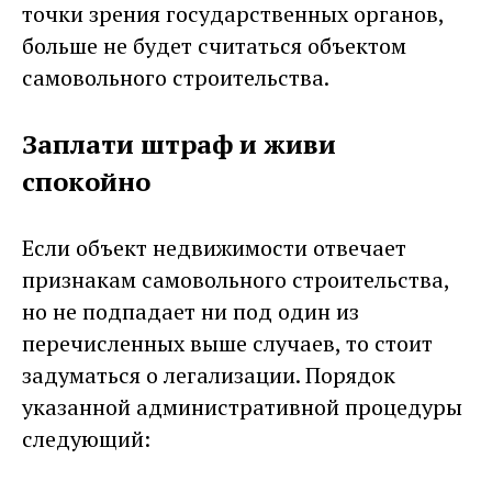
точки зрения государственных органов,
больше не будет считаться объектом
самовольного строительства.
Заплати штраф и живи
спокойно
Если объект недвижимости отвечает
признакам самовольного строительства,
но не подпадает ни под один из
перечисленных выше случаев, то стоит
задуматься о легализации. Порядок
указанной административной процедуры
следующий: