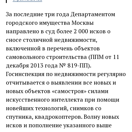
За последние три года Департаментом
городского имущества Москвы
направлено в суд более 2 000 исков о
сносе столичной недвижимости,
включенной в перечень объектов
самовольного строительства (ППМ от 11
декабря 2013 года № 819-ПП).
Госинспекция по недвижимости регулярно
отчитывается о выявлении все новых и
новых объектов «самостроя» силами
искусственного интеллекта при помощи
новейших технологий, снимков со
спутника, квадрокоптеров. Волну новых
исков и пополнение указанного выше