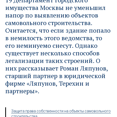
19 Департамент городского
имущества Москвы не уменьшил
напор по выявлению объектов
самовольного строительства.
Считается, что если здание попало
в немилость этого ведомства, то
его неминуемо снесут. Однако
существует несколько способов
легализации таких строений. О
них рассказывает Роман Ляпунов,
старший партнер в юридической
фирме «Ляпунов, Терехин и
партнеры».
Защита права собственности на объекты самовольного
строительства