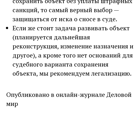
сохранить объект без уплаты штрафных
санкций, то самый верный выбор —
защищаться от иска о сносе в суде.
Если же стоит задача развивать объект
(планируется дальнейшая
реконструкция, изменение назначения и
другое), а кроме того нет оснований для
судебного варианта сохранения
объекта, мы рекомендуем легализацию.
Опубликовано в онлайн-журнале Деловой
мир