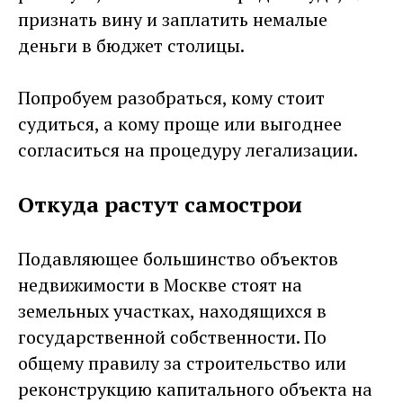
признать вину и заплатить немалые
деньги в бюджет столицы.
Попробуем разобраться, кому стоит
судиться, а кому проще или выгоднее
согласиться на процедуру легализации.
Откуда растут самострои
Подавляющее большинство объектов
недвижимости в Москве стоят на
земельных участках, находящихся в
государственной собственности. По
общему правилу за строительство или
реконструкцию капитального объекта на