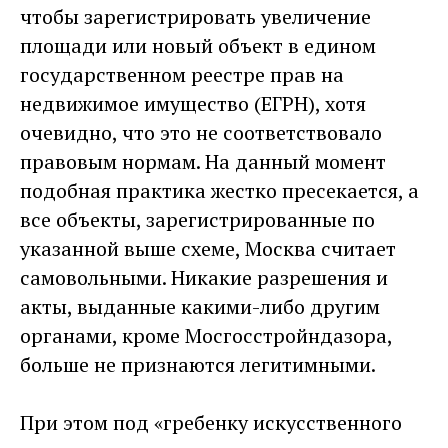
чтобы зарегистрировать увеличение
площади или новый объект в едином
государственном реестре прав на
недвижимое имущество (ЕГРН), хотя
очевидно, что это не соответствовало
правовым нормам. На данный момент
подобная практика жестко пресекается, а
все объекты, зарегистрированные по
указанной выше схеме, Москва считает
самовольными. Никакие разрешения и
акты, выданные какими-либо другим
органами, кроме Мосгосстройндазора,
больше не признаются легитимными.
При этом под «гребенку искусственного