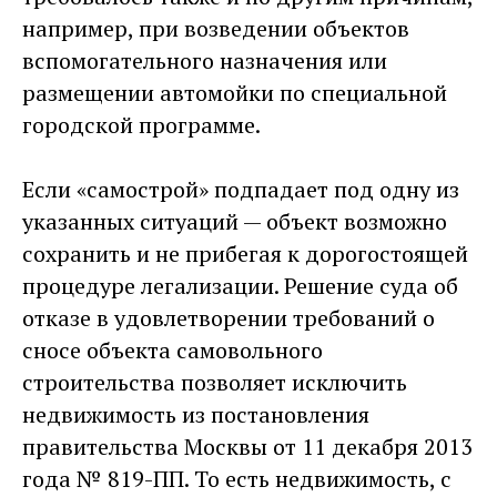
например, при возведении объектов
вспомогательного назначения или
размещении автомойки по специальной
городской программе.
Если «самострой» подпадает под одну из
указанных ситуаций — объект возможно
сохранить и не прибегая к дорогостоящей
процедуре легализации. Решение суда об
отказе в удовлетворении требований о
сносе объекта самовольного
строительства позволяет исключить
недвижимость из постановления
правительства Москвы от 11 декабря 2013
года № 819-ПП. То есть недвижимость, с