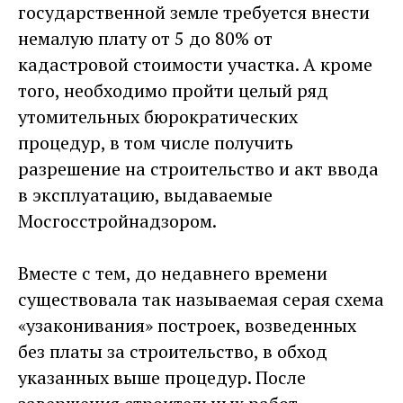
государственной земле требуется внести
немалую плату от 5 до 80% от
кадастровой стоимости участка. А кроме
того, необходимо пройти целый ряд
утомительных бюрократических
процедур, в том числе получить
разрешение на строительство и акт ввода
в эксплуатацию, выдаваемые
Мосгосстройнадзором.
Вместе с тем, до недавнего времени
существовала так называемая серая схема
«узаконивания» построек, возведенных
без платы за строительство, в обход
указанных выше процедур. После