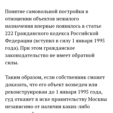
Понятие самовольной постройки в
отношении объектов нежилого
назначения впервые появилось в статье
222 Гражданского кодекса Российской
Федерации (вступил в силу 1 января 1995
года). При этом гражданское
законодательство не имеет обратной
силы.
Таким образом, если собственник сможет
доказать, что его объект возведен или
реконструирован до 1 января 1995 года,
суд откажет в иске правительству Москвы
независимо от наличия каких-либо