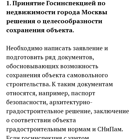
1. Принятие Госинспекцией по
недвижимости города Москвы
решения о целесообразности
сохранения объекта.
Необходимо написать заявление и
подготовить ряд документов,
обосновывающих возможность
сохранения объекта самовольного
строительства. К таким документам
относятся, например, паспорт
безопасности, архитектурно-
градостроительное решение, заключение
о соответствии объекта
градостроительным нормам и СНиПам.
Если госинспекция с учетом