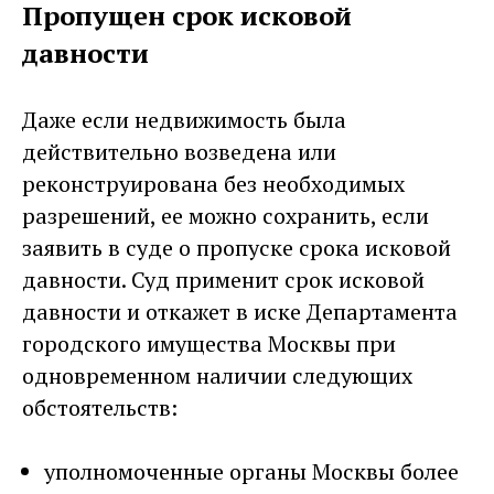
Пропущен срок исковой
давности
Даже если недвижимость была
действительно возведена или
реконструирована без необходимых
разрешений, ее можно сохранить, если
заявить в суде о пропуске срока исковой
давности. Суд применит срок исковой
давности и откажет в иске Департамента
городского имущества Москвы при
одновременном наличии следующих
обстоятельств:
уполномоченные органы Москвы более