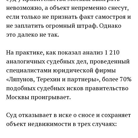
невозможно, а объект непременно снесут,
если только не признать факт самостроя и
не заплатить огромный штраф. Однако
это далеко не так.
На практике, как показал анализ 1 210
аналогичных судебных дел, проведенный
специалистами юридической фирмы
«Ляпунов, Терехин и партнеры», более 70%
подобных судебных исков правительство
Москвы проигрывает.
Суд отказывает в иске о сносе и сохраняет
объект недвижимости в трех случаях: