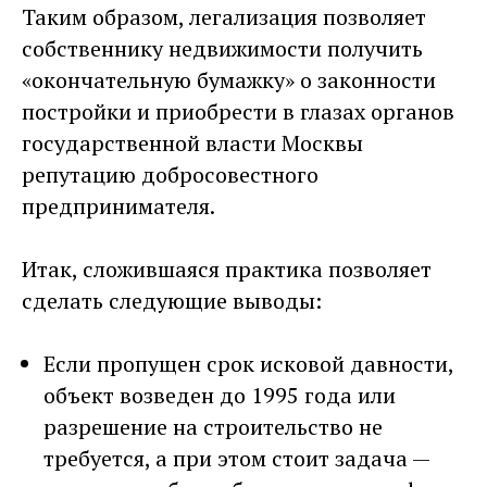
Таким образом, легализация позволяет
собственнику недвижимости получить
«окончательную бумажку» о законности
постройки и приобрести в глазах органов
государственной власти Москвы
репутацию добросовестного
предпринимателя.
Итак, сложившаяся практика позволяет
сделать следующие выводы:
Если пропущен срок исковой давности,
объект возведен до 1995 года или
разрешение на строительство не
требуется, а при этом стоит задача —