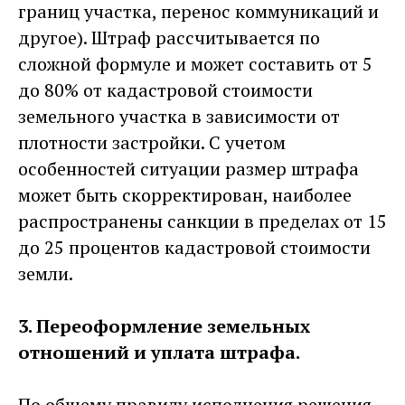
границ участка, перенос коммуникаций и
другое). Штраф рассчитывается по
сложной формуле и может составить от 5
до 80% от кадастровой стоимости
земельного участка в зависимости от
плотности застройки. С учетом
особенностей ситуации размер штрафа
может быть скорректирован, наиболее
распространены санкции в пределах от 15
до 25 процентов кадастровой стоимости
земли.
3. Переоформление земельных
отношений и уплата штрафа.
По общему правилу исполнения решения