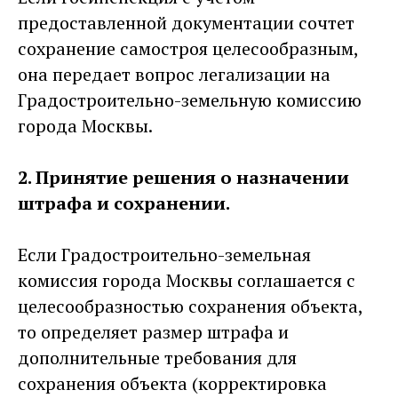
предоставленной документации сочтет
сохранение самостроя целесообразным,
она передает вопрос легализации на
Градостроительно-земельную комиссию
города Москвы.
2. Принятие решения о назначении
штрафа и сохранении.
Если Градостроительно-земельная
комиссия города Москвы соглашается с
целесообразностью сохранения объекта,
то определяет размер штрафа и
дополнительные требования для
сохранения объекта (корректировка