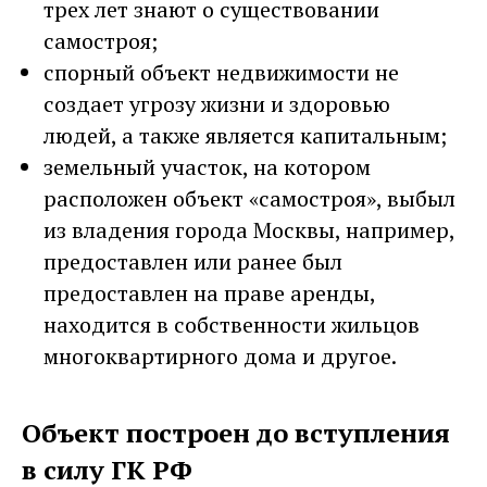
трех лет знают о существовании
самостроя;
спорный объект недвижимости не
создает угрозу жизни и здоровью
людей, а также является капитальным;
земельный участок, на котором
расположен объект «самостроя», выбыл
из владения города Москвы, например,
предоставлен или ранее был
предоставлен на праве аренды,
находится в собственности жильцов
многоквартирного дома и другое.
Объект построен до вступления
в силу ГК РФ