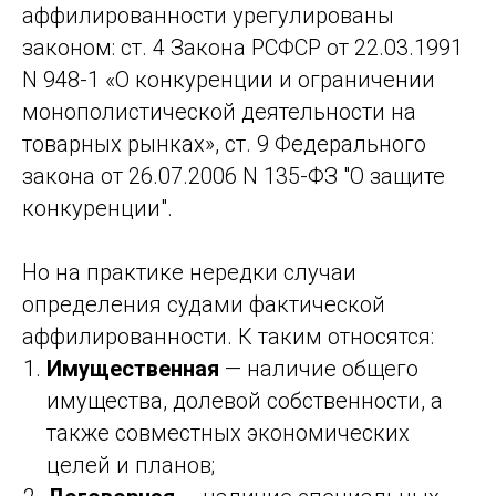
аффилированности урегулированы
законом: ст. 4 Закона РСФСР от 22.03.1991
N 948-1 «О конкуренции и ограничении
монополистической деятельности на
товарных рынках», ст. 9 Федерального
закона от 26.07.2006 N 135-ФЗ "О защите
конкуренции".
Но на практике нередки случаи
определения судами фактической
аффилированности. К таким относятся:
Имущественная
— наличие общего
имущества, долевой собственности, а
также совместных экономических
целей и планов;