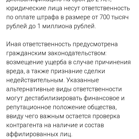
юридические лица несут ответственность
по оплате штрафа в размере от 700 тысяч
рублей до 1 миллиона рублей.
Иная ответственность предусмотрена
гражданским законодательством:
возмещение ущерба в случае причинения
вреда, а также признание сделки
недействительным. Указанные
альтернативные виды ответственности
могут дестабилизировать финансовое и
репутационное положение общества,
ввиду чего важным остается проверка
контрагента на наличие и состав
аффилированных лиц.