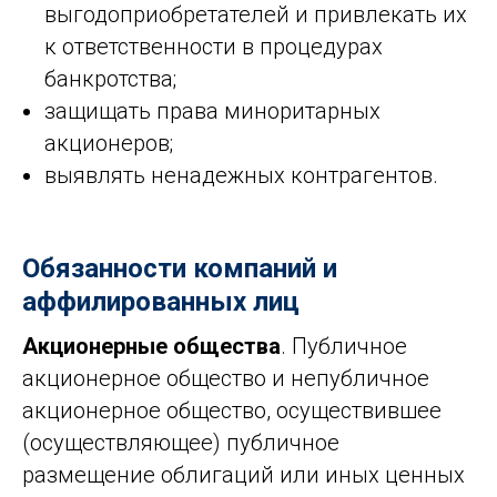
выгодоприобретателей и привлекать их
к ответственности в процедурах
банкротства;
защищать права миноритарных
акционеров;
выявлять ненадежных контрагентов.
Обязанности компаний и
аффилированных лиц
Акционерные общества
. Публичное
акционерное общество и непубличное
акционерное общество, осуществившее
(осуществляющее) публичное
размещение облигаций или иных ценных