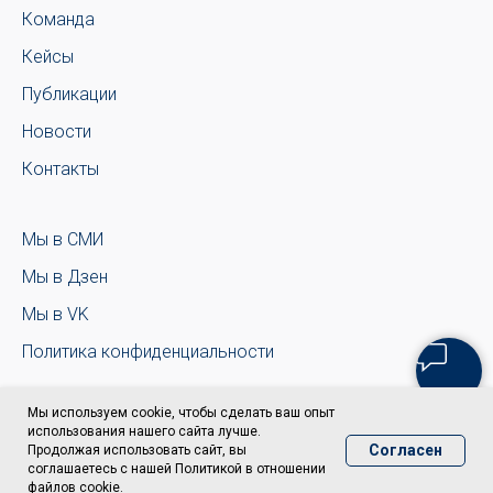
Команда
Кейсы
Публикации
Новости
Контакты
Мы в СМИ
Мы в Дзен
Мы в VK
Политика конфиденциальности
Мы используем cookie, чтобы сделать ваш опыт
использования нашего сайта лучше.
Согласен
Продолжая использовать сайт, вы
соглашаетесь с нашей Политикой в отношении
файлов cookie.