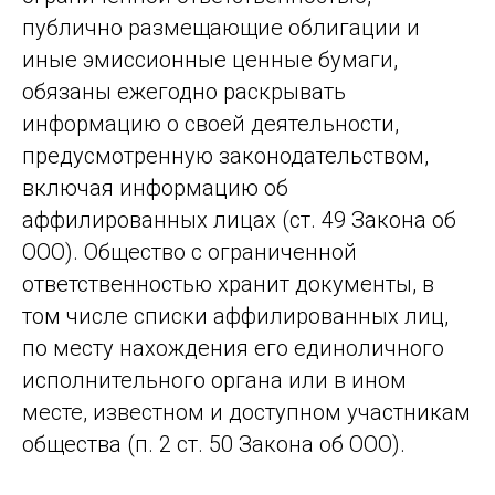
публично размещающие облигации и
иные эмиссионные ценные бумаги,
обязаны ежегодно раскрывать
информацию о своей деятельности,
предусмотренную законодательством,
включая информацию об
аффилированных лицах (ст. 49 Закона об
ООО). Общество с ограниченной
ответственностью хранит документы, в
том числе списки аффилированных лиц,
по месту нахождения его единоличного
исполнительного органа или в ином
месте, известном и доступном участникам
общества (п. 2 ст. 50 Закона об ООО).