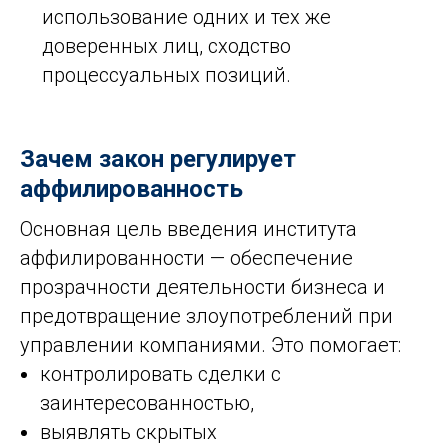
использование одних и тех же
доверенных лиц, сходство
процессуальных позиций.
Зачем закон регулирует
аффилированность
Основная цель введения института
аффилированности — обеспечение
прозрачности деятельности бизнеса и
предотвращение злоупотреблений при
управлении компаниями. Это помогает:
контролировать сделки с
заинтересованностью,
выявлять скрытых