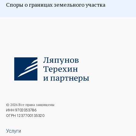
Споры о границах земельного участка
© 2026 Все права защищены
ИНН 9702053786
ОГРН 1237700135320
Услуги