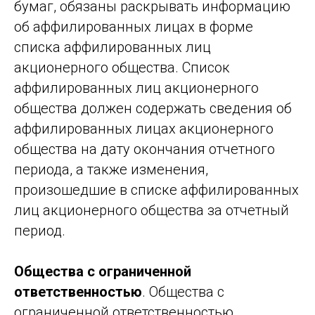
бумаг, обязаны раскрывать информацию
об аффилированных лицах в форме
списка аффилированных лиц
акционерного общества. Список
аффилированных лиц акционерного
общества должен содержать сведения об
аффилированных лицах акционерного
общества на дату окончания отчетного
периода, а также изменения,
произошедшие в списке аффилированных
лиц акционерного общества за отчетный
период.
Общества с ограниченной
ответственностью
. Общества с
ограниченной ответственностью,