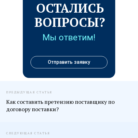
ОСТАЛИСЬ
ВОПРОСЫ?
Мы ответим!
Отправить заявку
ПРЕДЫДУЩАЯ СТАТЬЯ
Как составить претензию поставщику по
договору поставки?
СЛЕДУЮЩАЯ СТАТЬЯ