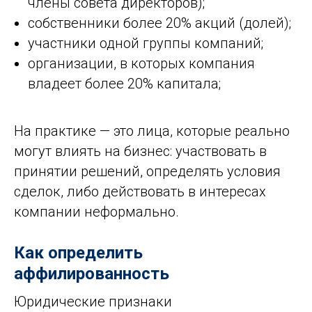
члены совета директоров);
собственники более 20% акций (долей);
участники одной группы компаний;
организации, в которых компания
владеет более 20% капитала;
На практике — это лица, которые реально
могут влиять на бизнес: участвовать в
принятии решений, определять условия
сделок, либо действовать в интересах
компании неформально.
Как определить
аффилированность
Юридические признаки