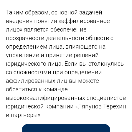
Таким образом, основной задачей
введения понятия «аффилированное
лицо» является обеспечение
прозрачности деятельности обществ с
определением лица, влияющего на
управление и принятие решений
юридического лица. Если вы столкнулись
со сложностями при определении
аффилированных лиц вы можете
обратиться к команде
высококвалифицированных специалистов
юридической компании «Ляпунов Терехин
и партнеры».