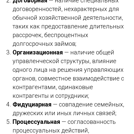
Договорная
— наличие специальных
договоренностей, нехарактерных для
обычной хозяйственной деятельности,
таких как предоставление длительных
рассрочек, беспроцентных
долгосрочных займов;
Организационная
— наличие общей
управленческой структуры, влияние
одного лица на решения управляющих
органов, совместное взаимодействие с
контрагентами, одинаковые
контрагенты и сотрудники;
Фидуциарная
— совпадение семейных,
дружеских или иных личных связей;
Процессуальная
— согласованность
процессуальных действий,