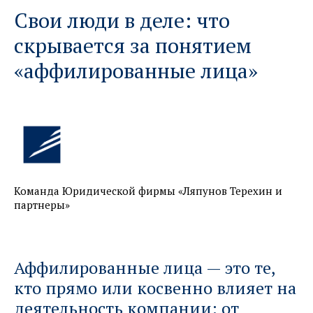
Свои люди в деле: что
скрывается за понятием
«аффилированные лица»
Команда Юридической фирмы «Ляпунов Терехин и
партнеры»
Аффилированные лица — это те,
кто прямо или косвенно влияет на
деятельность компании: от