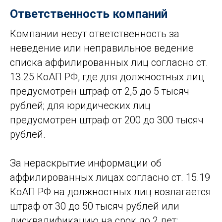
Ответственность компаний
Компании несут ответственность за
неведение или неправильное ведение
списка аффилированных лиц согласно ст.
13.25 КоАП РФ, где для должностных лиц
предусмотрен штраф от 2,5 до 5 тысяч
рублей; для юридических лиц
предусмотрен штраф от 200 до 300 тысяч
рублей.
За нераскрытие информации об
аффилированных лицах согласно ст. 15.19
КоАП РФ на должностных лиц возлагается
штраф от 30 до 50 тысяч рублей или
дисквалификацию на срок до 2 лет;