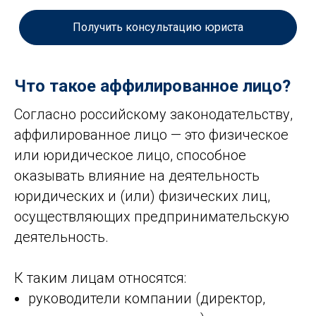
Получить консультацию юриста
Что такое аффилированное лицо?
Согласно российскому законодательству,
аффилированное лицо — это физическое
или юридическое лицо, способное
оказывать влияние на деятельность
юридических и (или) физических лиц,
осуществляющих предпринимательскую
деятельность.
К таким лицам относятся:
руководители компании (директор,