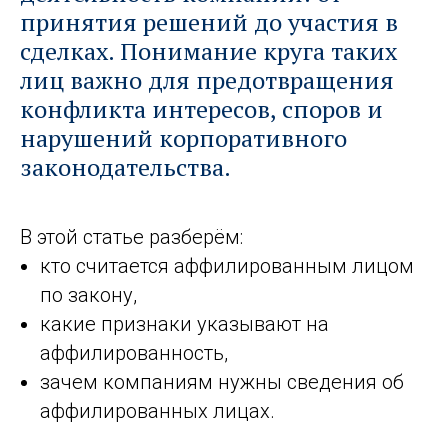
принятия решений до участия в
сделках. Понимание круга таких
лиц важно для предотвращения
конфликта интересов, споров и
нарушений корпоративного
законодательства.
В этой статье разберём:
кто считается аффилированным лицом
по закону,
какие признаки указывают на
аффилированность,
зачем компаниям нужны сведения об
аффилированных лицах.