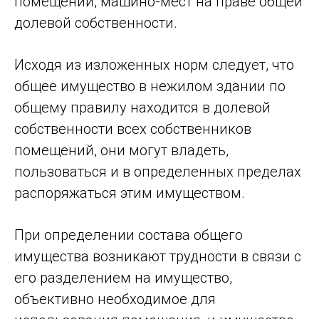
помещений, машино-мест на праве общей
долевой собственности.
Исходя из изложенных норм следует, что
общее имущество в нежилом здании по
общему правилу находится в долевой
собственности всех собственников
помещений, они могут владеть,
пользоваться и в определенных пределах
распоряжаться этим имуществом.
При определении состава общего
имущества возникают трудности в связи с
его разделением на имущество,
объективно необходимое для