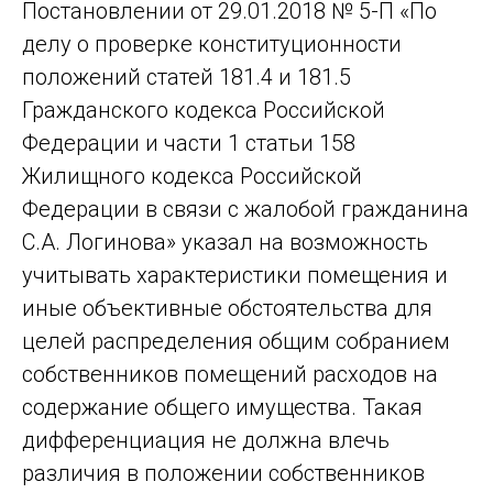
Постановлении от 29.01.2018 № 5-П «По
делу о проверке конституционности
положений статей 181.4 и 181.5
Гражданского кодекса Российской
Федерации и части 1 статьи 158
Жилищного кодекса Российской
Федерации в связи с жалобой гражданина
С.А. Логинова» указал на возможность
учитывать характеристики помещения и
иные объективные обстоятельства для
целей распределения общим собранием
собственников помещений расходов на
содержание общего имущества. Такая
дифференциация не должна влечь
различия в положении собственников