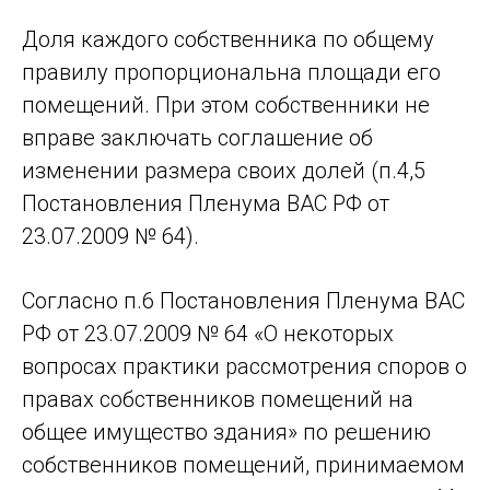
Доля каждого собственника по общему
правилу пропорциональна площади его
помещений. При этом собственники не
вправе заключать соглашение об
изменении размера своих долей (п.4,5
Постановления Пленума ВАС РФ от
23.07.2009 № 64).
Согласно п.6 Постановления Пленума ВАС
РФ от 23.07.2009 № 64 «О некоторых
вопросах практики рассмотрения споров о
правах собственников помещений на
общее имущество здания» по решению
собственников помещений, принимаемом