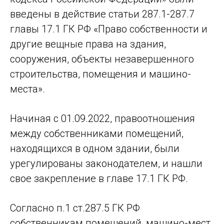
введены в действие статьи 287.1-287.7
главы 17.1 ГК РФ «Право собственности и
другие вещные права на здания,
сооружения, объекты незавершенного
строительства, помещения и машино-
места».
Начиная с 01.09.2022, правоотношения
между собственниками помещений,
находящихся в одном здании, были
урегулированы законодателем, и нашли
свое закрепление в главе 17.1 ГК РФ.
Согласно п.1 ст.287.5 ГК РФ
собственникам помещений, машино-мест