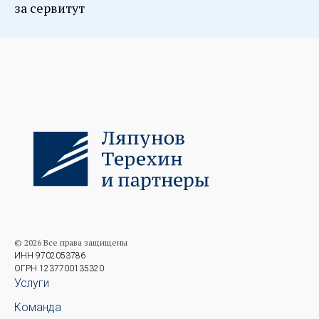
за сервитут
© 2026 Все права защищены
ИНН 9702053786
ОГРН 1237700135320
Услуги
Команда