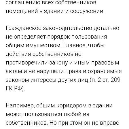
соглашению всех собственников
помещений в здании и сооружении.
Гражданское законодательство детально
не определяет порядок пользования
общим имуществом. Главное, чтобы
действия собственников не
противоречили закону и иным правовым
актам и не нарушали права и охраняемые
законом интересы других лиц (п. 2 ст. 209
ГК РФ).
Например, общим коридором в здании
может пользоваться любой из
собственников. Но при этом он не вправе