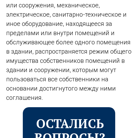
или сооружения, механическое,
электрическое, санитарно-техническое и
иное оборудование, находящееся за
пределами или внутри помещений и
обслуживающее более одного помещения
в здании, распространяется режим общего
имущества собственников помещений в
здании и сооружении, которым могут
пользоваться все собственники на
основании достигнутого между ними
соглашения.
ОСТАЛИСЬ
ВОПРОСЫ?