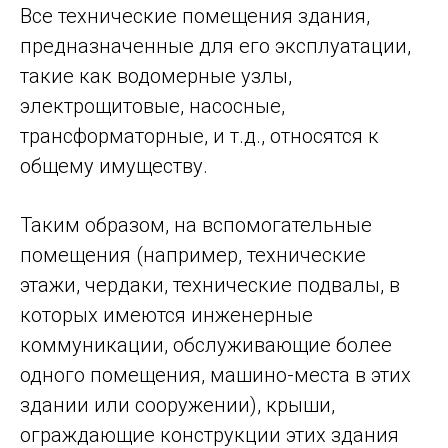
Все технические помещения здания,
предназначенные для его эксплуатации,
такие как водомерные узлы,
электрощитовые, насосные,
трансформаторные, и т.д., относятся к
общему имуществу.
Таким образом, на вспомогательные
помещения (например, технические
этажи, чердаки, технические подвалы, в
которых имеются инженерные
коммуникации, обслуживающие более
одного помещения, машино-места в этих
здании или сооружении), крыши,
ограждающие конструкции этих здания