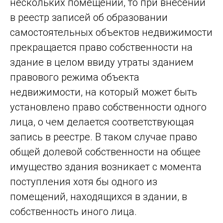
нескольких помещений, то при внесении
в реестр записей об образовании
самостоятельных объектов недвижимости
прекращается право собственности на
здание в целом ввиду утраты зданием
правового режима объекта
недвижимости, на который может быть
установлено право собственности одного
лица, о чем делается соответствующая
запись в реестре. В таком случае право
общей долевой собственности на общее
имущество здания возникает с момента
поступления хотя бы одного из
помещений, находящихся в здании, в
собственность иного лица.