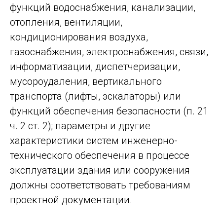
функций водоснабжения, канализации,
отопления, вентиляции,
кондиционирования воздуха,
газоснабжения, электроснабжения, связи,
информатизации, диспетчеризации,
мусороудаления, вертикального
транспорта (лифты, эскалаторы) или
функций обеспечения безопасности (п. 21
ч. 2 ст. 2); параметры и другие
характеристики систем инженерно-
технического обеспечения в процессе
эксплуатации здания или сооружения
должны соответствовать требованиям
проектной документации.