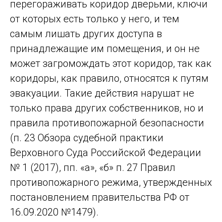
перегораживать коридор дверьми, ключи
от которых есть только у него, и тем
самым лишать других доступа в
принадлежащие им помещения, и он не
может загромождать этот коридор, так как
коридоры, как правило, относятся к путям
эвакуации. Такие действия нарушат не
только права других собственников, но и
правила противопожарной безопасности
(п. 23 Обзора судебной практики
Верховного Суда Российской Федерации
№ 1 (2017), пп. «а», «б» п. 27 Правил
противопожарного режима, утвержденных
постановлением правительства РФ от
16.09.2020 №1479).