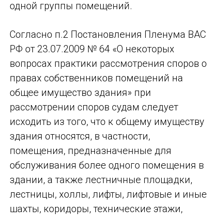
одной группы помещений.
Согласно п.2 Постановления Пленума ВАС
РФ от 23.07.2009 № 64 «О некоторых
вопросах практики рассмотрения споров о
правах собственников помещений на
общее имущество здания» при
рассмотрении споров судам следует
исходить из того, что к общему имуществу
здания относятся, в частности,
помещения, предназначенные для
обслуживания более одного помещения в
здании, а также лестничные площадки,
лестницы, холлы, лифты, лифтовые и иные
шахты, коридоры, технические этажи,