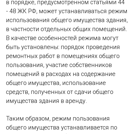
в порядке, предусмотренном статьями 44
- 48 ЖК РФ, может устанавливаться режим
использования общего имущества здания,
в частности отдельных общих помещений.
В качестве особенностей режима могут
быть установлены: порядок проведения
ремонтных работ в помещениях общего
пользования, участие собственников
помещений в расходах на содержание
общего имущества, использование
средств, полученных от сдачи общего
имущества здания в аренду.
Таким образом, режим пользования
общего имущества устанавливается по