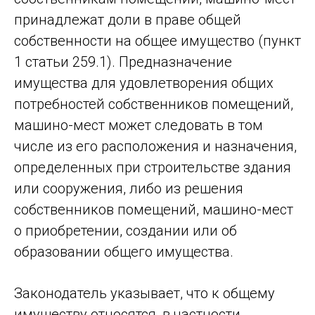
принадлежат доли в праве общей
собственности на общее имущество (пункт
1 статьи 259.1). Предназначение
имущества для удовлетворения общих
потребностей собственников помещений,
машино-мест может следовать в том
числе из его расположения и назначения,
определенных при строительстве здания
или сооружения, либо из решения
собственников помещений, машино-мест
о приобретении, создании или об
образовании общего имущества.
Законодатель указывает, что к общему
имуществу относятся, в частности,