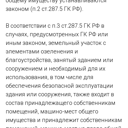
общему имуществу устанавливаются
законом (п.2 ст.287.5 ГК РФ).
В соответствии с п.3 ст.287.5 ГК РФ в
случаях, предусмотренных ГК РФ или
иным законом, земельный участок с
элементами озеленения и
благоустройства, занятый зданием или
сооружением и необходимый для их
использования, в том числе для
обеспечения безопасной эксплуатации
здания или сооружения, также входит в
состав принадлежащего собственникам
помещений, машино-мест общего
имущества и принадлежит собственникам