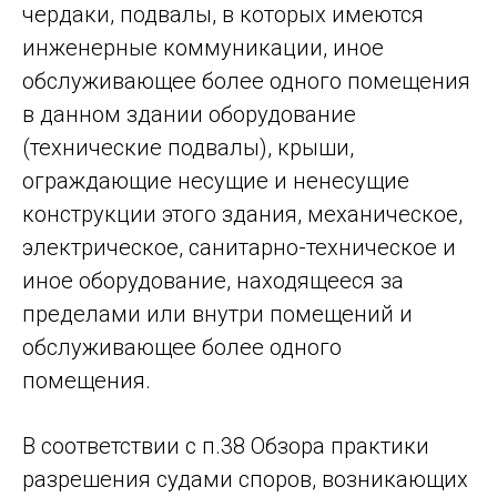
чердаки, подвалы, в которых имеются
инженерные коммуникации, иное
обслуживающее более одного помещения
в данном здании оборудование
(технические подвалы), крыши,
ограждающие несущие и ненесущие
конструкции этого здания, механическое,
электрическое, санитарно-техническое и
иное оборудование, находящееся за
пределами или внутри помещений и
обслуживающее более одного
помещения.
В соответствии с п.38 Обзора практики
разрешения судами споров, возникающих