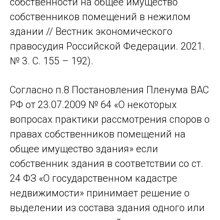
собственности на общее имущество
собственников помещений в нежилом
здании // Вестник экономического
правосудия Российской Федерации. 2021.
№ 3. С. 155 – 192).
Согласно п.8 Постановления Пленума ВАС
РФ от 23.07.2009 № 64 «О некоторых
вопросах практики рассмотрения споров о
правах собственников помещений на
общее имущество здания» если
собственник здания в соответствии со ст.
24 ФЗ «О государственном кадастре
недвижимости» принимает решение о
выделении из состава здания одного или