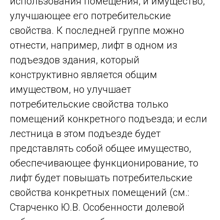
использования помещения, и имущество,
улучшающее его потребительские
свойства. К последней группе можно
отнести, например, лифт в одном из
подъездов здания, который
конструктивно является общим
имуществом, но улучшает
потребительские свойства только
помещений конкретного подъезда; и если
лестница в этом подъезде будет
представлять собой общее имущество,
обеспечивающее функционирование, то
лифт будет повышать потребительские
свойства конкретных помещений (см.:
Старченко Ю.В. Особенности долевой