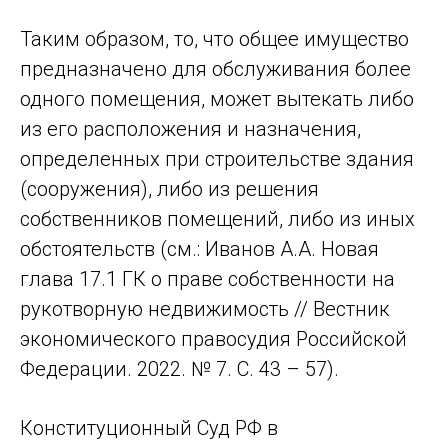
Таким образом, то, что общее имущество
предназначено для обслуживания более
одного помещения, может вытекать либо
из его расположения и назначения,
определенных при строительстве здания
(сооружения), либо из решения
собственников помещений, либо из иных
обстоятельств (см.: Иванов А.А. Новая
глава 17.1 ГК о праве собственности на
рукотворную недвижимость // Вестник
экономического правосудия Российской
Федерации. 2022. № 7. С. 43 – 57).
Конституционный Суд РФ в