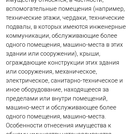
вспомогательные помещения (например,
технические этажи, чердаки, технические
подвалы, в которых имеются инженерные
коммуникации, обслуживающие более
одного помещения, машино-места в этих
здании или сооружении), крыши,
ограждающие конструкции этих здания
или сооружения, механическое,
электрическое, санитарно-техническое и
иное оборудование, находящееся за
пределами или внутри помещений,
машино-мест и обслуживающее более
одного помещения, машино-места.
Особенности отнесения имущества к