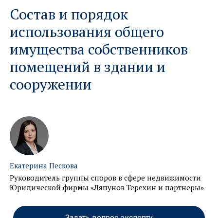
Состав и порядок
использования общего
имущества собственников
помещений в здании и
сооружении
Екатерина Пескова
Руководитель группы споров в сфере недвижимости
Юридической фирмы «Ляпунов Терехин и партнеры»
Задать вопрос эксперту