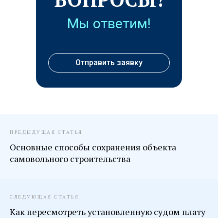
Мы ответим!
Отправить заявку
ПРЕДЫДУЩАЯ СТАТЬЯ
Основные способы сохранения объекта
самовольного строительства
СЛЕДУЮЩАЯ СТАТЬЯ
Как пересмотреть установленную судом плату