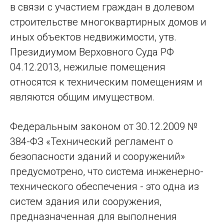
в связи с участием граждан в долевом
строительстве многоквартирных домов и
иных объектов недвижимости, утв.
Президиумом Верховного Суда РФ
04.12.2013, нежилые помещения
относятся к техническим помещениям и
являются общим имуществом.
Федеральным законом от 30.12.2009 №
384-ФЗ «Технический регламент о
безопасности зданий и сооружений»
предусмотрено, что система инженерно-
технического обеспечения - это одна из
систем здания или сооружения,
предназначенная для выполнения