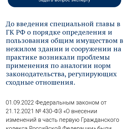
До введения специальной главы в
ГК РФ о порядке определения и
пользования общим имуществом в
нежилом здании и сооружении на
практике возникали проблемы
применения по аналогии норм
законодательства, регулирующих
сходные отношения.
01.09.2022 Федеральным законом от
21.12.2021 № 430-ФЗ «О внесении
изменений в часть первую Гражданского
кодекса Российской Федерации» были