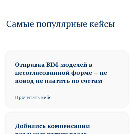
Самые популярные кейсы
Отправка BIM-моделей в
несогласованной форме — не
повод не платить по счетам
Прочитать кейс
Добились компенсации
реальных затрат после