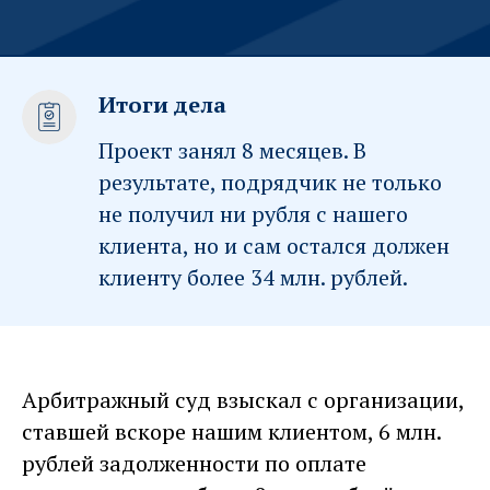
Итоги дела
Проект занял 8 месяцев. В
результате, подрядчик не только
не получил ни рубля с нашего
клиента, но и сам остался должен
клиенту более 34 млн. рублей.
Арбитражный суд взыскал с организации,
ставшей вскоре нашим клиентом, 6 млн.
рублей задолженности по оплате