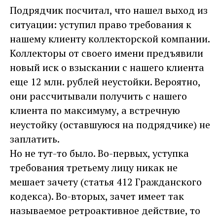
Подрядчик посчитал, что нашел выход из
ситуации: уступил право требования к
нашему клиенту коллекторской компании.
Коллекторы от своего имени предъявили
новый иск о взыскании с нашего клиента
еще 12 млн. рублей неустойки. Вероятно,
они рассчитывали получить с нашего
клиента по максимуму, а встречную
неустойку (оставшуюся на подрядчике) не
заплатить.
Но не тут-то было. Во-первых, уступка
требования третьему лицу никак не
мешает зачету (статья 412 Гражданского
кодекса). Во-вторых, зачет имеет так
называемое ретроактивное действие, то