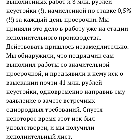
выполненных работ и 8 млн. рублей
неустойки (!), начисленной по ставке 0,5%
(!!) за каждый день просрочки. Мы
приняли это дело в работу уже на стадии
исполнительного производства.
Действовать пришлось незамедлительно.
Мы обнаружили, что подрядчик сам
выполнил работы со значительной
просрочкой, и предъявили к нему иск о
взыскании почти 41 млн. рублей
неустойки, одновременно направив ему
заявление о зачете встречных
однородных требований. Спустя
некоторое время этот иск был
удовлетворен, и мы получили
исполнительный лист.