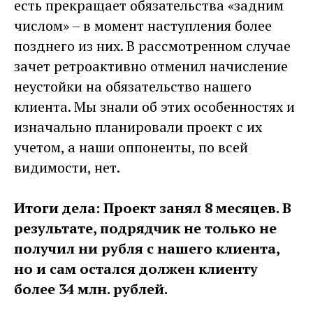
есть прекращает обязательства «задним
числом» – в момент наступления более
позднего из них. В рассмотренном случае
зачет ретроактивно отменил начисление
неустойки на обязательство нашего
клиента. Мы знали об этих особенностях и
изначально планировали проект с их
учетом, а наши оппоненты, по всей
видимости, нет.
Итоги дела: Проект занял 8 месяцев. В
результате, подрядчик не только не
получил ни рубля с нашего клиента,
но и сам остался должен клиенту
более 34 млн. рублей.