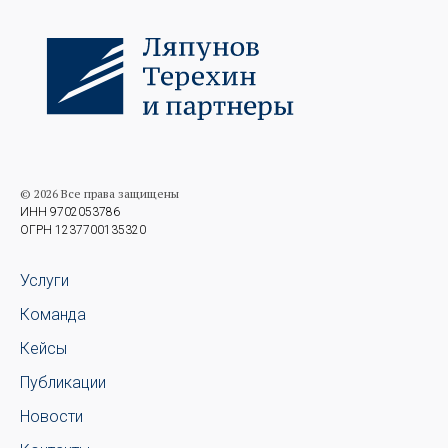
© 2026 Все права защищены
ИНН 9702053786
ОГРН 1237700135320
Услуги
Команда
Кейсы
Публикации
Новости