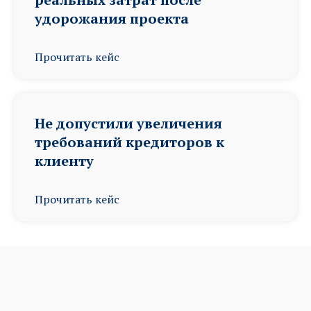
удорожания проекта
Прочитать кейс
Не допустили увеличения
требований кредиторов к
клиенту
Прочитать кейс