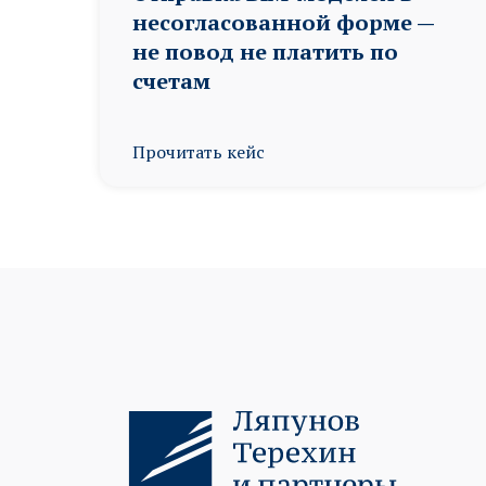
несогласованной форме —
не повод не платить по
счетам
Прочитать кейс