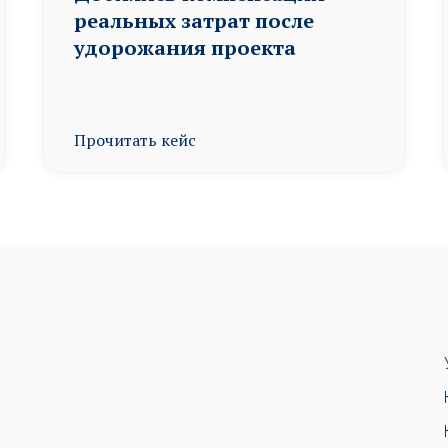
реальных затрат после
удорожания проекта
Прочитать кейс