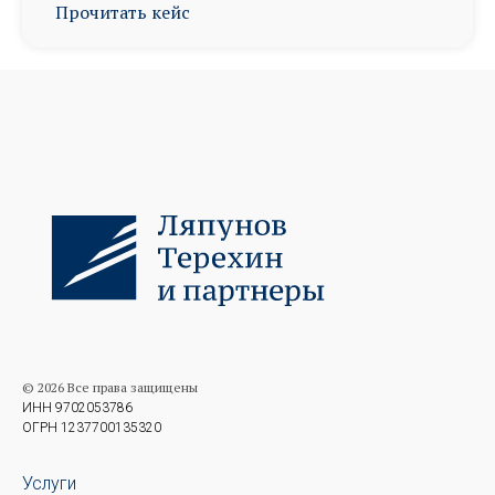
Прочитать кейс
© 2026 Все права защищены
ИНН 9702053786
ОГРН 1237700135320
Услуги