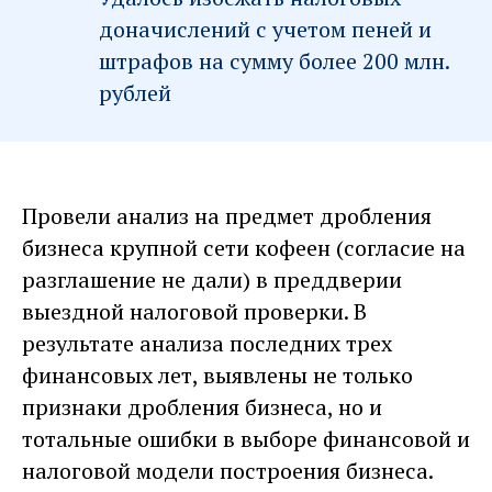
доначислений с учетом пеней и
штрафов на сумму более 200 млн.
рублей
Провели анализ на предмет дробления
бизнеса крупной сети кофеен (согласие на
разглашение не дали) в преддверии
выездной налоговой проверки. В
результате анализа последних трех
финансовых лет, выявлены не только
признаки дробления бизнеса, но и
тотальные ошибки в выборе финансовой и
налоговой модели построения бизнеса.