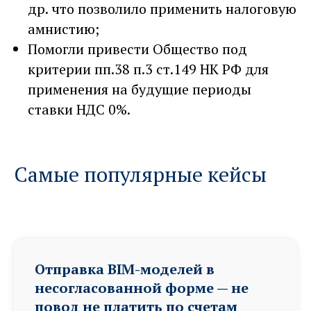
др. что позволило применить налоговую
амнистию;
Помогли привести Общество под
критерии пп.38 п.3 ст.149 НК РФ для
применения на будущие периоды
ставки НДС 0%.
Самые популярные кейсы
Отправка BIM-моделей в
несогласованной форме — не
повод не платить по счетам