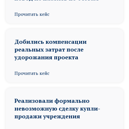
Прочитать кейс
Добились компенсации
реальных затрат после
удорожания проекта
Прочитать кейс
Реализовали формально
невозможную сделку купли-
продажи учреждения