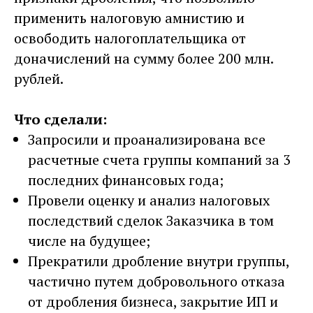
применить налоговую амнистию и
освободить налогоплательщика от
доначислений на сумму более 200 млн.
рублей.
Что сделали:
Запросили и проанализирована все
расчетные счета группы компаний за 3
последних финансовых года;
Провели оценку и анализ налоговых
последствий сделок Заказчика в том
числе на будущее;
Прекратили дробление внутри группы,
частично путем добровольного отказа
от дробления бизнеса, закрытие ИП и