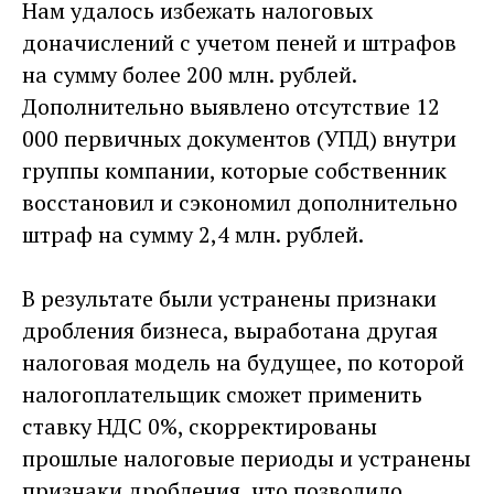
Нам удалось избежать налоговых
доначислений с учетом пеней и штрафов
на сумму более 200 млн. рублей.
Дополнительно выявлено отсутствие 12
000 первичных документов (УПД) внутри
группы компании, которые собственник
восстановил и сэкономил дополнительно
штраф на сумму 2,4 млн. рублей.
В результате были устранены признаки
дробления бизнеса, выработана другая
налоговая модель на будущее, по которой
налогоплательщик сможет применить
ставку НДС 0%, скорректированы
прошлые налоговые периоды и устранены
признаки дробления, что позволило