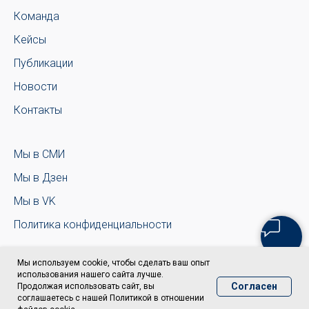
Команда
Кейсы
Публикации
Новости
Контакты
Мы в СМИ
Мы в Дзен
Мы в VK
Политика конфиденциальности
Мы используем cookie, чтобы сделать ваш опыт
использования нашего сайта лучше.
Согласен
Продолжая использовать сайт, вы
соглашаетесь с нашей Политикой в отношении