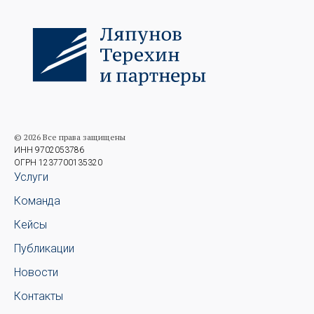
© 2026 Все права защищены
ИНН 9702053786
ОГРН 1237700135320
Услуги
Команда
Кейсы
Публикации
Новости
Контакты