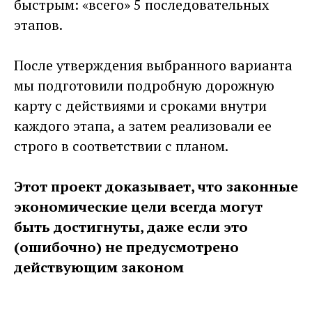
быстрым: «всего» 5 последовательных
этапов.
После утверждения выбранного варианта
мы подготовили подробную дорожную
карту с действиями и сроками внутри
каждого этапа, а затем реализовали ее
строго в соответствии с планом.
Этот проект доказывает, что законные
экономические цели всегда могут
быть достигнуты, даже если это
(ошибочно) не предусмотрено
действующим законом