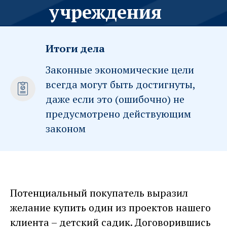
учреждения
Итоги дела
Законные экономические цели
всегда могут быть достигнуты,
даже если это (ошибочно) не
предусмотрено действующим
законом
Потенциальный покупатель выразил
желание купить один из проектов нашего
клиента – детский садик. Договорившись