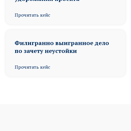
Прочитать кейс
Филигранно выигранное дело
по зачету неустойки
Прочитать кейс