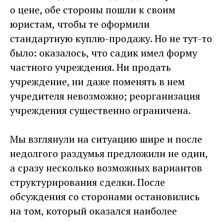
о цене, обе стороны пошли к своим
юристам, чтобы те оформили
стандартную куплю-продажу. Но не тут-то
было: оказалось, что садик имел форму
частного учреждения. Ни продать
учреждение, ни даже поменять в нем
учредителя невозможно; реорганизация
учреждения существенно ограничена.
Мы взглянули на ситуацию шире и после
недолгого раздумья предложили не один,
а сразу несколько возможных вариантов
структурирования сделки. После
обсуждения со сторонами остановились
на том, который оказался наиболее