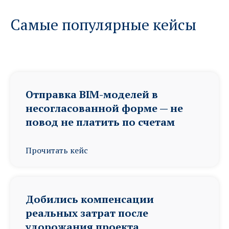
Самые популярные кейсы
Отправка BIM-моделей в
несогласованной форме — не
повод не платить по счетам
Прочитать кейс
Добились компенсации
реальных затрат после
удорожания проекта